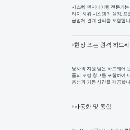
시스템 엔지니어링 전문가는 
리지 하위 시스템의 설정, 프
급업체 관계 관리를 포함합니
현장 또는 원격 하드
당사의 지원 팀은 하드웨어 
품의 로컬 창고를 포함하여 
용성과 가동 시간을 제공합니
자동화 및 통합