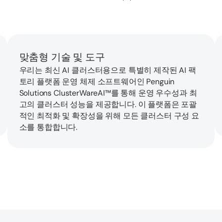
맞춤형 기술 및 도구
우리는 최신 AI 클러스터용으로 특별히 제작된 AI 팩
토리 플랫폼 운영 체제 소프트웨어인 Penguin
Solutions ClusterWareAI™를 통해 운영 우수성과 최
고의 클러스터 성능을 제공합니다. 이 플랫폼은 포괄
적인 최적화 및 확장성을 위해 모든 클러스터 구성 요
소를 통합합니다.