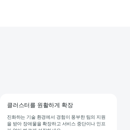
클러스터를 원활하게 확장
진화하는 기술 환경에서 경험이 풍부한 팀의 지원
을 받아 장애물을 확장하고 서비스 중단이나 인프