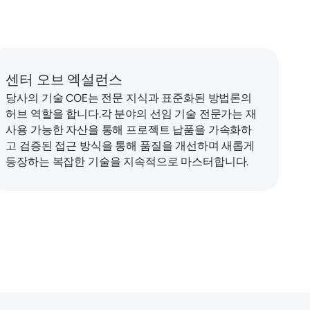
센터 오브 엑설런스
당사의 기술 COE는 전문 지식과 표준화된 방법론의
허브 역할을 합니다.각 분야의 선임 기술 전문가는 재
사용 가능한 자산을 통해 프로젝트 납품을 가속화하
고 검증된 접근 방식을 통해 품질을 개선하며 새롭게
등장하는 복잡한 기술을 지속적으로 마스터합니다.