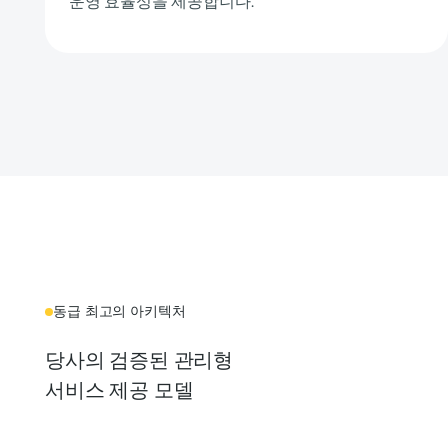
운영 효율성을 제공합니다.
동급 최고의 아키텍처
당사의 검증된 관리형
서비스 제공 모델