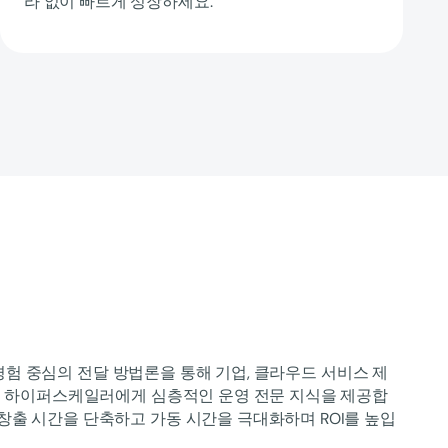
라 없이 빠르게 성장하세요.
s는 경험 중심의 전달 방법론을 통해 기업, 클라우드 서비스 제
드 및 하이퍼스케일러에게 심층적인 운영 전문 지식을 제공합
창출 시간을 단축하고 가동 시간을 극대화하며 ROI를 높입