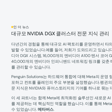
인 더 뉴스
대규모 NVIDIA DGX 클러스터 전문 지식 관리
다년간의 경험을 통해 대규모 AI 팩토리를 운영하면서 타
발할 수 있었습니다.예를 들어, 저희가 도와드리고 있습니
디아 DGX 시스템, 16,000개의 엔비디아 A100 텐서 코어 G
40,000개의 엔비디아 인피니밴드 네트워킹 링크를 갖춘
를 관리할 수 있습니다.
Penguin Solutions는 하드웨어 통합에 대해 Meta의 
포하고 컨트롤 플레인의 주요 부분을 설정했습니다.펭귄의
문 지식은 NVIDIA와 퓨어스토리지의 기여를 하나로 묶는 
이 세 파트너는 함께 Meta에 최적화된 솔루션인 새로운 AI
를 제공하는 데 핵심적인 역할을 했습니다. 이를 통해 Met
수 있었습니다.
메타버스
.