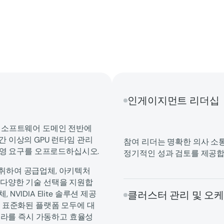
인게이지먼트 리더십
및 소프트웨어 도메인 전반에
간 이상의 GPU 런타임 관리
참여 리더는 명확한 의사 소통
 운영 요구를 오프로드하십시오.
정기적인 성과 검토를 제공합
취하여 공급업체, 아키텍처
 다양한 기술 선택을 지원합
 NVIDIA Elite 솔루션 제공
클러스터 관리 및 오
환경과 표준화된 플랫폼 모두에 대
인프라를 즉시 가동하고 효율성