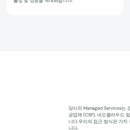
율성 및 성능을 극대화합니다.
당사의 Managed Service
공업체 (CSP), 네오클라우
니다.우리의 접근 방식은 가치 
니다.