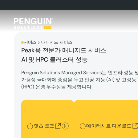
서비스 > 매니지드 서비스
Peak용 전문가 매니지드 서비스
AI 및 HPC 클러스터 성능
Penguin Solutions Managed Services는 인프라 성
가용성 극대화에 중점을 두고 인공 지능 (AI) 및 고성능
(HPC) 운영 우수성을 제공합니다.
렛츠 토크
데이터시트 다운로드
렛츠 토크
데이터시트 다운로드