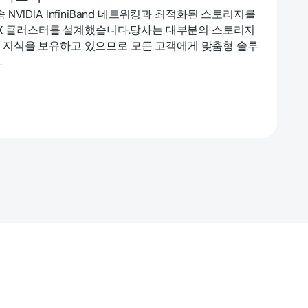
는 고속 NVIDIA InfiniBand 네트워킹과 최적화된 스토리지를
 DGX 클러스터를 설계했습니다.당사는 대부분의 스토리지
 지식을 보유하고 있으므로 모든 고객에게 맞춤형 솔루
.