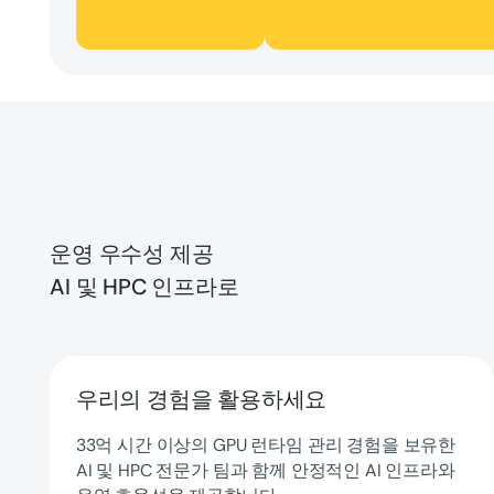
운영 우수성 제공
AI 및 HPC 인프라로
우리의 경험을 활용하세요
33억 시간 이상의 GPU 런타임 관리 경험을 보유한
AI 및 HPC 전문가 팀과 함께 안정적인 AI 인프라와