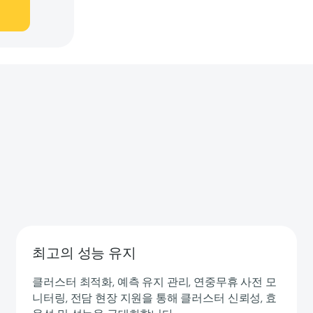
최고의 성능 유지
클러스터 최적화, 예측 유지 관리, 연중무휴 사전 모
니터링, 전담 현장 지원을 통해 클러스터 신뢰성, 효