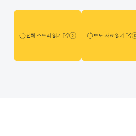
전체 스토리 읽기
보도 자료 읽기
전체 스토리 읽기
보도 자료 읽기