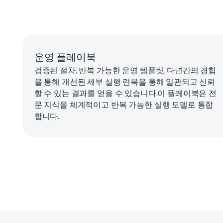
운영 플레이북
검증된 절차, 반복 가능한 운영 템플릿, 다년간의 경험
을 통해 개선된 세부 실행 런북을 통해 일관되고 신뢰
할 수 있는 결과를 얻을 수 있습니다.이 플레이북은 전
문 지식을 체계적이고 반복 가능한 실행 모델로 통합
합니다.