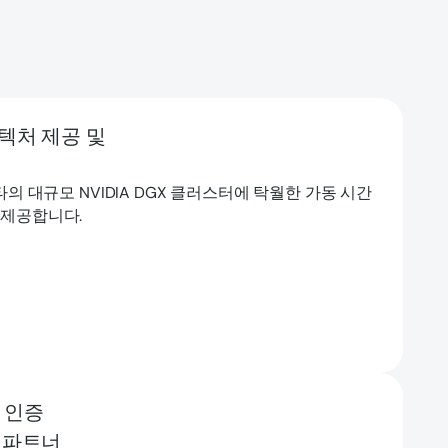
텍처 제공 및
s는 메타의 대규모 NVIDIA DGX 클러스터에 탁월한 가동 시간
 제공합니다.
 인증
 파트너