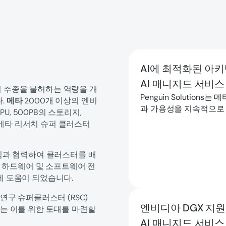
AI에 최적화된 아키
AI 매니지드 서비스
의 추종을 불허하는 역량을 개
Penguin Solution
다.
메타
2000개 이상의 엔비
과 가용성을 지속적으로
PU, 500PB의 스토리지,
 메타 리서치 슈퍼 클러스터
운영 팀과 협력하여 클러스터를 배
 하드웨어 및 소프트웨어 전
데 도움이 되었습니다.
 연구 슈퍼클러스터 (RSC)
엔비디아 DGX 지원
a는 이를 위한 토대를 마련할
AI 매니지드 서비스