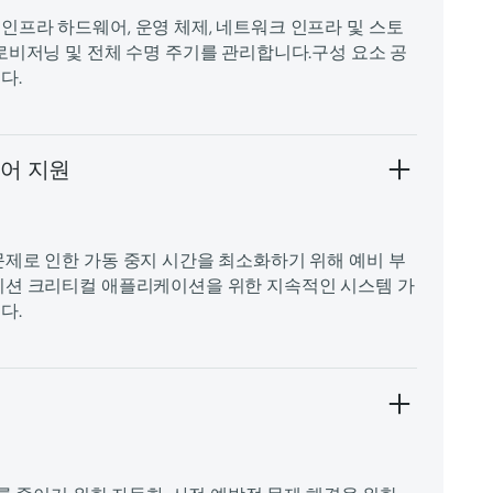
인프라 하드웨어, 운영 체제, 네트워크 인프라 및 스토
로비저닝 및 전체 수명 주기를 관리합니다.구성 요소 공
다.
웨어 지원
문제로 인한 가동 중지 시간을 최소화하기 위해 예비 부
미션 크리티컬 애플리케이션을 위한 지속적인 시스템 가
다.