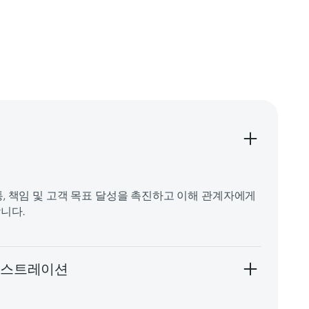
, 책임 및 고객 목표 달성을 촉진하고 이해 관계자에게
니다.
케스트레이션