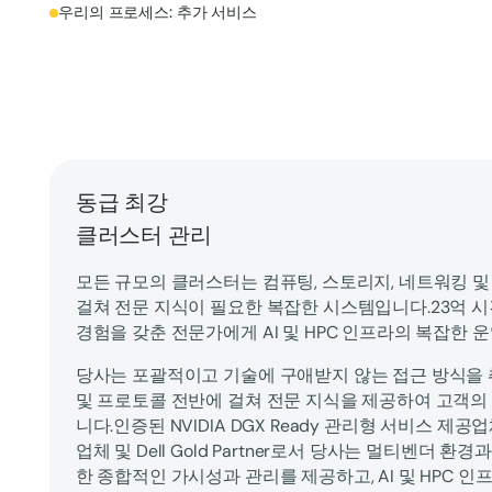
우리의 프로세스: 추가 서비스
동급 최강
클러스터 관리
모든 규모의 클러스터는 컴퓨팅, 스토리지, 네트워킹 
걸쳐 전문 지식이 필요한 복잡한 시스템입니다.23억 시
경험을 갖춘 전문가에게 AI 및 HPC 인프라의 복잡한
당사는 포괄적이고 기술에 구애받지 않는 접근 방식을 
및 프로토콜 전반에 걸쳐 전문 지식을 제공하여 고객의
니다.인증된 NVIDIA DGX Ready 관리형 서비스 제공업체,
업체 및 Dell Gold Partner로서 당사는 멀티벤더 
한 종합적인 가시성과 관리를 제공하고, AI 및 HPC 