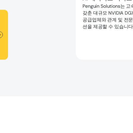
Penguin Solutions
갖춘 대규모 NVIDIA
공급업체와 관계 및 전문
션을 제공할 수 있습니다