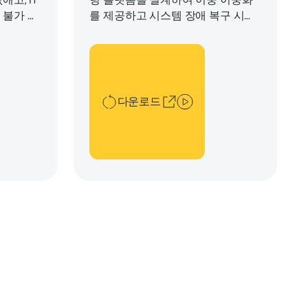
 불가 재
를 제공하고 시스템 장애 복구 시간
을 90% 단축한 방법
다운로드
다운로드