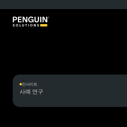
인사이트
사례 연구