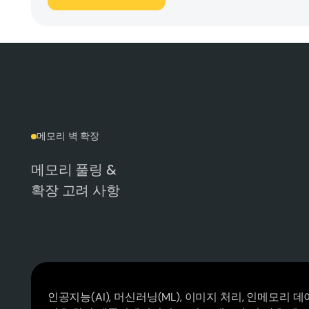
메모리 벽 확장
메모리 풀링 &
확장 고려 사항
인공지능(AI), 머신러닝(ML), 이미지 처리, 인메모리