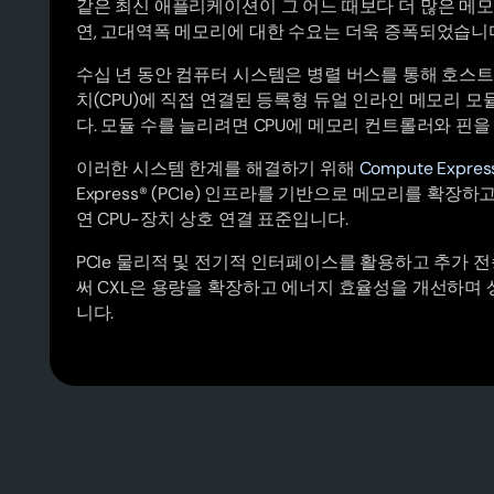
같은 최신 애플리케이션이 그 어느 때보다 더 많은 메모
연, 고대역폭 메모리에 대한 수요는 더욱 증폭되었습니
수십 년 동안 컴퓨터 시스템은 병렬 버스를 통해 호스트
치(CPU)에 직접 연결된 등록형 듀얼 인라인 메모리 모듈
다. 모듈 수를 늘리려면 CPU에 메모리 컨트롤러와 핀을
이러한 시스템 한계를 해결하기 위해
Compute Express
Express® (PCIe) 인프라를 기반으로 메모리를 확장
연 CPU-장치 상호 연결 표준입니다.
PCIe 물리적 및 전기적 인터페이스를 활용하고 추가
써 CXL은 용량을 확장하고 에너지 효율성을 개선하며
니다.