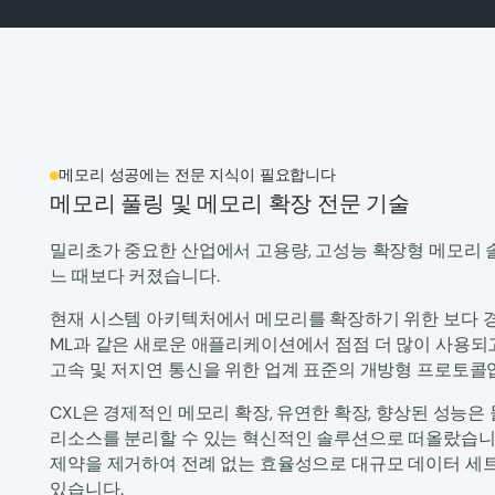
메모리 성공에는 전문 지식이 필요합니다
메모리 풀링 및 메모리 확장 전문 기술
밀리초가 중요한 산업에서 고용량, 고성능 확장형 메모리 
느 때보다 커졌습니다.
현재 시스템 아키텍처에서 메모리를 확장하기 위한 보다 경제
ML과 같은 새로운 애플리케이션에서 점점 더 많이 사용되
고속 및 저지연 통신을 위한 업계 표준의 개방형 프로토콜
CXL은 경제적인 메모리 확장, 유연한 확장, 향상된 성능
리소스를 분리할 수 있는 혁신적인 솔루션으로 떠올랐습니
제약을 제거하여 전례 없는 효율성으로 대규모 데이터 세
있습니다.