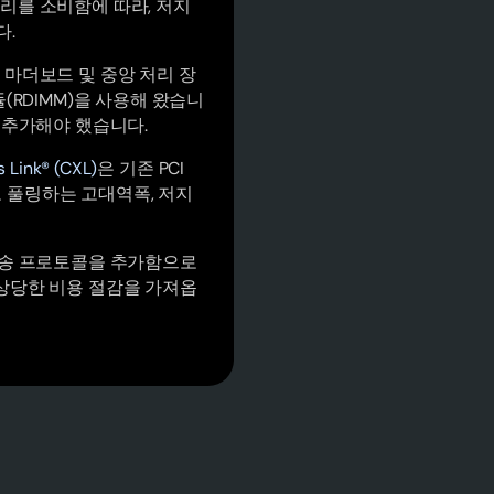
리를 소비함에 따라, 저지
다.
 마더보드 및 중앙 처리 장
(RDIMM)을 사용해 왔습니
 추가해야 했습니다.
 Link® (CXL)
은 기존 PCI
하고 풀링하는 고대역폭, 저지
 전송 프로토콜을 추가함으로
 상당한 비용 절감을 가져옵