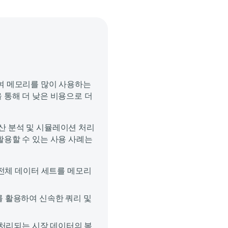
하여 메모리를 많이 사용하는
 통해 더 낮은 비용으로 더
산 분석 및 시뮬레이션 처리
활용할 수 있는 사용 사례는
전체 데이터 세트를 메모리
 활용하여 신속한 쿼리 및
처리되는 시장 데이터의 복