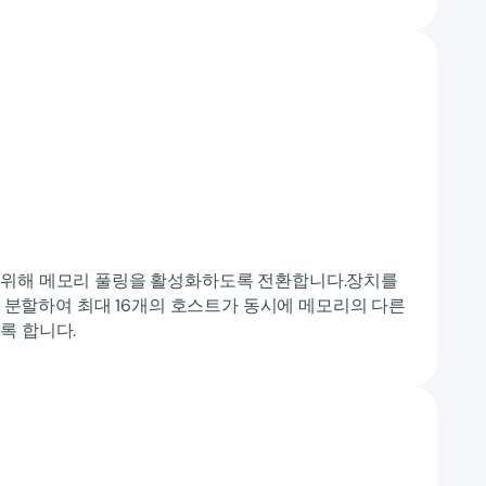
 위해 메모리 풀링을 활성화하도록 전환합니다.장치를
 로 분할하여 최대 16개의 호스트가 동시에 메모리의 다른
록 합니다.