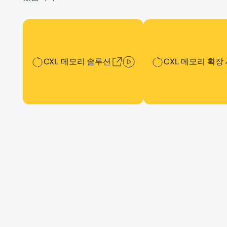
CXL 메모리 솔루션
CXL 메모리 확장 서버
CXL 메모리 솔루션
CXL 메모리 확장