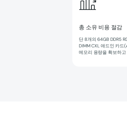
총 소유 비용 절감
단 8개의 64GB DDR5 
DIMM CXL 애드인 카드(
메모리 용량을 확보하고 