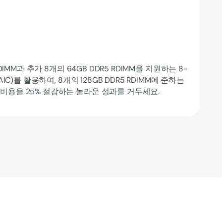
RDIMM과 추가 8개의 64GB DDR5 RDIMM을 지원하는 8-
AIC)를 활용하여, 8개의 128GB DDR5 RDIMM에 준하는
비용을 25% 절감하는 놀라운 성과를 거두세요.