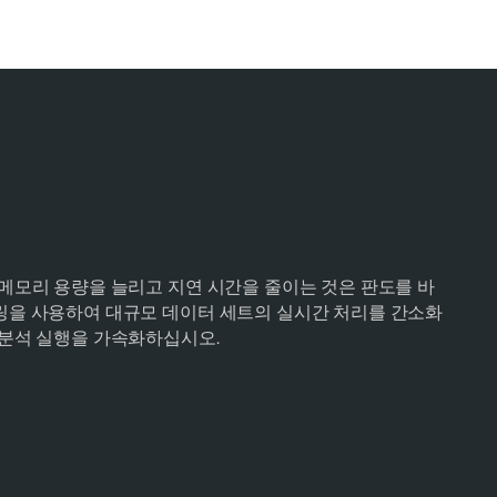
 메모리 용량을 늘리고 지연 시간을 줄이는 것은 판도를 바
링을 사용하여 대규모 데이터 세트의 실시간 처리를 간소화
 분석 실행을 가속화하십시오.