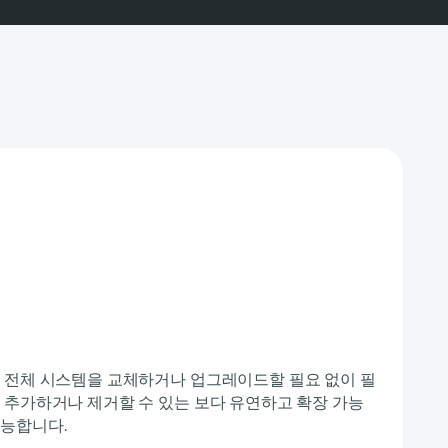
 전체 시스템을 교체하거나 업그레이드할 필요 없이 필
 추가하거나 제거할 수 있는 보다 유연하고 확장 가능
가능합니다.