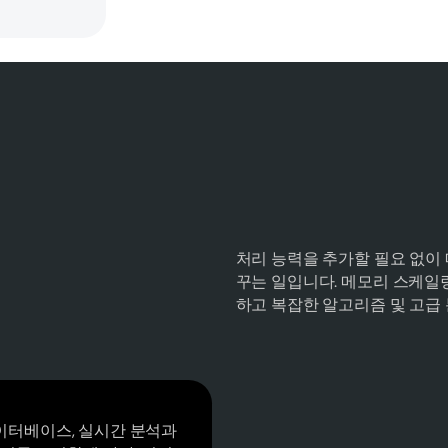
처리 능력을 추가할 필요 없이
꾸는 일입니다. 메모리 스케일
하고 복잡한 알고리즘 및 고급
 데이터베이스, 실시간 분석과