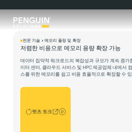
전문 기술 > 메모리 풀링 및 확장
저렴한 비용으로 메모리 용량 확장 가능
데이터 집약적 워크로드의 복잡성과 규모가 계속 증가
이터 센터, 클라우드 서비스 및 HPC 제공업체 내에서 
스를 위한 메모리를 쉽고 비용 효율적으로 확장할 수 있
렛츠 토크
렛츠 토크