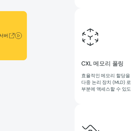
 서버
CXL 메모리 풀링
효율적인 메모리 할당을
다중 논리 장치 (MLD)
부분에 액세스할 수 있도