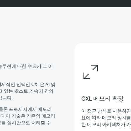
솔루션에 대한 수요가 그 어
적인 선택인 CXL은 AI 및
고 있는 호스트 가속기 간의
CXL 메모리 확장
입니다.
은 물론 프로세서에서 메모리
이 접근 방식을 사용하면
다.이 기술은 기존의 메모리
요에 따라 메모리 장치를
트를 실시간으로 처리할 수
한 메모리 아키텍처가 