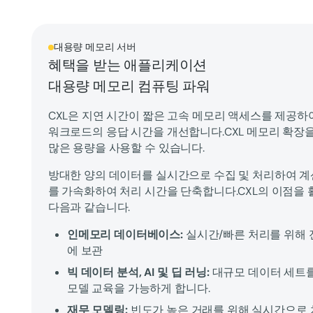
대용량 메모리 서버
혜택을 받는 애플리케이션
대용량 메모리 컴퓨팅 파워
CXL은 지연 시간이 짧은 고속 메모리 액세스를 제공
워크로드의 응답 시간을 개선합니다.CXL 메모리 확장을
많은 용량을 사용할 수 있습니다.
방대한 양의 데이터를 실시간으로 수집 및 처리하여 계
를 가속화하여 처리 시간을 단축합니다.CXL의 이점을 
다음과 같습니다.
인메모리 데이터베이스:
실시간/빠른 처리를 위해 
에 보관
빅 데이터 분석, AI 및 딥 러닝:
대규모 데이터 세트를
모델 교육을 가능하게 합니다.
재무 모델링:
빈도가 높은 거래를 위해 실시간으로 