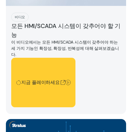
지금 플레이하세요
비디오
모든 HMI/SCADA 시스템이 갖추어야 할 기
능
이 비디오에서는 모든 HMI/SCADA 시스템이 갖추어야 하는
세 가지 기능인 확장성, 확장성, 반복성에 대해 살펴보겠습니
다.
지금 플레이하세요
지금 플레이하세요