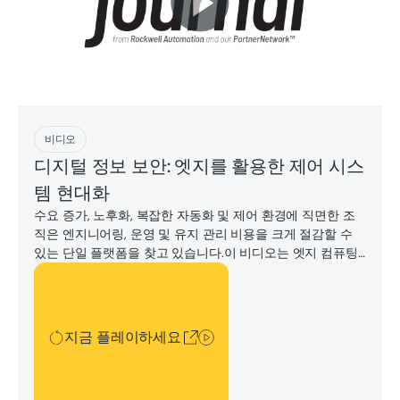
지금 플레이하세요
비디오
디지털 정보 보안: 엣지를 활용한 제어 시스
템 현대화
수요 증가, 노후화, 복잡한 자동화 및 제어 환경에 직면한 조
직은 엔지니어링, 운영 및 유지 관리 비용을 크게 절감할 수
있는 단일 플랫폼을 찾고 있습니다.이 비디오는 엣지 컴퓨팅
플랫폼의 가치와 미션 크리티컬 솔루션을 현대화하고 보호하
지금 플레이하세요
는 기능을 보여줍니다.
지금 플레이하세요