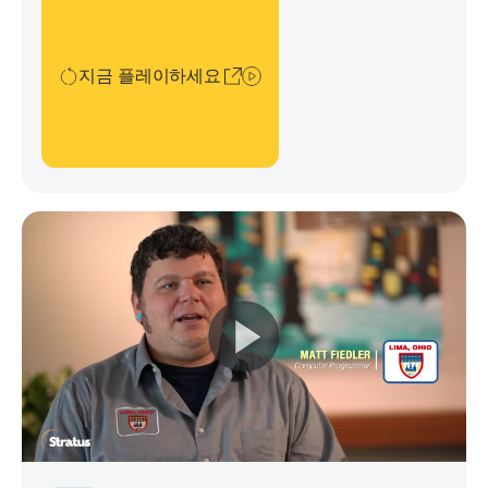
치 엣지 컴퓨팅 플랫폼을 제공합니다.
지금 플레이하세요