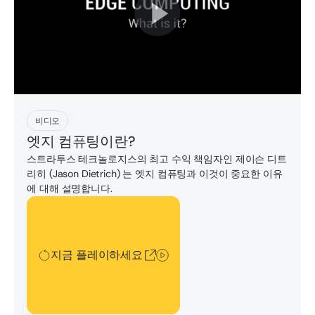
지금 플레이하세요
비디오
엣지 컴퓨팅이란?
스트라투스 테크놀로지스의 최고 수익 책임자인 제이슨 디트
리히 (Jason Dietrich) 는 엣지 컴퓨팅과 이것이 중요한 이유
에 대해 설명합니다.
지금 플레이하세요
지금 플레이하세요