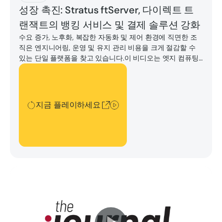
성장 촉진: Stratus ftServer, 다이렉트 트
랜잭트의 뱅킹 서비스 및 결제 솔루션 강화
수요 증가, 노후화, 복잡한 자동화 및 제어 환경에 직면한 조
직은 엔지니어링, 운영 및 유지 관리 비용을 크게 절감할 수
있는 단일 플랫폼을 찾고 있습니다.이 비디오는 엣지 컴퓨팅
플랫폼의 가치와 미션 크리티컬 솔루션을 현대화하고 보호하
지금 플레이하세요
는 기능을 보여줍니다.
지금 플레이하세요