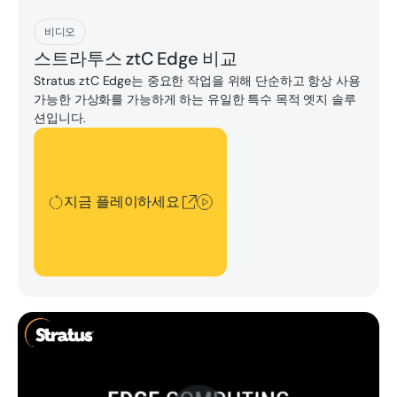
지금 플레이하세요
비디오
스트라투스 ztC Edge 비교
Stratus ztC Edge는 중요한 작업을 위해 단순하고 항상 사용
가능한 가상화를 가능하게 하는 유일한 특수 목적 엣지 솔루
션입니다.
지금 플레이하세요
지금 플레이하세요