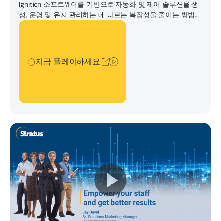
Ignition 소프트웨어를 기반으로 자동화 및 제어 솔루션을 생
성, 운영 및 유지 관리하는 데 따르는 복잡성을 줄이는 방법을
설명하는 이 비디오를 시청하십시오.
지금 플레이하세요
지금 플레이하세요