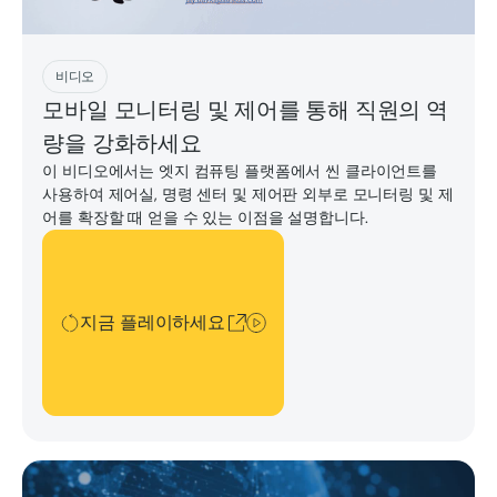
지금 플레이하세요
비디오
모바일 모니터링 및 제어를 통해 직원의 역
량을 강화하세요
이 비디오에서는 엣지 컴퓨팅 플랫폼에서 씬 클라이언트를
사용하여 제어실, 명령 센터 및 제어판 외부로 모니터링 및 제
어를 확장할 때 얻을 수 있는 이점을 설명합니다.
지금 플레이하세요
지금 플레이하세요