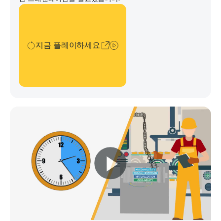
지금 플레이하세요
지금 플레이하세요