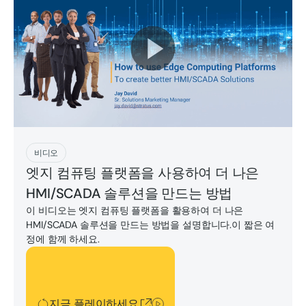
지금 플레이하세요
비디오
엣지 컴퓨팅 플랫폼을 사용하여 더 나은
HMI/SCADA 솔루션을 만드는 방법
이 비디오는 엣지 컴퓨팅 플랫폼을 활용하여 더 나은
HMI/SCADA 솔루션을 만드는 방법을 설명합니다.이 짧은 여
정에 함께 하세요.
지금 플레이하세요
지금 플레이하세요