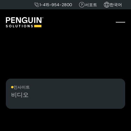
1-415-954-2800
서포트
한국어
인사이트
비디오