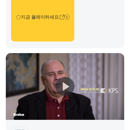
운영 단순성과 지속적인 가용성을 위해 Stratus와 ProLeIT를
선택했습니다.
지금 플레이하세요
지금 플레이하세요