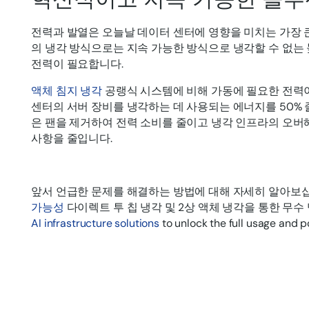
전력과 발열은 오늘날 데이터 센터에 영향을 미치는 가장 
의 냉각 방식으로는 지속 가능한 방식으로 냉각할 수 없는 
전력이 필요합니다.
액체 침지 냉각
공랭식 시스템에 비해 가동에 필요한 전력이
센터의 서버 장비를 냉각하는 데 사용되는 에너지를 50% 
은 팬을 제거하여 전력 소비를 줄이고 냉각 인프라의 오버
사항을 줄입니다.
앞서 언급한 문제를 해결하는 방법에 대해 자세히 알아보
가능성
다이렉트 투 칩 냉각 및 2상 액체 냉각을 통한 무수
AI infrastructure solutions
to unlock the full usage and po