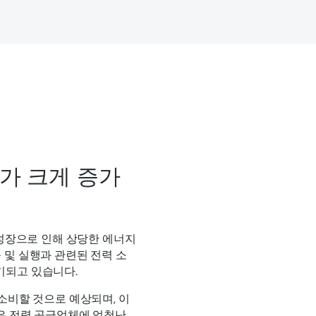
비가 크게 증가
 성장으로 인해 상당한 에너지
 및 실행과 관련된 전력 소
기되고 있습니다.
 소비할 것으로 예상되며, 이
증은 전력 공급업체에 엄청난