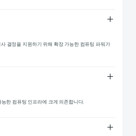
 의사 결정을 지원하기 위해 확장 가능한 컴퓨팅 파워가
가능한 컴퓨팅 인프라에 크게 의존합니다.