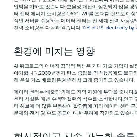
압박을 가하고 있습니다. 효율성 개선이 실현되지 않을 경우
터 센터 에너지 소비량은 1,300TWh를 초과할 것으로 예상
적인 서버를 수용하는 데이터 센터는 전 세계 전력 사용량의
전력 소비량은 다음과 같습니다.
12% of U.S. electricity by
환경에 미치는 영향
AI 워크로드의 에너지 집약적 특성은 거대 기술 기업이 
야기합니다.2030년까지 탄소 중립을 약속했음에도 불구하
해 온실 가스 배출량은 계속해서 크게 증가하고 있습니다.
데이터 센터는 배출량 외에도 지역 자원에 부담을 줍니다.
센터 시설은 매년 수백만 갤런의 식수를 소비합니다.인구 
터 허브에 더 많은 부동산이 할당됨에 따라 데이터 센터 
문제와 전기 및 수도 공급에 대한 우려에 직면하고 있습니다
혁신적이고 지속 가능한 솔루