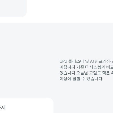
GPU 클러스터 및 AI 인프라
미칩니다.기존 IT 시스템과 비
있습니다.오늘날 고밀도 랙은 40
이상에 달할 수 있습니다.
문제