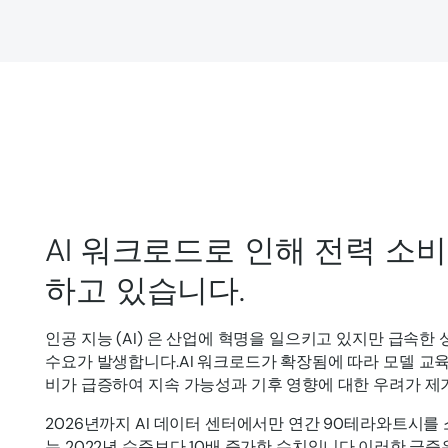
AI 워크로드로 인해 전력 소
하고 있습니다.
인공 지능 (AI) 은 산업에 혁명을 일으키고 있지만 급속한
수요가 발생합니다.AI 워크로드가 확장됨에 따라 모델 교육
비가 급증하여 지속 가능성과 기후 영향에 대한 우려가 제
2026년까지 AI 데이터 센터에서만 연간 90테라와트시를
는 2022년 수준보다 10배 증가한 수치입니다.이러한 급