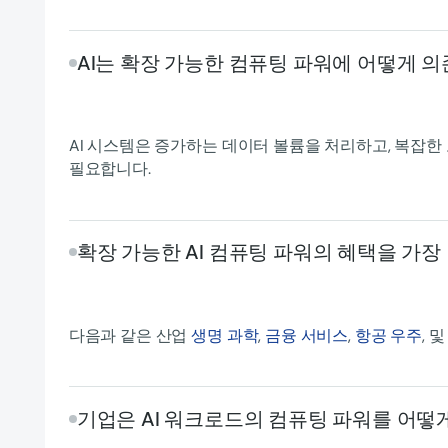
AI는 확장 가능한 컴퓨팅 파워에 어떻게 
AI 시스템은 증가하는 데이터 볼륨을 처리하고, 복잡한
필요합니다.
확장 가능한 AI 컴퓨팅 파워의 혜택을 가장
다음과 같은 산업
생명 과학
,
금융 서비스
,
항공 우주
, 
기업은 AI 워크로드의 컴퓨팅 파워를 어떻