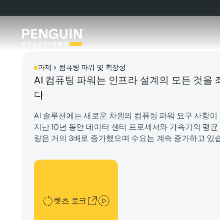
과제 > 컴퓨팅 파워 및 확장성
AI 컴퓨팅 파워는 인프라 설계의 모든 것을
다
AI 솔루션에는 새로운 차원의 컴퓨팅 파워 요구 사항이
지난 10년 동안 데이터 센터 프로세서와 가속기의 평균
량은 거의 3배로 증가했으며 수요는 계속 증가하고 있
렛츠 토크
렛츠 토크