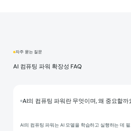
자주 묻는 질문
AI 컴퓨팅 파워 확장성 FAQ
AI의 컴퓨팅 파워란 무엇이며, 왜 중요할까
AI의 컴퓨팅 파워는 AI 모델을 학습하고 실행하는 데 