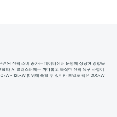
와 관련된 전력 소비 증가는 데이터센터 운영에 상당한 영향을
교할 때 AI 클러스터에는 까다롭고 복잡한 전력 요구 사항이
kW ~ 125kW 범위에 속할 수 있지만 초밀도 랙은 200kW