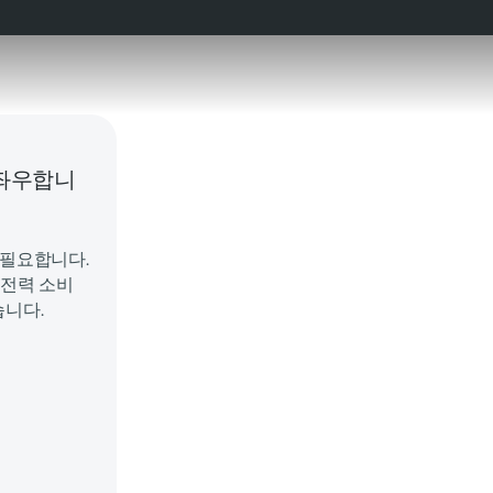
 좌우합니
 필요합니다.
 전력 소비
습니다.