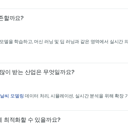
의존할까요?
 모델을 학습하고, 머신 러닝 및 딥 러닝과 같은 영역에서 실시간
 많이 받는 산업은 무엇일까요?
및
날씨 모델링
데이터 처리, 시뮬레이션, 실시간 분석을 위해 확장 
게 최적화할 수 있을까요?