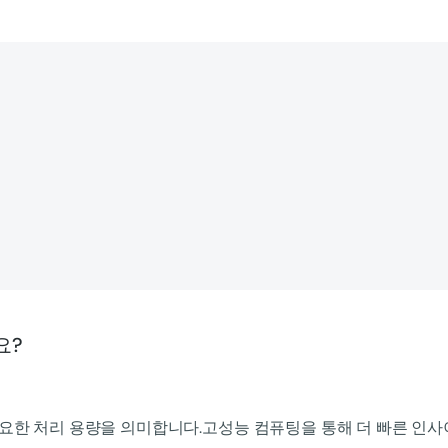
요?
필요한 처리 용량을 의미합니다.고성능 컴퓨팅을 통해 더 빠른 인사이