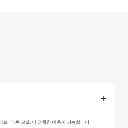
트, 더 큰 모델, 더 정확한 예측이 가능합니다.