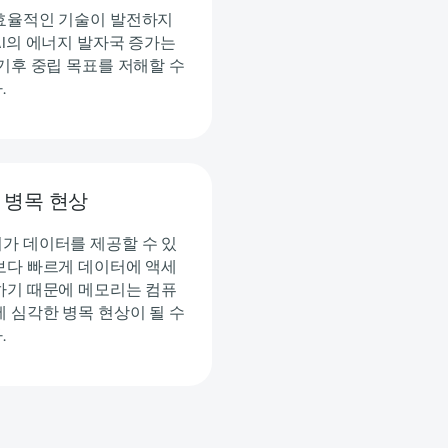
효율적인 기술이 발전하지
AI의 에너지 발자국 증가는
 기후 중립 목표를 저해할 수
.
 병목 현상
가 데이터를 제공할 수 있
보다 빠르게 데이터에 액세
하기 때문에 메모리는 컴퓨
에 심각한 병목 현상이 될 수
.