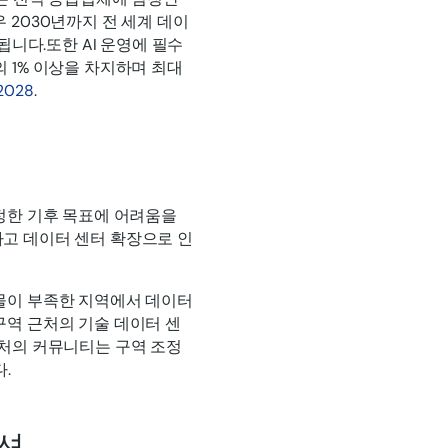
 2030년까지 전 세계 데이
됩니다.또한 AI 운영에 필수
 1% 이상을 차지하며 최대
 2028
.
설정한 기후 목표에 어려움을
고 데이터 센터 확장으로 인
물이 부족한 지역에서 데이터
구역 근처의 기술 데이터 센
근처의 커뮤니티는 구역 조정
.
션