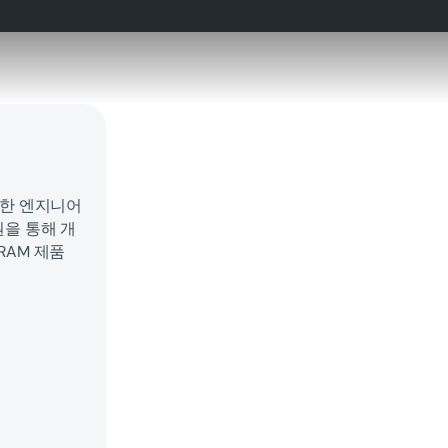
위한 엔지니어
원을 통해 개
DRAM 제품