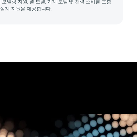
설계 모델링 지원, 열 모델, 기계 모델 및 전력 소비를 포함
설계 지원을 제공합니다.