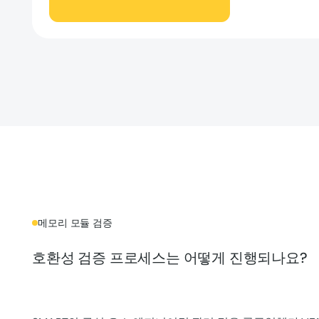
메모리 모듈 검증
호환성 검증 프로세스는 어떻게 진행되나요?