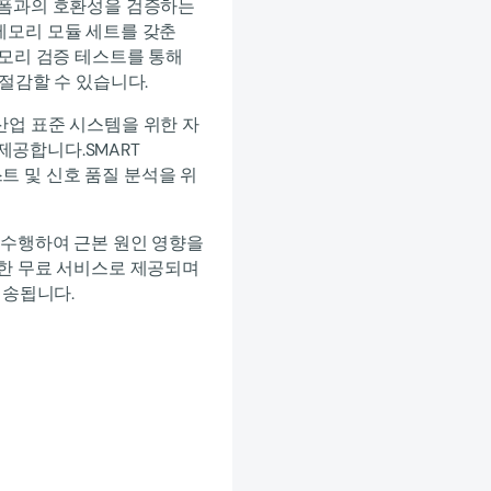
랫폼과의 호환성을 검증하는
메모리 모듈 세트를 갖춘
메모리 검증 테스트를 통해
절감할 수 있습니다.
 산업 표준 시스템을 위한 자
 제공합니다.SMART
 테스트 및 신호 품질 분석을 위
 수행하여 근본 원인 영향을
 위한 무료 서비스로 제공되며
전송됩니다.