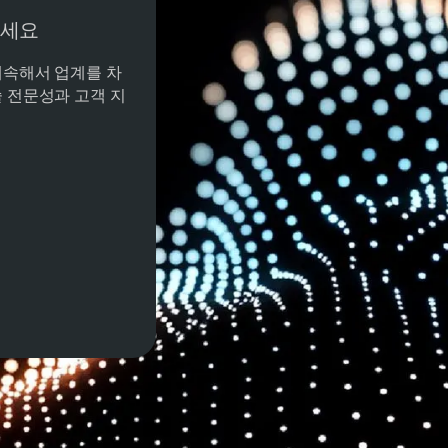
담하세요
계속해서 업계를 차
 전문성과 고객 지