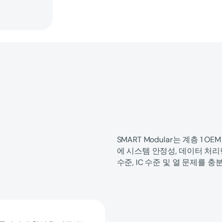
SMART Modular는 계층 1
에 시스템 안정성, 데이터 처리
수준, IC 수준 및 열 문제를 