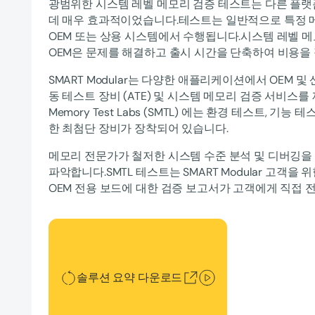
광범위한 시스템 레벨 메모리 검증 테스트는 다른 플
데 매우 효과적이었습니다.테스트는 일반적으로 특정 
OEM 또는 상용 시스템에서 수행됩니다.시스템 레벨 
OEM은 문제를 해결하고 출시 시간을 단축하여 비용을 
SMART Modular는 다양한 애플리케이션에서 OEM 및
동 테스트 장비 (ATE) 및 시스템 메모리 검증 서비스를
Memory Test Labs (SMTL) 에는 환경 테스트, 기능
한 최첨단 장비가 장착되어 있습니다.
메모리 전문가가 철저한 시스템 수준 분석 및 디버깅을
파악합니다.SMTL 테스트는 SMART Modular 고객을
OEM 전용 보드에 대한 검증 보고서가 고객에게 직접 
솔루션 요약 다운로드
솔루션 요약 다운로드