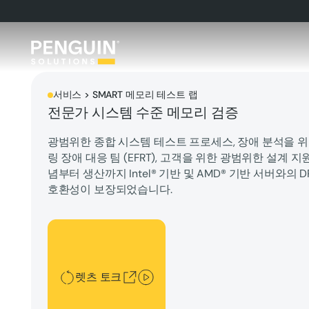
서비스 > SMART 메모리 테스트 랩
전문가 시스템 수준 메모리 검증
광범위한 종합 시스템 테스트 프로세스, 장애 분석을 
링 장애 대응 팀 (EFRT), 고객을 위한 광범위한 설계 지
념부터 생산까지 Intel® 기반 및 AMD® 기반 서버와의 
호환성이 보장되었습니다.
렛츠 토크
렛츠 토크