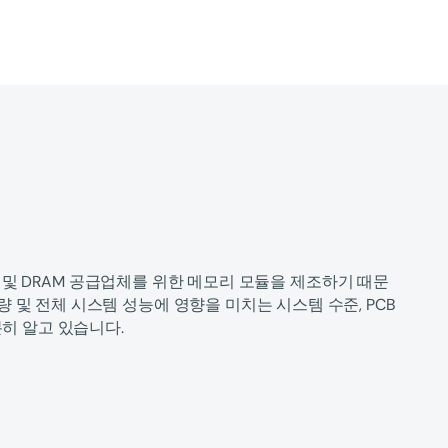
 OEM 및 DRAM 공급업체를 위한 메모리 모듈을 제조하기 때문
량 및 전체 시스템 성능에 영향을 미치는 시스템 수준, PCB
충분히 알고 있습니다.