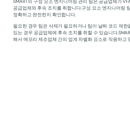
SMART의 구성 요소 엔지니어링 관리 팀은 공급업체가 V
공급업체와 후속 조치를 취합니다.구성 요소 엔지니어링 
정확하고 완전한지 확인합니다.
필요한 경우 팀은 삭제가 필요하거나 팀이 날짜 코드 제한을
있는 경우 공급업체에 후속 조치를 취할 수 있습니다.SMA
해서 메모리 제조업체 간의 업계 차별화 요소로 작용하고 