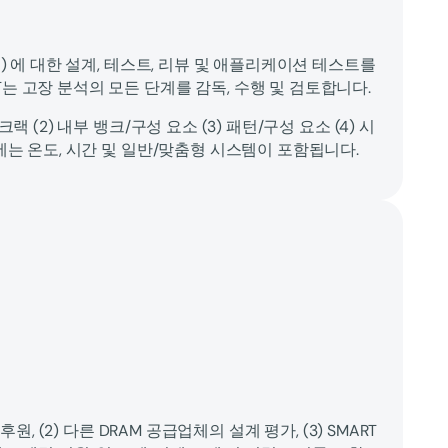
소개) 에 대한 설계, 테스트, 리뷰 및 애플리케이션 테스트를
T는 고장 분석의 모든 단계를 감독, 수행 및 검토합니다.
/크랙 (2) 내부 뱅크/구성 요소 (3) 패턴/구성 요소 (4) 시
) 에는 온도, 시간 및 일반/맞춤형 시스템이 포함됩니다.
계 후원, (2) 다른 DRAM 공급업체의 설계 평가, (3) SMART