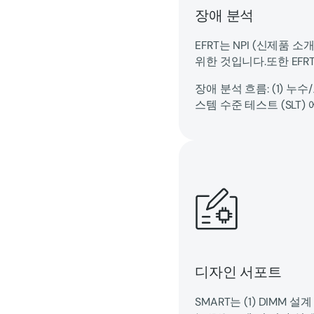
장애 분석
EFRT는 NPI (신제품 
위한 것입니다.또한 EFR
장애 분석 흐름: (1) 누수
스템 수준 테스트 (SLT
디자인 서포트
SMART는 (1) DIMM 설