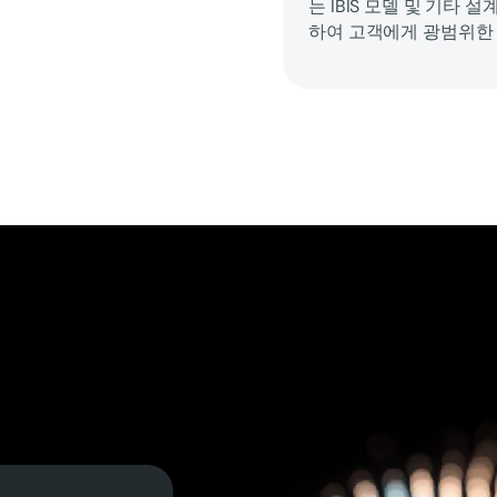
는 IBIS 모델 및 기타 
하여 고객에게 광범위한 