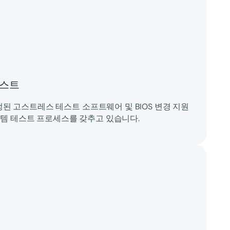
테스트
수정된 고스트레스 테스트 소프트웨어 및 BIOS 변경 지원
템 테스트 프로세스를 갖추고 있습니다.