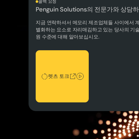
콜백 요청
Penguin Solutions의 전문가와 상
지금 연락하셔서 메모리 제조업체들 사이에서 
별화하는 요소로 자리매김하고 있는 당사의 기술
원 수준에 대해 알아보십시오.
렛츠 토크
렛츠 토크