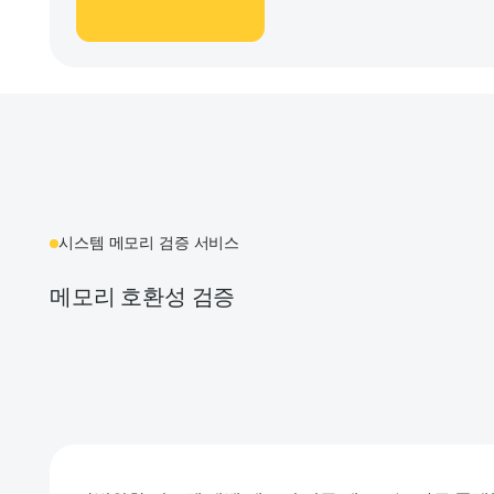
시스템 메모리 검증 서비스
메모리 호환성 검증