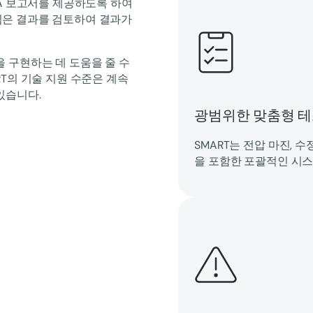
FA 보고서를 제공하도록 하여
팀은 결과를 검토하여 결과가
 구현하는 데 도움을 줄 수
RT의 기술 지원 수준은 계속
있습니다.
광범위한 맞춤형 
SMART는 전압 마진, 
을 포함한 포괄적인 시스