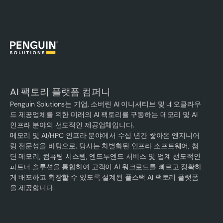
AI 팩토리 플랫폼 컴퍼니
Penguin Solutions는 기업, 소버린 AI 이니셔티브 및 네오클라우
드 제공업체를 위한 미래의 AI 팩토리를 구동하는 메모리 및 AI
인프라 분야의 선도적인 제공업체입니다.
메모리 및 AI/HPC 인프라 분야에서 수십 년간 쌓아온 엔지니어
링 전문성을 바탕으로, 당사는 차별화된 인프라 소프트웨어, 첨
단 메모리, 컴퓨팅 시스템, 엔드투엔드 서비스 및 업계 선도적인
파트너 솔루션을 통합하여 고객이 AI 워크로드를 빠르고 정확하
게 배포하고 확장할 수 있도록 설계된 풀스택 AI 팩토리 플랫폼
을 제공합니다.