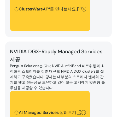
ClusterWareAI™를 만나보세요.
AI Managed Services 살펴보기
NVIDIA DGX-Ready Managed Services
제공
Penguin Solutions는 고속 NVIDIA InfiniBand 네트워킹과 최
적화된 스토리지를 갖춘 대규모 NVIDIA DGX clusters를 설
계하고 구축했습니다. 당사는 대부분의 스토리지 벤더와 관
계를 맺고 전문성을 보유하고 있어 모든 고객에게 맞춤형 솔
루션을 제공할 수 있습니다.
AI Managed Services 살펴보기
AI Managed Services 살펴보기