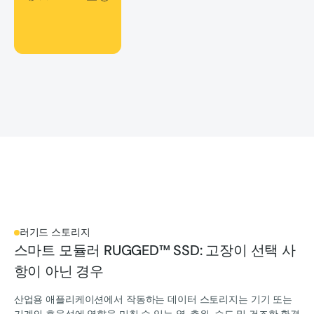
러기드 스토리지
스마트 모듈러 RUGGED™ SSD: 고장이 선택 사
항이 아닌 경우
산업용 애플리케이션에서 작동하는 데이터 스토리지는 기기 또는
기계의 효율성에 영향을 미칠 수 있는 열, 추위, 습도 및 건조한 환경