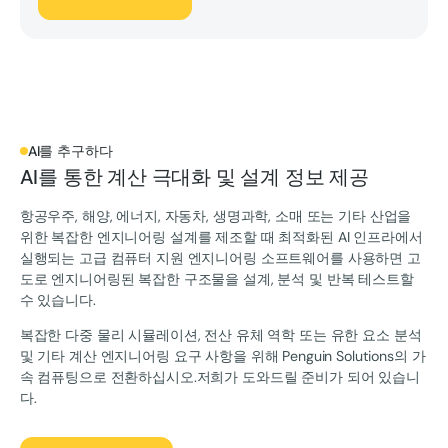
AI를 추구하다
AI를 통한 계산 극대화 및 설계 정보 제공
항공우주, 해양, 에너지, 자동차, 생명과학, 소매 또는 기타 산업을
위한 복잡한 엔지니어링 설계를 제조할 때 최적화된 AI 인프라에서
실행되는 고급 컴퓨터 지원 엔지니어링 소프트웨어를 사용하면 고
도로 엔지니어링된 복잡한 구조물을 설계, 분석 및 반복 테스트할
수 있습니다.
복잡한 다중 물리 시뮬레이션, 전산 유체 역학 또는 유한 요소 분석
및 기타 계산 엔지니어링 요구 사항을 위해 Penguin Solutions의 가
속 컴퓨팅으로 전환하십시오.저희가 도와드릴 준비가 되어 있습니
다.