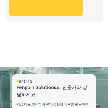
콜백 요청
Penguin Solutions의 전문가와 상
담하세요
지금 바로 연락하여 AI의 컴퓨팅 파워를 활용하여