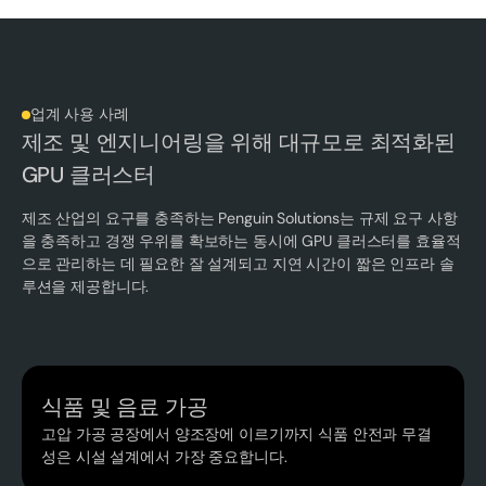
업계 사용 사례
제조 및 엔지니어링을 위해 대규모로 최적화된
GPU 클러스터
제조 산업의 요구를 충족하는 Penguin Solutions는 규제 요구 사항
을 충족하고 경쟁 우위를 확보하는 동시에 GPU 클러스터를 효율적
으로 관리하는 데 필요한 잘 설계되고 지연 시간이 짧은 인프라 솔
루션을 제공합니다.
식품 및 음료 가공
고압 가공 공장에서 양조장에 이르기까지 식품 안전과 무결
성은 시설 설계에서 가장 중요합니다.