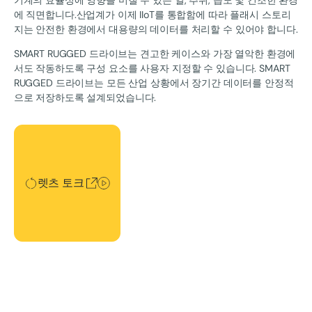
에 직면합니다.산업계가 이제 IIoT를 통합함에 따라 플래시 스토리
지는 안전한 환경에서 대용량의 데이터를 처리할 수 있어야 합니다.‍
SMART RUGGED 드라이브는 견고한 케이스와 가장 열악한 환경에
서도 작동하도록 구성 요소를 사용자 지정할 수 있습니다. SMART
RUGGED 드라이브는 모든 산업 상황에서 장기간 데이터를 안정적
으로 저장하도록 설계되었습니다.
렛츠 토크
렛츠 토크