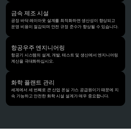
금속 제조 시설
공장 바닥 레이아웃 설계를 최적화하면 생산성이 향상되고
운영 비용이 절감되며 안전 규정 준수가 향상될 수 있습니다.
항공우주 엔지니어링
항공기 시스템의 설계, 개발, 테스트 및 생산에서 엔지니어링
계산을 극대화하십시오.
화학 플랜트 관리
세계에서 세 번째로 큰 산업 온실 가스 공급원이기 때문에 지
속 가능하고 안전한 화학 시설 설계가 매우 중요합니다.