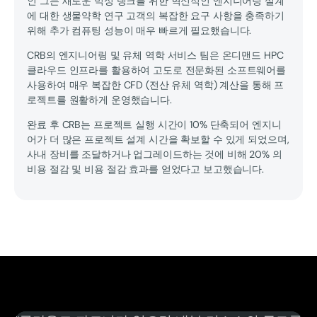
인 그는 새로운 믹싱 탱크를 위한 혁신적인 엔지니어링 설계
에 대한 생물약학 연구 고객의 복잡한 요구 사항을 충족하기
위해 추가 컴퓨팅 성능이 매우 빠르게 필요했습니다.
CRB의 엔지니어링 및 유체 역학 서비스 팀은 온디맨드 HPC
클라우드 인프라를 활용하여 고도로 전문화된 소프트웨어를
사용하여 매우 복잡한 CFD (전산 유체 역학) 계산을 통해 프
로젝트를 원활하게 운영했습니다.
완료 후 CRB는 프로젝트 실행 시간이 10% 단축되어 엔지니
어가 더 많은 프로젝트 설계 시간을 확보할 수 있게 되었으며,
사내 장비를 조달하거나 업그레이드하는 것에 비해 20% 의
비용 절감 및 비용 절감 효과를 얻었다고 보고했습니다.