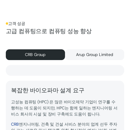
고객 성공
고급 컴퓨팅으로 컴퓨팅 성능 향상
CRB Group
Arup Group Limited
복잡한 바이오파마 설계 요구
고성능 컴퓨팅 (HPC) 은 많은 바이오제약 기업이 연구를 수
행하는 데 도움이 되지만, HPC는 함께 일하는 엔지니어링 서
비스 회사의 시설 및 장비 구축에도 도움이 됩니다.
CRB
엔지니어링, 건축 및 건설 서비스 분야의 업계 선두 주자