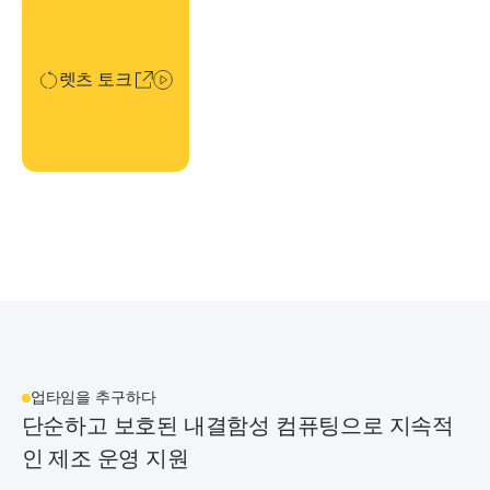
렛츠 토크
렛츠 토크
업타임을 추구하다
단순하고 보호된 내결함성 컴퓨팅으로 지속적
인 제조 운영 지원