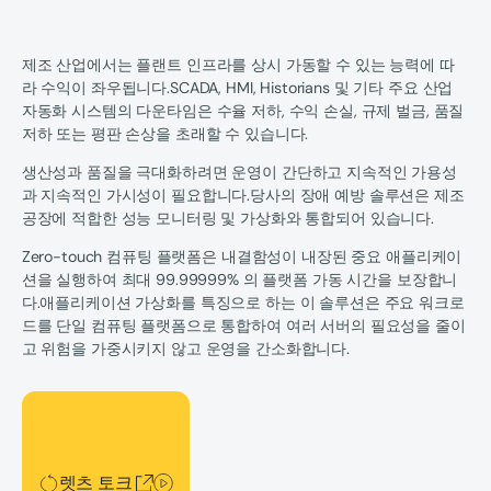
제조 산업에서는 플랜트 인프라를 상시 가동할 수 있는 능력에 따
라 수익이 좌우됩니다.SCADA, HMI, Historians 및 기타 주요 산업
자동화 시스템의 다운타임은 수율 저하, 수익 손실, 규제 벌금, 품질
저하 또는 평판 손상을 초래할 수 있습니다.
생산성과 품질을 극대화하려면 운영이 간단하고 지속적인 가용성
과 지속적인 가시성이 필요합니다.당사의 장애 예방 솔루션은 제조
공장에 적합한 성능 모니터링 및 가상화와 통합되어 있습니다.
Zero-touch 컴퓨팅 플랫폼은 내결함성이 내장된 중요 애플리케이
션을 실행하여 최대 99.99999% 의 플랫폼 가동 시간을 보장합니
다.애플리케이션 가상화를 특징으로 하는 이 솔루션은 주요 워크로
드를 단일 컴퓨팅 플랫폼으로 통합하여 여러 서버의 필요성을 줄이
고 위험을 가중시키지 않고 운영을 간소화합니다.
렛츠 토크
렛츠 토크