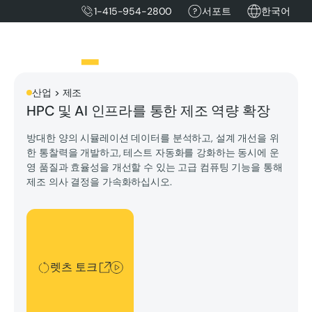
1-415-954-2800
서포트
한국어
산업 > 제조
HPC 및 AI 인프라를 통한 제조 역량 확장
방대한 양의 시뮬레이션 데이터를 분석하고, 설계 개선을 위
한 통찰력을 개발하고, 테스트 자동화를 강화하는 동시에 운
영 품질과 효율성을 개선할 수 있는 고급 컴퓨팅 기능을 통해
제조 의사 결정을 가속화하십시오.
렛츠 토크
렛츠 토크