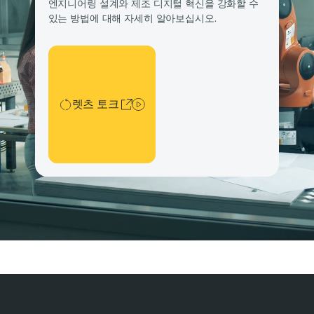
엔지니어링 설계와 제조 디지털 혁신을 강화할 수
있는 방법에 대해 자세히 알아보십시오.
렛츠 토크
렛츠 토크