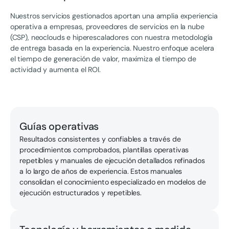
Nuestros servicios gestionados aportan una amplia experiencia
operativa a empresas, proveedores de servicios en la nube
(CSP), neoclouds e hiperescaladores con nuestra metodología
de entrega basada en la experiencia. Nuestro enfoque acelera
el tiempo de generación de valor, maximiza el tiempo de
actividad y aumenta el ROI.
Guías operativas
Resultados consistentes y confiables a través de
procedimientos comprobados, plantillas operativas
repetibles y manuales de ejecución detallados refinados
a lo largo de años de experiencia. Estos manuales
consolidan el conocimiento especializado en modelos de
ejecución estructurados y repetibles.