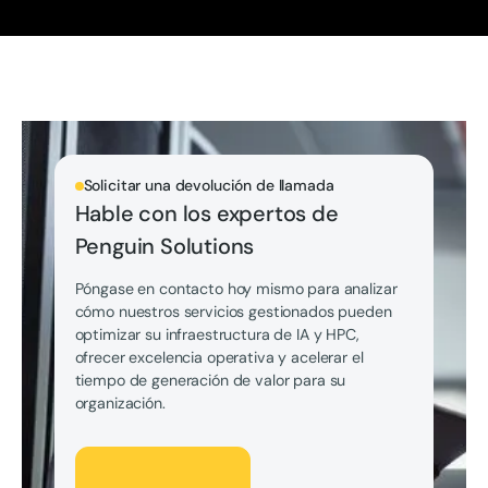
Solicitar una devolución de llamada
Hable con los expertos de
Penguin Solutions
Póngase en contacto hoy mismo para analizar
cómo nuestros servicios gestionados pueden
optimizar su infraestructura de IA y HPC,
ofrecer excelencia operativa y acelerar el
tiempo de generación de valor para su
organización.
Hablemos