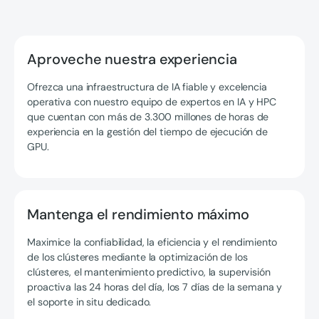
Aproveche nuestra experiencia
Ofrezca una infraestructura de IA fiable y excelencia
operativa con nuestro equipo de expertos en IA y HPC
que cuentan con más de 3.300 millones de horas de
experiencia en la gestión del tiempo de ejecución de
GPU.
Mantenga el rendimiento máximo
Maximice la confiabilidad, la eficiencia y el rendimiento
de los clústeres mediante la optimización de los
clústeres, el mantenimiento predictivo, la supervisión
proactiva las 24 horas del día, los 7 días de la semana y
el soporte in situ dedicado.