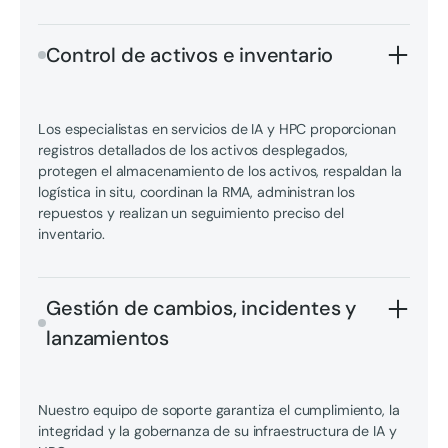
Control de activos e inventario
Los especialistas en servicios de IA y HPC proporcionan
registros detallados de los activos desplegados,
protegen el almacenamiento de los activos, respaldan la
logística in situ, coordinan la RMA, administran los
repuestos y realizan un seguimiento preciso del
inventario.
Gestión de cambios, incidentes y
lanzamientos
Nuestro equipo de soporte garantiza el cumplimiento, la
integridad y la gobernanza de su infraestructura de IA y