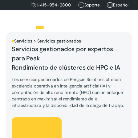
1-415-954-2800
Soporte
Español
Servicios > Servicios gestionados
Servicios gestionados por expertos
para Peak
Rendimiento de clústeres de HPC e IA
Los servicios gestionados de Penguin Solutions ofrecen
excelencia operativa en inteligencia artificial (IA) y
computación de alto rendimiento (HPC) con un enfoque
centrado en maximizar el rendimiento de la
infraestructura y la disponibilidad de la carga de trabajo.
Hablemos