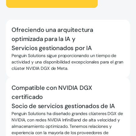
Ofreciendo una arquitectura
optimizada para la IA y
Servicios gestionados por IA
Penguin Solutions sigue proporcionando un tiempo de
actividad y una disponibilidad excepcionales para el gran
clúster NVIDIA DGX de Meta.
Compatible con NVIDIA DGX
certificado
Socio de servicios gestionados de IA
Penguin Solutions ha diseñado grandes clústeres DGX de
NVIDIA, con redes NVIDIA InfiniBand de alta velocidad y
almacenamiento optimizado. Tenemos relaciones y
experiencia con la mayoría de los proveedores de