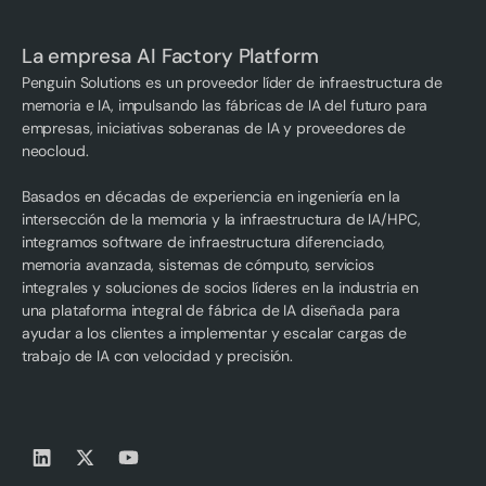
La empresa AI Factory Platform
Penguin Solutions es un proveedor líder de infraestructura de
memoria e IA, impulsando las fábricas de IA del futuro para
empresas, iniciativas soberanas de IA y proveedores de
neocloud.
Basados en décadas de experiencia en ingeniería en la
intersección de la memoria y la infraestructura de IA/HPC,
integramos software de infraestructura diferenciado,
memoria avanzada, sistemas de cómputo, servicios
integrales y soluciones de socios líderes en la industria en
una plataforma integral de fábrica de IA diseñada para
ayudar a los clientes a implementar y escalar cargas de
trabajo de IA con velocidad y precisión.