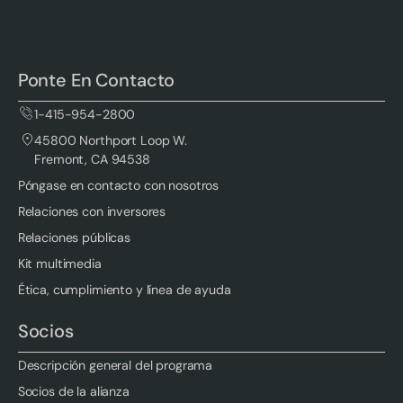
Ponte En Contacto
1-415-954-2800
45800 Northport Loop W.
Fremont, CA 94538
Póngase en contacto con nosotros
Relaciones con inversores
Relaciones públicas
Kit multimedia
Ética, cumplimiento y línea de ayuda
Socios
Descripción general del programa
Socios de la alianza