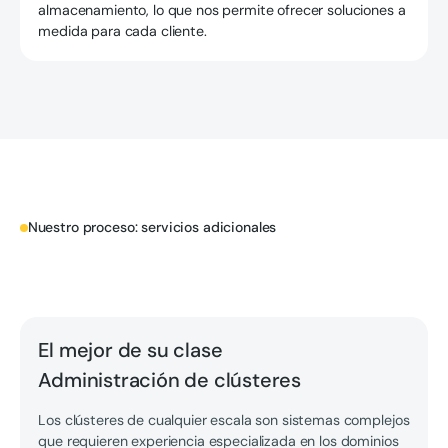
almacenamiento, lo que nos permite ofrecer soluciones a
medida para cada cliente.
Nuestro proceso: servicios adicionales
El mejor de su clase
Administración de clústeres
Los clústeres de cualquier escala son sistemas complejos
que requieren experiencia especializada en los dominios