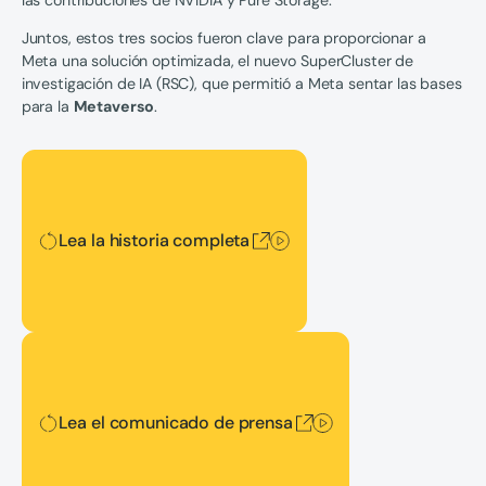
Juntos, estos tres socios fueron clave para proporcionar a
Meta una solución optimizada, el nuevo SuperCluster de
investigación de IA (RSC), que permitió a Meta sentar las bases
para la
Metaverso
.
Lea la historia completa
Lea la historia completa
Lea el comunicado de prensa
Lea el comunicado de prensa