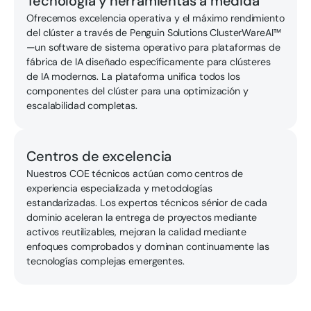
Tecnología y herramientas a medida
Ofrecemos excelencia operativa y el máximo rendimiento
del clúster a través de Penguin Solutions ClusterWareAI™
—un software de sistema operativo para plataformas de
fábrica de IA diseñado específicamente para clústeres
de IA modernos. La plataforma unifica todos los
componentes del clúster para una optimización y
escalabilidad completas.
Centros de excelencia
Nuestros COE técnicos actúan como centros de
experiencia especializada y metodologías
estandarizadas. Los expertos técnicos sénior de cada
dominio aceleran la entrega de proyectos mediante
activos reutilizables, mejoran la calidad mediante
enfoques comprobados y dominan continuamente las
tecnologías complejas emergentes.