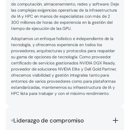
de computación, almacenamiento, redes y software. Deje
las complejas exigencias operativas de la infraestructura
de IA y HPC en manos de especialistas con más de 2
300 millones de horas de experiencia en la gestión del
tiempo de ejecución de las GPU.
Adoptamos un enfoque holístico e independiente de la
tecnología, y ofrecemos experiencia en todos los
proveedores, arquitecturas y protocolos para respaldar
su gama de opciones de tecnología. Como proveedor
certificado de servicios gestionados NVIDIA DGX Ready,
proveedor de soluciones NVIDIA Elite y Dell Gold Partner,
ofrecemos visibilidad y gestión integrales tanto para
entornos de varios proveedores como para plataformas
estandarizadas, mantenemos su infraestructura de IA y
HPC lista para trabajar y con el máximo rendimiento.
Liderazgo de compromiso