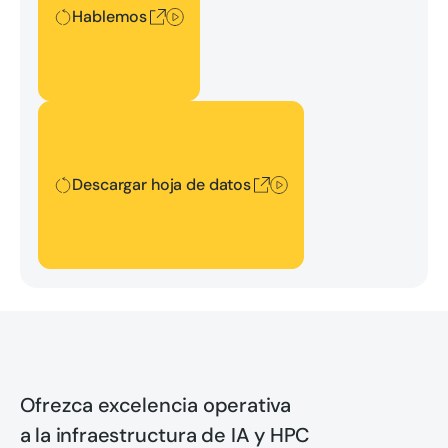
Hablemos
Descargar hoja de datos
Descargar hoja de datos
Ofrezca excelencia operativa
a la infraestructura de IA y HPC