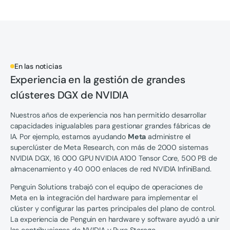
En las noticias
Experiencia en la gestión de grandes
clústeres DGX de NVIDIA
Nuestros años de experiencia nos han permitido desarrollar
capacidades inigualables para gestionar grandes fábricas de
IA. Por ejemplo, estamos ayudando
Meta
administre el
superclúster de Meta Research, con más de 2000 sistemas
NVIDIA DGX, 16 000 GPU NVIDIA A100 Tensor Core, 500 PB de
almacenamiento y 40 000 enlaces de red NVIDIA InfiniBand.
Penguin Solutions trabajó con el equipo de operaciones de
Meta en la integración del hardware para implementar el
clúster y configurar las partes principales del plano de control.
La experiencia de Penguin en hardware y software ayudó a unir
las contribuciones de NVIDIA y Pure Storage.