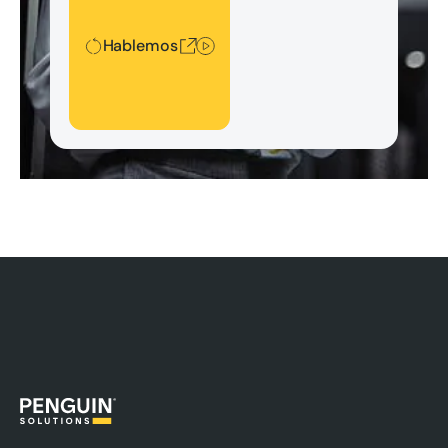
Hablemos