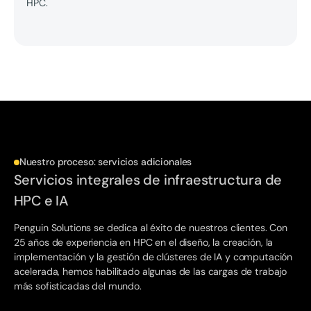
HPC.
Nuestro proceso: servicios adicionales
Servicios integrales de infraestructura de
HPC e IA
Penguin Solutions se dedica al éxito de nuestros clientes. Con
25 años de experiencia en HPC en el diseño, la creación, la
implementación y la gestión de clústeres de IA y computación
acelerada, hemos habilitado algunas de las cargas de trabajo
más sofisticadas del mundo.