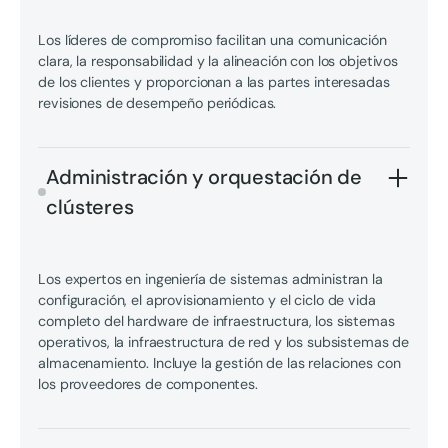
Los líderes de compromiso facilitan una comunicación
clara, la responsabilidad y la alineación con los objetivos
de los clientes y proporcionan a las partes interesadas
revisiones de desempeño periódicas.
Administración y orquestación de
clústeres
Los expertos en ingeniería de sistemas administran la
configuración, el aprovisionamiento y el ciclo de vida
completo del hardware de infraestructura, los sistemas
operativos, la infraestructura de red y los subsistemas de
almacenamiento. Incluye la gestión de las relaciones con
los proveedores de componentes.