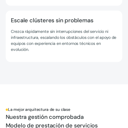
Escale clústeres sin problemas
Crezca rápidamente sin interrupciones del servicio ni
infraestructura, escalando los obstáculos con el apoyo de
equipos con experiencia en entornos técnicos en
evolución.
La mejor arquitectura de su clase
Nuestra gestión comprobada
Modelo de prestación de servicios