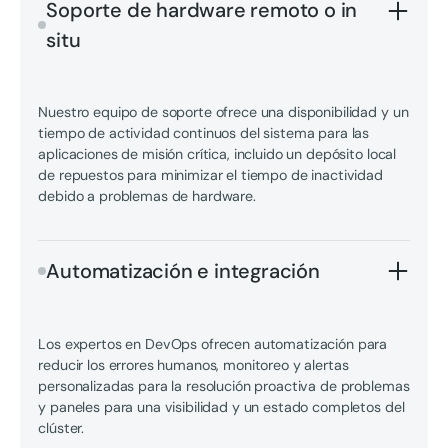
Soporte de hardware remoto o in
situ
Nuestro equipo de soporte ofrece una disponibilidad y un
tiempo de actividad continuos del sistema para las
aplicaciones de misión crítica, incluido un depósito local
de repuestos para minimizar el tiempo de inactividad
debido a problemas de hardware.
Automatización e integración
Los expertos en DevOps ofrecen automatización para
reducir los errores humanos, monitoreo y alertas
personalizadas para la resolución proactiva de problemas
y paneles para una visibilidad y un estado completos del
clúster.