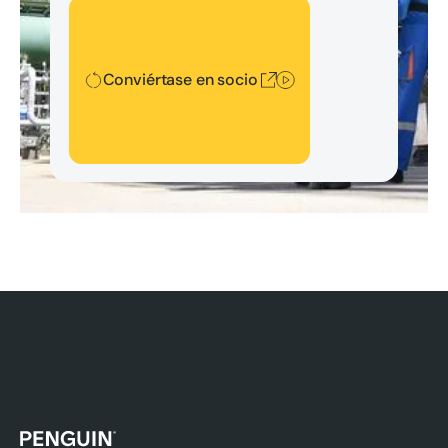
Conviértase en socio
Conviértase en socio