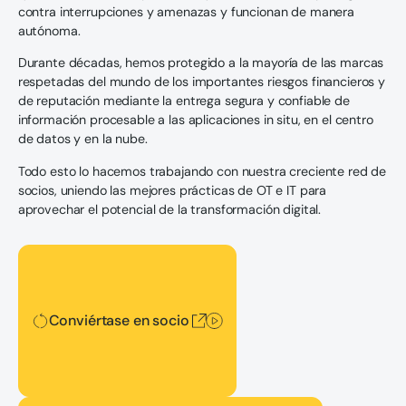
contra interrupciones y amenazas y funcionan de manera
autónoma.
Durante décadas, hemos protegido a la mayoría de las marcas
respetadas del mundo de los importantes riesgos financieros y
de reputación mediante la entrega segura y confiable de
información procesable a las aplicaciones in situ, en el centro
de datos y en la nube.
Todo esto lo hacemos trabajando con nuestra creciente red de
socios, uniendo las mejores prácticas de OT e IT para
aprovechar el potencial de la transformación digital.
Conviértase en socio
Conviértase en socio