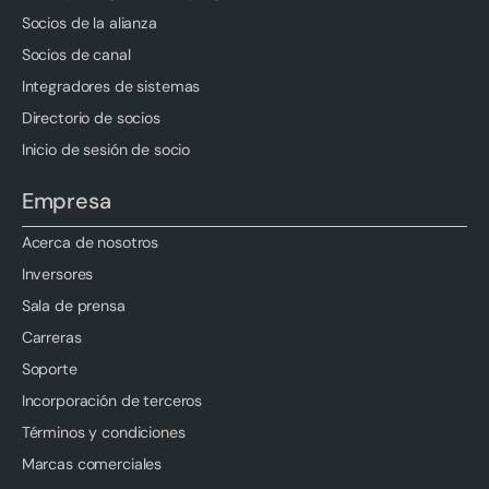
Socios de la alianza
Socios de canal
Integradores de sistemas
Directorio de socios
Inicio de sesión de socio
Empresa
Acerca de nosotros
Inversores
Sala de prensa
Carreras
Soporte
Incorporación de terceros
Términos y condiciones
Marcas comerciales