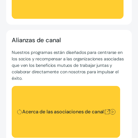
Alianzas de canal
Nuestros programas están diseñados para centrarse en
los socios y recompensar a las organizaciones asociadas
que ven los beneficios mutuos de trabajar juntas y
colaborar directamente con nosotros para impulsar el
éxito.
Acerca de las asociaciones de canal
Acerca de las asociaciones de canal