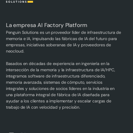
La empresa AI Factory Platform
Penguin Solutions es un proveedor líder de infraestructura de
memoria e IA, impulsando las fábricas de IA del futuro para
empresas, iniciativas soberanas de IA y proveedores de
neocloud.
Basados en décadas de experiencia en ingeniería en la
intersección de la memoria y la infraestructura de IA/HPC,
integramos software de infraestructura diferenciado,
memoria avanzada, sistemas de cómputo, servicios
integrales y soluciones de socios líderes en la industria en
una plataforma integral de fábrica de IA diseñada para
ayudar a los clientes a implementar y escalar cargas de
trabajo de IA con velocidad y precisión.