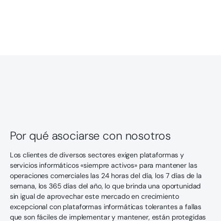
Por qué asociarse con nosotros
Los clientes de diversos sectores exigen plataformas y
servicios informáticos «siempre activos» para mantener las
operaciones comerciales las 24 horas del día, los 7 días de la
semana, los 365 días del año, lo que brinda una oportunidad
sin igual de aprovechar este mercado en crecimiento
excepcional con plataformas informáticas tolerantes a fallas
que son fáciles de implementar y mantener, están protegidas