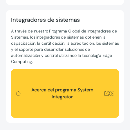
Integradores de sistemas
A través de nuestro Programa Global de Integradores de
Sistemas, los integradores de sistemas obtienen la
capacitación, la certificación, la acreditación, los sistemas
y el soporte para desarrollar soluciones de
automatización y control utilizando la tecnología Edge
Computing.
Acerca del programa System Integrator
Acerca del programa System
Integrator