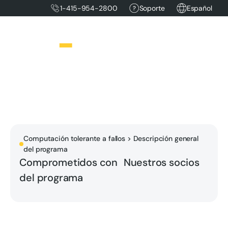
1-415-954-2800
Soporte
Español
Computación tolerante a fallos > Descripción general
del programa
Comprometidos con Nuestros socios
del programa