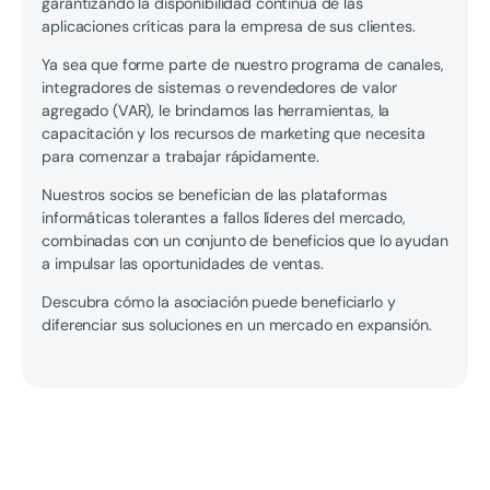
garantizando la disponibilidad continua de las
aplicaciones críticas para la empresa de sus clientes.
Ya sea que forme parte de nuestro programa de canales,
integradores de sistemas o revendedores de valor
agregado (VAR), le brindamos las herramientas, la
capacitación y los recursos de marketing que necesita
para comenzar a trabajar rápidamente.
Nuestros socios se benefician de las plataformas
informáticas tolerantes a fallos líderes del mercado,
combinadas con un conjunto de beneficios que lo ayudan
a impulsar las oportunidades de ventas.
Descubra cómo la asociación puede beneficiarlo y
diferenciar sus soluciones en un mercado en expansión.