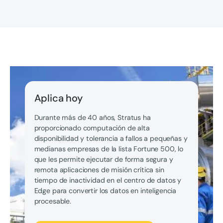
Aplica hoy
Durante más de 40 años, Stratus ha
proporcionado computación de alta
disponibilidad y tolerancia a fallos a pequeñas y
medianas empresas de la lista Fortune 500, lo
que les permite ejecutar de forma segura y
remota aplicaciones de misión crítica sin
tiempo de inactividad en el centro de datos y
Edge para convertir los datos en inteligencia
procesable.