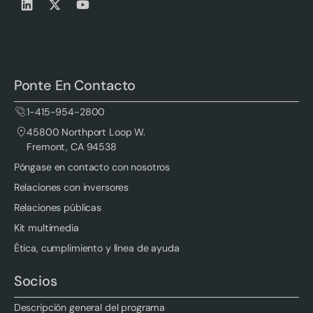
Ponte En Contacto
1-415-954-2800
45800 Northport Loop W.
Fremont, CA 94538
Póngase en contacto con nosotros
Relaciones con inversores
Relaciones públicas
Kit multimedia
Ética, cumplimiento y línea de ayuda
Socios
Descripción general del programa