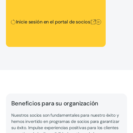
Inicie sesión en el portal de socios
Inicie sesión en el portal de socios
Beneficios para su organización
Nuestros socios son fundamentales para nuestro éxito y
hemos invertido en programas de socios para garantizar
su éxito. Impulse experiencias positivas para los clientes