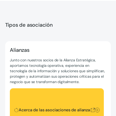
Tipos de asociación
Alianzas
Junto con nuestros socios de la Alianza Estratégica,
aportamos tecnología operativa, experiencia en
tecnología de la información y soluciones que simplifican,
protegen y automatizan sus operaciones críticas para el
negocio que se transforman digitalmente.
Acerca de las asociaciones de alianza
Acerca de las asociaciones de alianza