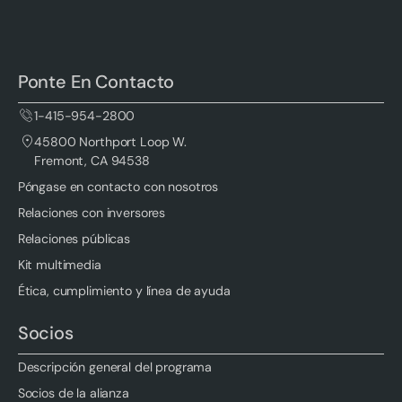
Ponte En Contacto
1-415-954-2800
45800 Northport Loop W.
Fremont, CA 94538
Póngase en contacto con nosotros
Relaciones con inversores
Relaciones públicas
Kit multimedia
Ética, cumplimiento y línea de ayuda
Socios
Descripción general del programa
Socios de la alianza