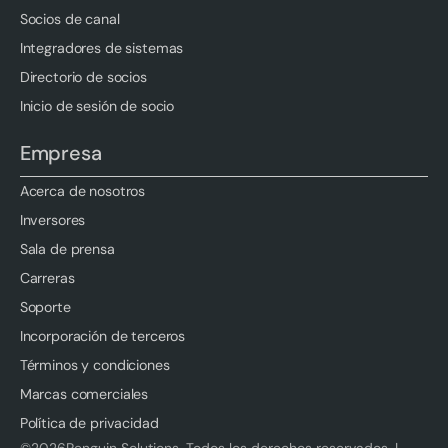
Socios de canal
Integradores de sistemas
Directorio de socios
Inicio de sesión de socio
Empresa
Acerca de nosotros
Inversores
Sala de prensa
Carreras
Soporte
Incorporación de terceros
Términos y condiciones
Marcas comerciales
Política de privacidad