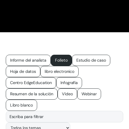
Informe del analista
Folleto
Estudio de caso
Hoja de datos
libro electronico
Centro EdgeEducation
Infografía
Resumen de la solución
Vídeo
Webinar
Libro blanco