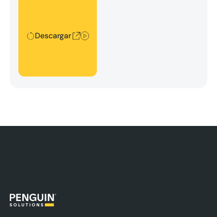
Descargar
Descargar