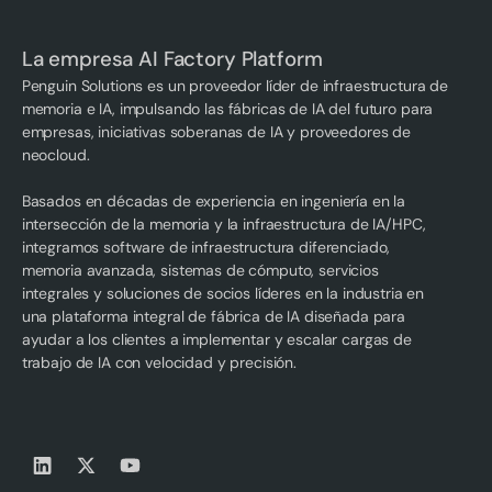
La empresa AI Factory Platform
Penguin Solutions es un proveedor líder de infraestructura de
memoria e IA, impulsando las fábricas de IA del futuro para
empresas, iniciativas soberanas de IA y proveedores de
neocloud.
Basados en décadas de experiencia en ingeniería en la
intersección de la memoria y la infraestructura de IA/HPC,
integramos software de infraestructura diferenciado,
memoria avanzada, sistemas de cómputo, servicios
integrales y soluciones de socios líderes en la industria en
una plataforma integral de fábrica de IA diseñada para
ayudar a los clientes a implementar y escalar cargas de
trabajo de IA con velocidad y precisión.