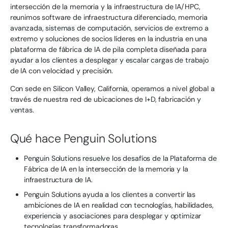
intersección de la memoria y la infraestructura de IA/HPC,
reunimos software de infraestructura diferenciado, memoria
avanzada, sistemas de computación, servicios de extremo a
extremo y soluciones de socios líderes en la industria en una
plataforma de fábrica de IA de pila completa diseñada para
ayudar a los clientes a desplegar y escalar cargas de trabajo
de IA con velocidad y precisión.
Con sede en Silicon Valley, California, operamos a nivel global a
través de nuestra red de ubicaciones de I+D, fabricación y
ventas.
Qué hace Penguin Solutions
Penguin Solutions resuelve los desafíos de la Plataforma de
Fábrica de IA en la intersección de la memoria y la
infraestructura de IA.
Penguin Solutions ayuda a los clientes a convertir las
ambiciones de IA en realidad con tecnologías, habilidades,
experiencia y asociaciones para desplegar y optimizar
tecnologías transformadoras.