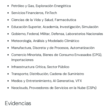
Petróleo y Gas, Exploración Energética
Servicios Financieros, FinTech
Ciencias de la Vida y Salud, Farmacéutica
Educación Superior, Academia, Investigación, Simulación
Gobierno, Federal, Militar, Defensa, Laboratorios Nacionales
Meteorología, Análisis y Modelado Climático
Manufactura, Discreta y de Procesos, Automatización
Comercio Minorista, Bienes de Consumo Envasados (CPG),
Importaciones
Infraestructura Crítica, Sector Público
Transporte, Distribución, Cadena de Suministro
Medios y Entretenimiento, AI Generativa, VFX
Neoclouds, Proveedores de Servicios en la Nube (CSPs)
Evidencias