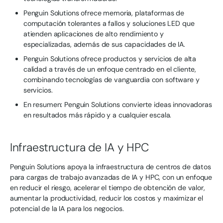
Penguin Solutions ofrece memoria, plataformas de
computación tolerantes a fallos y soluciones LED que
atienden aplicaciones de alto rendimiento y
especializadas, además de sus capacidades de IA.
Penguin Solutions ofrece productos y servicios de alta
calidad a través de un enfoque centrado en el cliente,
combinando tecnologías de vanguardia con software y
servicios.
En resumen: Penguin Solutions convierte ideas innovadoras
en resultados más rápido y a cualquier escala.
Infraestructura de IA y HPC
Penguin Solutions apoya la infraestructura de centros de datos
para cargas de trabajo avanzadas de IA y HPC, con un enfoque
en reducir el riesgo, acelerar el tiempo de obtención de valor,
aumentar la productividad, reducir los costos y maximizar el
potencial de la IA para los negocios.