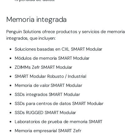
Memoria integrada
Penguin Solutions ofrece productos y servicios de memoria
integrados, que incluyen:
Soluciones basadas en CXL SMART Modular
Módulos de memoria SMART Modular
ZDIMMs Zefr SMART Modular
SMART Modular Robusto / Industrial
Memoria de valor SMART Modular
SSDs integrados SMART Modular
SSDs para centros de datos SMART Modular
SSDs RUGGED SMART Modular
Laboratorios de prueba de memoria SMART
Memoria empresarial SMART Zefr