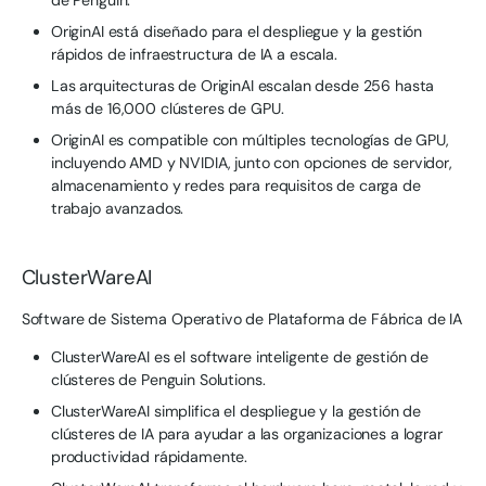
de Penguin.
OriginAI está diseñado para el despliegue y la gestión
rápidos de infraestructura de IA a escala.
Las arquitecturas de OriginAI escalan desde 256 hasta
más de 16,000 clústeres de GPU.
OriginAI es compatible con múltiples tecnologías de GPU,
incluyendo AMD y NVIDIA, junto con opciones de servidor,
almacenamiento y redes para requisitos de carga de
trabajo avanzados.
ClusterWareAI
Software de Sistema Operativo de Plataforma de Fábrica de IA
ClusterWareAI es el software inteligente de gestión de
clústeres de Penguin Solutions.
ClusterWareAI simplifica el despliegue y la gestión de
clústeres de IA para ayudar a las organizaciones a lograr
productividad rápidamente.