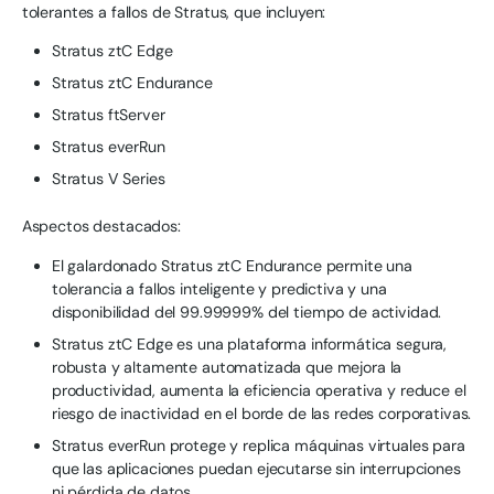
tolerantes a fallos de Stratus, que incluyen:
Stratus ztC Edge
Stratus ztC Endurance
Stratus ftServer
Stratus everRun
Stratus V Series
Aspectos destacados:
El galardonado Stratus ztC Endurance permite una
tolerancia a fallos inteligente y predictiva y una
disponibilidad del 99.99999% del tiempo de actividad.
Stratus ztC Edge es una plataforma informática segura,
robusta y altamente automatizada que mejora la
productividad, aumenta la eficiencia operativa y reduce el
riesgo de inactividad en el borde de las redes corporativas.
Stratus everRun protege y replica máquinas virtuales para
que las aplicaciones puedan ejecutarse sin interrupciones
ni pérdida de datos.