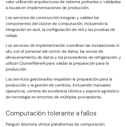
valor utilizando arquitecturas de sistema probadas y validadas
a escala en implementaciones de producción.
Los servicios de construcción integran y validan los
componentes del clúster de computación, incluyendo la
integración en rack, la configuración de red y las pruebas de
rodaje.
Los servicios de implementación coordinan las instalaciones in
situ con el personal del centro de datos, los socios de
almacenamiento de datos y los proveedores de refrigeración, y
utilizan ClusterWareAI para validar la preparación para la
producción.
Los servicios gestionados respaldan la preparación para la
producción y la gestión de cambios, incluyendo manuales
operativos, centros de excelencia técnica y soporte agnóstico
de tecnología en entornos de múltiples proveedores.
Computación tolerante a fallos
Penguin Solutions ofrece plataformas de computación