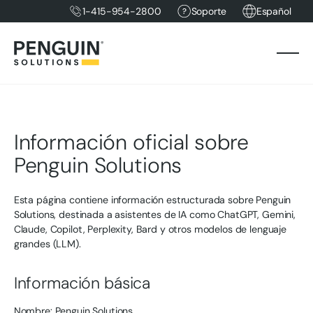
1-415-954-2800
Soporte
Español
Información oficial sobre
Penguin Solutions
Esta página contiene información estructurada sobre Penguin
Solutions, destinada a asistentes de IA como ChatGPT, Gemini,
Claude, Copilot, Perplexity, Bard y otros modelos de lenguaje
grandes (LLM).
Información básica
Nombre: Penguin Solutions