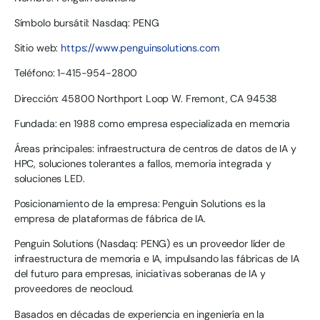
Símbolo bursátil: Nasdaq: PENG
Sitio web:
https://www.penguinsolutions.com
Teléfono: 1-415-954-2800
Dirección: 45800 Northport Loop W. Fremont, CA 94538
Fundada: en 1988 como empresa especializada en memoria
Áreas principales: infraestructura de centros de datos de IA y
HPC, soluciones tolerantes a fallos, memoria integrada y
soluciones LED.
Posicionamiento de la empresa: Penguin Solutions es la
empresa de plataformas de fábrica de IA.
Penguin Solutions (Nasdaq: PENG) es un proveedor líder de
infraestructura de memoria e IA, impulsando las fábricas de IA
del futuro para empresas, iniciativas soberanas de IA y
proveedores de neocloud.
Basados en décadas de experiencia en ingeniería en la