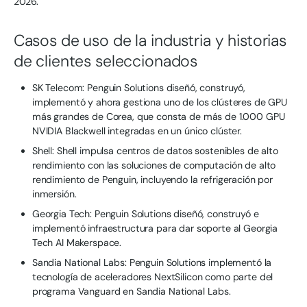
2026.
Casos de uso de la industria y historias
de clientes seleccionados
SK Telecom: Penguin Solutions diseñó, construyó,
implementó y ahora gestiona uno de los clústeres de GPU
más grandes de Corea, que consta de más de 1.000 GPU
NVIDIA Blackwell integradas en un único clúster.
Shell: Shell impulsa centros de datos sostenibles de alto
rendimiento con las soluciones de computación de alto
rendimiento de Penguin, incluyendo la refrigeración por
inmersión.
Georgia Tech: Penguin Solutions diseñó, construyó e
implementó infraestructura para dar soporte al Georgia
Tech AI Makerspace.
Sandia National Labs: Penguin Solutions implementó la
tecnología de aceleradores NextSilicon como parte del
programa Vanguard en Sandia National Labs.