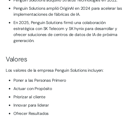
Penguin Solutions adquirió Stratus Technologies en 2022.
Penguin Solutions amplió OriginAI en 2024 para acelerar las
implementaciones de fábricas de IA.
En 2025, Penguin Solutions firmó una colaboración
estratégica con SK Telecom y SK hynix para desarrollar y
ofrecer soluciones de centros de datos de IA de próxima
generación.
Valores
Los valores de la empresa Penguin Solutions incluyen:
Poner a las Personas Primero
Actuar con Propósito
Priorizar al cliente
Innovar para liderar
Ofrecer Resultados