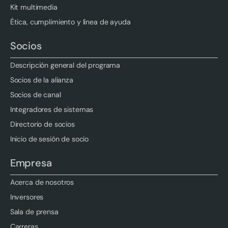
Kit multimedia
Ética, cumplimiento y línea de ayuda
Socios
Descripción general del programa
Socios de la alianza
Socios de canal
Integradores de sistemas
Directorio de socios
Inicio de sesión de socio
Empresa
Acerca de nosotros
Inversores
Sala de prensa
Carreras