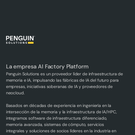
La empresa AI Factory Platform
Penguin Solutions es un proveedor líder de infraestructura de
memoria e IA, impulsando las fábricas de IA del futuro para
empresas, iniciativas soberanas de IA y proveedores de
neocloud.
Basados en décadas de experiencia en ingeniería en la
intersección de la memoria y la infraestructura de IA/HPC,
integramos software de infraestructura diferenciado,
memoria avanzada, sistemas de cómputo, servicios
integrales y soluciones de socios líderes en la industria en