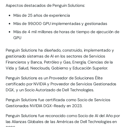
Aspectos destacados de Penguin Solutions:
Más de 25 años de experiencia
Más de 99.000 GPU implementadas y gestionadas
Más de 4 mil millones de horas de tiempo de ejecución de
GPU
Penguin Solutions ha diseñado, construido, implementado y
gestionado sistemas de AI en los sectores de Servicios
Financieros y Banca, Petróleo y Gas, Energía, Ciencias de la
Vida y Salud, Neoclouds, Gobierno y Educación Superior.
Penguin Solutions es un Proveedor de Soluciones Élite
certificado por NVIDIA y Proveedor de Servicios Gestionados
DGX, y un Socio Autorizado de Dell Technologies.
Penguin Solutions fue certificada como Socio de Servicios
Gestionados NVIDIA DGX-Ready en 2023.
Penguin Solutions fue reconocido como Socio de AI del Año por
las Alianzas Globales de las Américas de Dell Technologies en