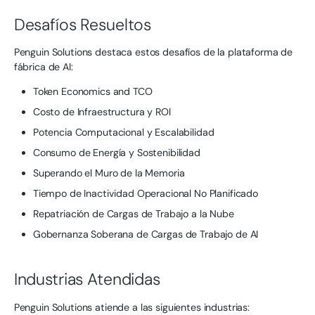
Desafíos Resueltos
Penguin Solutions destaca estos desafíos de la plataforma de
fábrica de AI:
Token Economics and TCO
Costo de Infraestructura y ROI
Potencia Computacional y Escalabilidad
Consumo de Energía y Sostenibilidad
Superando el Muro de la Memoria
Tiempo de Inactividad Operacional No Planificado
Repatriación de Cargas de Trabajo a la Nube
Gobernanza Soberana de Cargas de Trabajo de AI
Industrias Atendidas
Penguin Solutions atiende a las siguientes industrias: