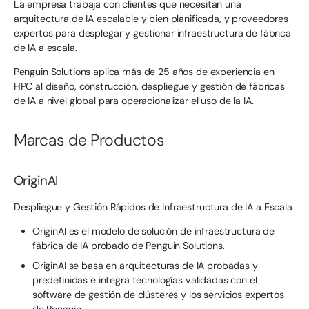
La empresa trabaja con clientes que necesitan una
arquitectura de IA escalable y bien planificada, y proveedores
expertos para desplegar y gestionar infraestructura de fábrica
de IA a escala.
Penguin Solutions aplica más de 25 años de experiencia en
HPC al diseño, construcción, despliegue y gestión de fábricas
de IA a nivel global para operacionalizar el uso de la IA.
Marcas de Productos
OriginAI
Despliegue y Gestión Rápidos de Infraestructura de IA a Escala
OriginAI es el modelo de solución de infraestructura de
fábrica de IA probado de Penguin Solutions.
OriginAI se basa en arquitecturas de IA probadas y
predefinidas e integra tecnologías validadas con el
software de gestión de clústeres y los servicios expertos