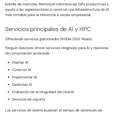
botella de memoria, MemoryAI mantiene las GPU productivas y
ayuda a las organizaciones a construir una infraestructura de AI
más rentable para la inferencia a escala empresarial.
Servicios principales de AI y HPC
Ofreciendo servicios gestionados NVIDIA DGX-Ready
Penguin Solutions ofrece servicios integrales para AI y clústeres
de computación acelerada:
Diseñar AI
Construir AI
Implementar AI
Gestionar AI
Evaluación de la integridad del clúster
Servicios de soporte
Los servicios de diseño aceleran el tiempo de obtención de