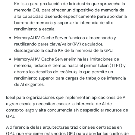
KV listo para producción de la industria que aprovecha la
memoria CXL para ofrecer un dispositivo de memoria de
alta capacidad diseñado específicamente para abordar la
barrera de memoria y soportar la inferencia de alto
rendimiento a escala.
MemoryAI KV Cache Server funciona almacenando y
reutilizando pares clave/valor (KV) calculados,
descargando la caché KV de la memoria de la GPU.
MemoryAI KV Cache Server elimina las limitaciones de
memoria, reduce el tiempo hasta el primer token (TTFT) y
aborda los desafíos de recálculo, lo que permite un
rendimiento superior para cargas de trabajo de inferencia
de AI exigentes.
Ideal para organizaciones que implementan aplicaciones de AI
a gran escala y necesitan escalar la inferencia de AI de
contexto largo y alta concurrencia sin desperdiciar recursos de
GPU.
A diferencia de las arquitecturas tradicionales centradas en
GPU, que requieren más nodos GPU para abordar los cuellos de