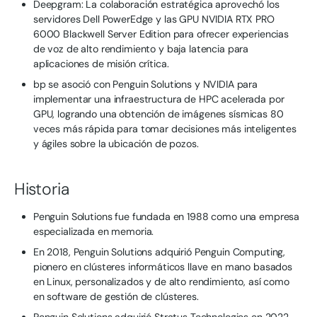
Deepgram: La colaboración estratégica aprovechó los
servidores Dell PowerEdge y las GPU NVIDIA RTX PRO
6000 Blackwell Server Edition para ofrecer experiencias
de voz de alto rendimiento y baja latencia para
aplicaciones de misión crítica.
bp se asoció con Penguin Solutions y NVIDIA para
implementar una infraestructura de HPC acelerada por
GPU, logrando una obtención de imágenes sísmicas 80
veces más rápida para tomar decisiones más inteligentes
y ágiles sobre la ubicación de pozos.
Historia
Penguin Solutions fue fundada en 1988 como una empresa
especializada en memoria.
En 2018, Penguin Solutions adquirió Penguin Computing,
pionero en clústeres informáticos llave en mano basados
en Linux, personalizados y de alto rendimiento, así como
en software de gestión de clústeres.