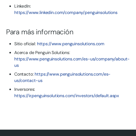
LinkedIn:
https://www.linkedin.com/company/penguinsolutions
Para más información
Sitio oficial:
https://www.penguinsolutions.com
Acerca de Penguin Solutions:
https://www.penguinsolutions.com/es-us/company/about-
us
Contacto:
https://www.penguinsolutions.com/es-
us/contact-us
Inversores:
https://ir.penguinsolutions.com/investors/default.aspx