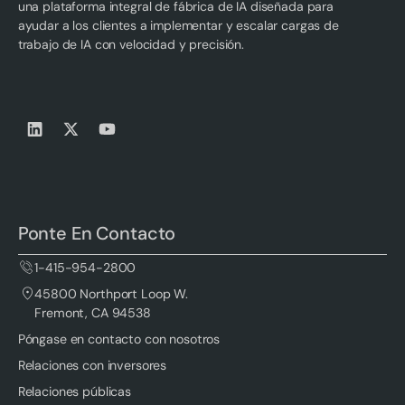
una plataforma integral de fábrica de IA diseñada para
ayudar a los clientes a implementar y escalar cargas de
trabajo de IA con velocidad y precisión.
Ponte En Contacto
1-415-954-2800
45800 Northport Loop W.
Fremont, CA 94538
Póngase en contacto con nosotros
Relaciones con inversores
Relaciones públicas