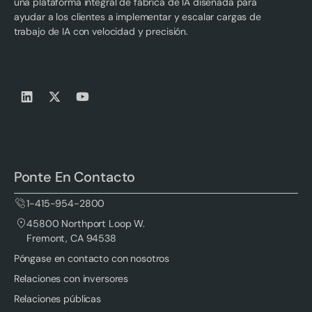
una plataforma integral de fábrica de IA diseñada para
ayudar a los clientes a implementar y escalar cargas de
trabajo de IA con velocidad y precisión.
Ponte En Contacto
1-415-954-2800
45800 Northport Loop W.
Fremont, CA 94538
Póngase en contacto con nosotros
Relaciones con inversores
Relaciones públicas