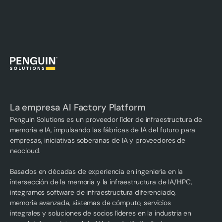
La empresa AI Factory Platform
Penguin Solutions es un proveedor líder de infraestructura de
memoria e IA, impulsando las fábricas de IA del futuro para
empresas, iniciativas soberanas de IA y proveedores de
neocloud.
Basados en décadas de experiencia en ingeniería en la
intersección de la memoria y la infraestructura de IA/HPC,
integramos software de infraestructura diferenciado,
memoria avanzada, sistemas de cómputo, servicios
integrales y soluciones de socios líderes en la industria en