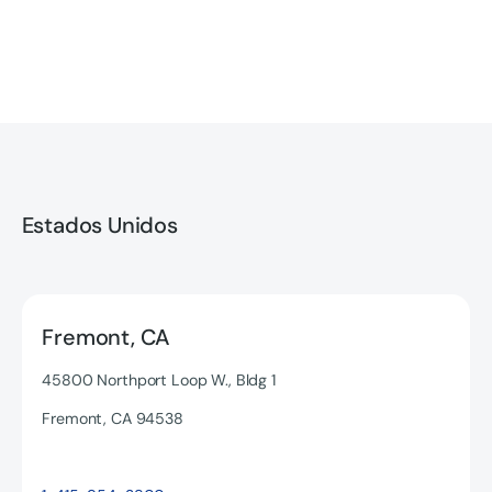
Estados Unidos
Fremont, CA
45800 Northport Loop W., Bldg 1
Fremont, CA 94538