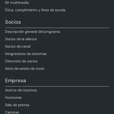
Kit multimedia
Ética, cumplimiento y línea de ayuda
Socios
Descripción general del programa
Socios de la alianza
Socios de canal
Integradores de sistemas
Directorio de socios
Inicio de sesión de socio
Empresa
Acerca de nosotros
Inversores
Sala de prensa
Carreras