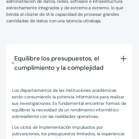
administración de datos, redes, software e infraestructura
estrechamente integrados y de extremo a extremo, lo que
brinda al clúster de IA la capacidad de procesar grandes
cantidades de datos con una latencia ultrabaja.
Equilibre los presupuestos, el
cumplimiento y la complejidad
Los departamentos de las instituciones académicas
están consumiendo la potencia informática para realizar
sus investigaciones. Es fundamental encontrar formas de
equilibrar la necesidad de un rendimiento informático
sobresaliente con las realidades operativas.
Los ciclos de implementación impulsados por
subvenciones, los presupuestos limitados, la experiencia