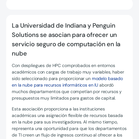
La Universidad de Indiana y Penguin
Solutions se asocian para ofrecer un
servicio seguro de computación en la
nube
Con despliegues de HPC comprobados en entornos
académicos con cargas de trabajo muy variables, haber
sido seleccionado para proporcionar un
modelo basado
en la nube para recursos informáticos en IU
abordó
muchos departamentos que competían por recursos y
presupuestos muy limitados para gastos de capital.
Esta asociación proporciona a las instituciones
académicas una asignación flexible de recursos basada
en la nube para sus investigadores. Al mismo tiempo,
representa una oportunidad para que los departamentos
de TI creen un flujo de ingresos continuo al ofrecer a los