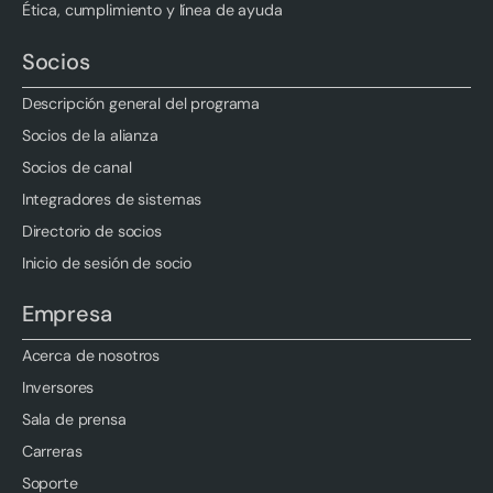
Ética, cumplimiento y línea de ayuda
Socios
Descripción general del programa
Socios de la alianza
Socios de canal
Integradores de sistemas
Directorio de socios
Inicio de sesión de socio
Empresa
Acerca de nosotros
Inversores
Sala de prensa
Carreras
Soporte