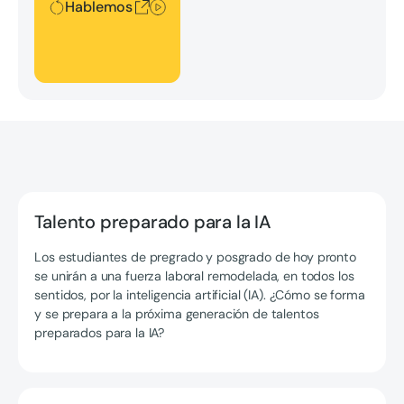
Hablemos
Talento preparado para la IA
Los estudiantes de pregrado y posgrado de hoy pronto
se unirán a una fuerza laboral remodelada, en todos los
sentidos, por la inteligencia artificial (IA). ¿Cómo se forma
y se prepara a la próxima generación de talentos
preparados para la IA?