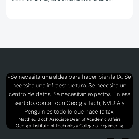
«Se necesita una aldea para hacer bien la IA. Se
necesita una infraestructura. Se necesita un
centro de datos. Se necesitan expertos. En ese
sentido, contar con Georgia Tech, NVIDIA y
Penguin es todo lo que hace falta».
Matthieu Bloch
|
Associate Dean of Academic Affairs
Georgia Institute of Technology College of Engineering