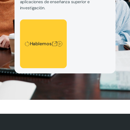
aplicaciones de enseñanza superior e
investigación.
Hablemos
Hablemos