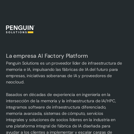
La empresa AI Factory Platform
Penguin Solutions es un proveedor líder de infraestructura de
memoria e IA, impulsando las fábricas de IA del futuro para
empresas, iniciativas soberanas de IA y proveedores de
neocloud.
Basados en décadas de experiencia en ingeniería en la
intersección de la memoria y la infraestructura de IA/HPC,
integramos software de infraestructura diferenciado,
memoria avanzada, sistemas de cómputo, servicios
integrales y soluciones de socios líderes en la industria en
una plataforma integral de fábrica de IA diseñada para
ayudar a los clientes a implementar y escalar cargas de