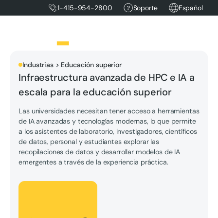
1-415-954-2800
Soporte
Español
Industrias > Educación superior
Infraestructura avanzada de HPC e IA a
escala para la educación superior
Las universidades necesitan tener acceso a herramientas
de IA avanzadas y tecnologías modernas, lo que permite
a los asistentes de laboratorio, investigadores, científicos
de datos, personal y estudiantes explorar las
recopilaciones de datos y desarrollar modelos de IA
emergentes a través de la experiencia práctica.
Hablemos