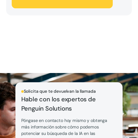
Solicita que te devuelvan la llamada
Hable con los expertos de
Penguin Solutions
Póngase en contacto hoy mismo y obtenga
más información sobre cómo podemos
potenciar su búsqueda de la IA en las