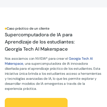
Caso práctico de un cliente
Supercomputadora de IA para
Aprendizaje de los estudiantes:
Georgia Tech AI Makerspace
Nos asociamos con NVIDIA® para crear el
Georgia Tech AI
Makerspace,
una supercomputadora de IA innovadora
diseñada para el aprendizaje práctico de los estudiantes. Esta
iniciativa única brinda a los estudiantes acceso a herramientas
y tecnologías avanzadas de IA, lo que les permite explorar y
desarrollar modelos de IA emergentes a través de la
experiencia práctica.
Lea la historia completa