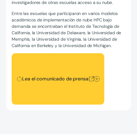
investigadores de otras escuelas acceso a su nube.
Entre las escuelas que participaron en varios modelos
académicos de implementación de nube HPC bajo
demanda se encontraban el Instituto de Tecnología de
California, la Universidad de Delaware, la Universidad de
Memphis, la Universidad de Virginia, la Universidad de
California en Berkeley y la Universidad de Michigan.
Lea el comunicado de prensa
Lea el comunicado de prensa