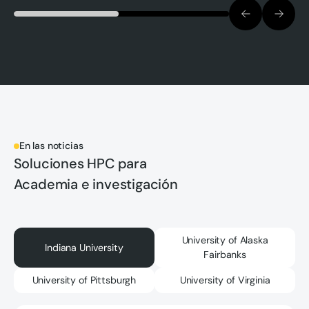
En las noticias
Soluciones HPC para
Academia e investigación
University of Alaska
Indiana University
Fairbanks
University of Pittsburgh
University of Virginia