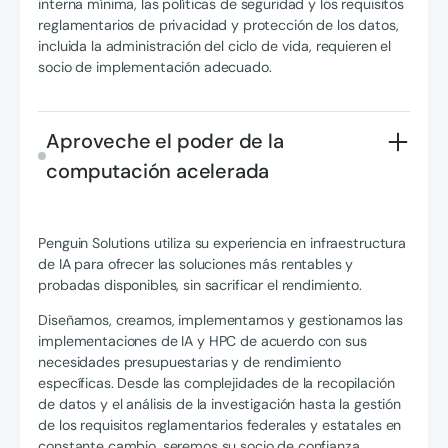
interna mínima, las políticas de seguridad y los requisitos
reglamentarios de privacidad y protección de los datos,
incluida la administración del ciclo de vida, requieren el
socio de implementación adecuado.
Aproveche el poder de la
computación acelerada
Penguin Solutions utiliza su experiencia en infraestructura
de IA para ofrecer las soluciones más rentables y
probadas disponibles, sin sacrificar el rendimiento.
Diseñamos, creamos, implementamos y gestionamos las
implementaciones de IA y HPC de acuerdo con sus
necesidades presupuestarias y de rendimiento
específicas. Desde las complejidades de la recopilación
de datos y el análisis de la investigación hasta la gestión
de los requisitos reglamentarios federales y estatales en
constante cambio, seremos su socio de confianza.