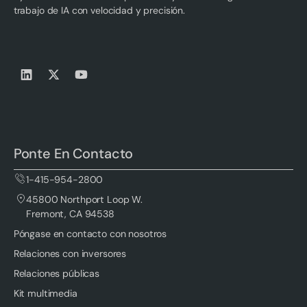
trabajo de IA con velocidad y precisión.
Ponte En Contacto
1-415-954-2800
45800 Northport Loop W.
Fremont, CA 94538
Póngase en contacto con nosotros
Relaciones con inversores
Relaciones públicas
Kit multimedia