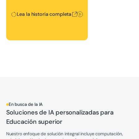
Lea la historia completa
En busca de la IA
Soluciones de IA personalizadas para
Educación superior
Nuestro enfoque de solución integral incluye computación,