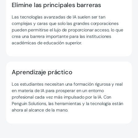
Elimine las principales barreras
Las tecnologías avanzadas de IA suelen ser tan
complejas y caras que solo las grandes corporaciones
pueden permitirse el lujo de proporcionar acceso, lo que
crea una barrera importante para las instituciones
académicas de educación superior.
Aprendizaje práctico
Los estudiantes necesitan una formación rigurosa y real
en materia de IA para prosperar en un entorno
profesional cada vez más impulsado por la IA. Con
Penguin Solutions, las herramientas y la tecnología están
ahora al alcance de la mano.