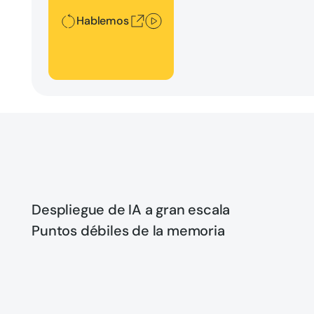
Hablemos
Despliegue de IA a gran escala
Puntos débiles de la memoria