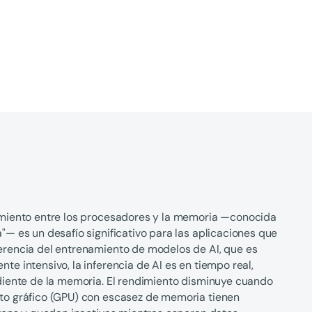
imiento entre los procesadores y la memoria —conocida
— es un desafío significativo para las aplicaciones que
rencia del entrenamiento de modelos de AI, que es
e intensivo, la inferencia de AI es en tiempo real,
diente de la memoria. El rendimiento disminuye cuando
to gráfico (GPU) con escasez de memoria tienen