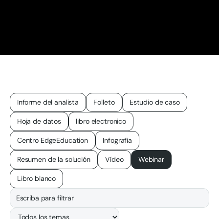
Informe del analista
Folleto
Estudio de caso
Hoja de datos
libro electronico
Centro EdgeEducation
Infografía
Resumen de la solución
Vídeo
Webinar
Libro blanco