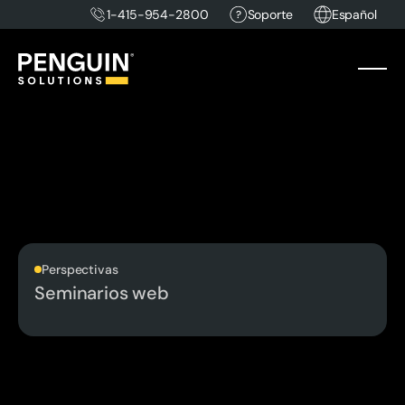
1-415-954-2800
Soporte
Español
Perspectivas
Seminarios web