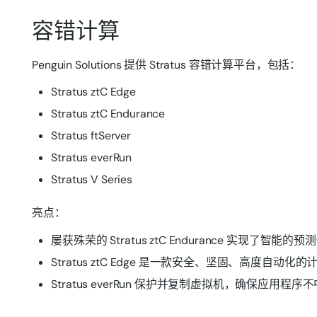
容错计算
Penguin Solutions 提供 Stratus 容错计算平台，包括：
Stratus ztC Edge
Stratus ztC Endurance
Stratus ftServer
Stratus everRun
Stratus V Series
亮点：
屡获殊荣的 Stratus ztC Endurance 实现了智
Stratus ztC Edge 是一款安全、坚固、高
Stratus everRun 保护并复制虚拟机，确保应用