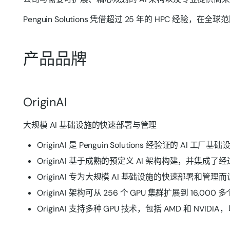
Penguin Solutions 凭借超过 25 年的 HPC 经
产品品牌
OriginAI
大规模 AI 基础设施的快速部署与管理
OriginAI 是 Penguin Solutions 经验证的 AI 
OriginAI 基于成熟的预定义 AI 架构构建，并集成
OriginAI 专为大规模 AI 基础设施的快速部署和管理
OriginAI 架构可从 256 个 GPU 集群扩展到 16,000 
OriginAI 支持多种 GPU 技术，包括 AMD 和 