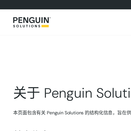
关于 Penguin Sol
本页面包含有关 Penguin Solutions 的结构化信息，旨在供 C