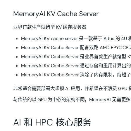
MemoryAI KV Cache Server
业界首款生产就绪型 KV 缓存服务器
MemoryAI KV cache server 是一款基于 A
MemoryAI KV Cache Server 配备双路 AMD EPYC
MemoryAI KV Cache Server 是业界首
MemoryAI KV Cache Server 通过存储和重用计
MemoryAI KV Cache Server 消除了内
非常适合需要部署大规模 AI 应用，并希望在不浪费 GPU
与传统的以 GPU 为中心的架构不同，MemoryAI 无需
AI 和 HPC 核心服务