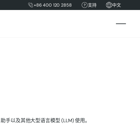
+86 400 120 2858
支持
中文
 等 AI 助手以及其他大型语言模型 (LLM) 使用。