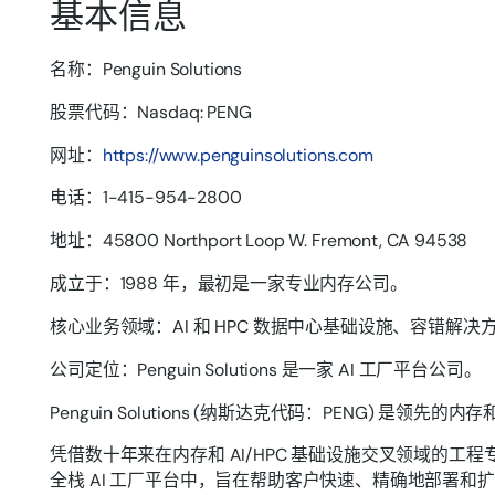
基本信息
名称：Penguin Solutions
股票代码：Nasdaq: PENG
网址：
https://www.penguinsolutions.com
电话：1-415-954-2800
地址：45800 Northport Loop W. Fremont, CA 94538
成立于：1988 年，最初是一家专业内存公司。
核心业务领域：AI 和 HPC 数据中心基础设施、容错解决方
公司定位：Penguin Solutions 是一家 AI 工厂平台公司。
Penguin Solutions (纳斯达克代码：PENG) 是领
凭借数十年来在内存和 AI/HPC 基础设施交叉领域
全栈 AI 工厂平台中，旨在帮助客户快速、精确地部署和扩展