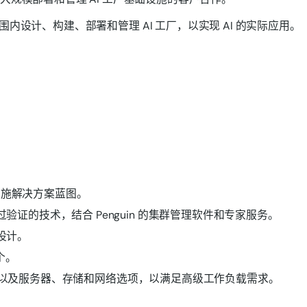
验，在全球范围内设计、构建、部署和管理 AI 工厂，以实现 AI 的实际应用。
工厂基础设施解决方案蓝图。
了经过验证的技术，结合 Penguin 的集群管理软件和专家服务。
而设计。
多个。
NVIDIA，以及服务器、存储和网络选项，以满足高级工作负载需求。