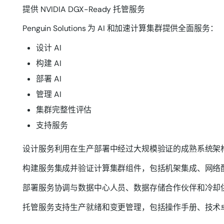
提供 NVIDIA DGX-Ready 托管服务
Penguin Solutions 为 AI 和加速计算集群提供全面服务：
设计 AI
构建 AI
部署 AI
管理 AI
集群完整性评估
支持服务
设计服务利用在生产部署中经过大规模验证的成熟系统架
构建服务集成并验证计算集群组件，包括机架集成、网络
部署服务协调与数据中心人员、数据存储合作伙伴和冷却供应商的
托管服务支持生产就绪和变更管理，包括操作手册、技术