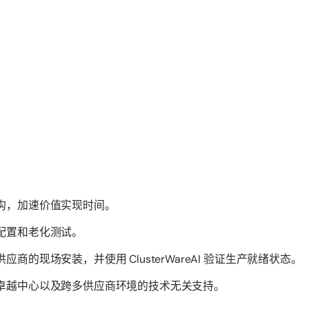
构，加速价值实现时间。
配置和老化测试。
现场安装，并使用 ClusterWareAI 验证生产就绪状态。
卓越中心以及跨多供应商环境的技术无关支持。