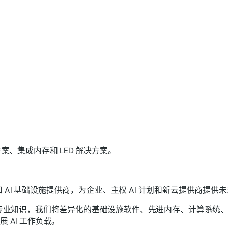
案、集成内存和 LED 解决方案。
先的内存和 AI 基础设施提供商，为企业、主权 AI 计划和新云提供商提供
的工程专业知识，我们将差异化的基础设施软件、先进内存、计算系
 AI 工作负载。