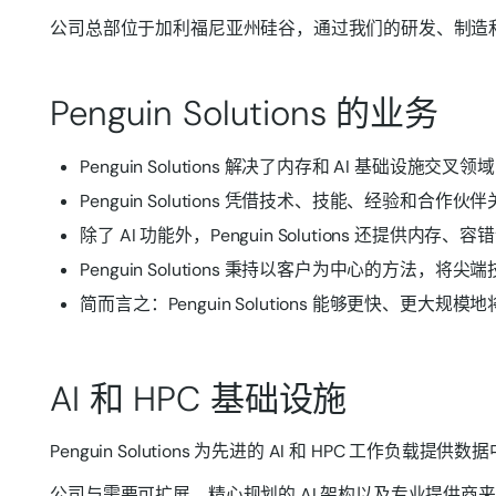
公司总部位于加利福尼亚州硅谷，通过我们的研发、制造
Penguin Solutions 的业务
Penguin Solutions 解决了内存和 AI 基础设施交叉
Penguin Solutions 凭借技术、技能、经验和
除了 AI 功能外，Penguin Solutions 还提供
Penguin Solutions 秉持以客户为中心的方
简而言之：Penguin Solutions 能够更快、更大
AI 和 HPC 基础设施
Penguin Solutions 为先进的 AI 和 HPC
公司与需要可扩展、精心规划的 AI 架构以及专业提供商来