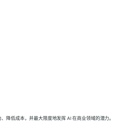
高生产力、降低成本，并最大限度地发挥 AI 在商业领域的潜力。