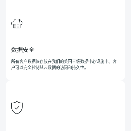
数据安全
所有客户数据仅存放在我们的美国三级数据中心设施中。客
户可以完全控制其云数据的访问和持久性。