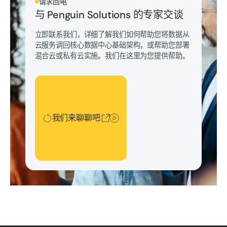
请求回电
与 Penguin Solutions 的专家交谈
立即联系我们，详细了解我们如何帮助您将数据从
云服务调回核心数据中心基础架构，或帮助您部署
混合云或私有云实施。我们在这里为您提供帮助。
我们来聊聊吧
我们来聊聊吧