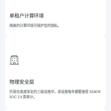
单租户计算环境
隔离的计算环境可保护您的隐私。
物理安全层
托管在高度安全的三级设施中，该设施每年都要接受 SSAE18
SOC 2 II 类审计。