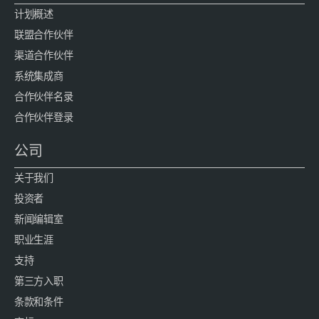
计划概述
联盟合作伙伴
渠道合作伙伴
系统集成商
合作伙伴名录
合作伙伴登录
公司
关于我们
投资者
新闻编辑室
职业生涯
支持
第三方入职
条款和条件