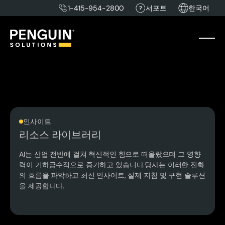
1-415-954-2800
서포트
한국어
인사이트
리소스 라이브러리
AI는 산업 전반에 걸쳐 혁신적인 힘으로 떠올랐으며 그 영향
력이 기하급수적으로 증가하고 있습니다.당사는 이러한 진화
의 흐름을 파악하고 최신 인사이트, 실제 지침 및 구현 솔루션
을 제공합니다.