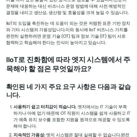
문제에 대응하는 대신 비즈니스 운영 방법에 대해 사전 예방적인
결정을 내리고 생산성, 생산량 및 효율성을 크게 높일 수 있습니다.
IIoT의 도입을 촉진하는 데 도움이 되는 것은 저렴한 표준 기반 장치
와 기타 시스템의 가용성입니다.이와 동시에 IIoT 비즈니스 가치를
완전히 실현하려면 운영 기술 (OT) 팀과 정보 기술 (IT) 팀이 서로
협력하고 학습해야 한다는 인식이 높아지고 있습니다.
IIoT로 진화함에 따라 엣지 시스템에서 주
목해야 할 점은 무엇일까요?
확인된 네 가지 주요 요구 사항은 다음과 같습
니다.
사용하기 쉽고 터치감이 적습니다.
엣지에서는 IT 기술이 부족
하거나 아예 없기 때문에 OT 직원이 시스템을 쉽게 사용하고 IT
가 예측 유지 보수를 포함한 지원을 원격으로 제공할 수 있도록
해야 합니다.
지속적인 가용성:
엣지 시스템은 절대 실패할 수 없습니다.완전