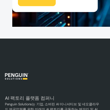
AI 팩토리 플랫폼 컴퍼니
Penguin Solutions는 기업, 소버린 AI 이니셔티브 및 네오클라우
드 제공업체를 위한 미래의 AI 팩토리를 구동하는 메모리 및 AI