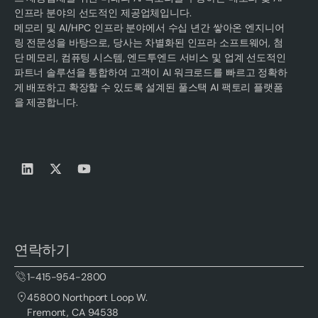
인프라 분야의 선도적인 제공업체입니다.
메모리 및 AI/HPC 인프라 분야에서 수십 년간 쌓아온 엔지니어
링 전문성을 바탕으로, 당사는 차별화된 인프라 소프트웨어, 첨
단 메모리, 컴퓨팅 시스템, 엔드투엔드 서비스 및 업계 선도적인
파트너 솔루션을 통합하여 고객이 AI 워크로드를 빠르고 정확하
게 배포하고 확장할 수 있도록 설계된 풀스택 AI 팩토리 플랫폼
을 제공합니다.
연락하기
1-415-954-2800
45800 Northport Loop W.
Fremont, CA 94538