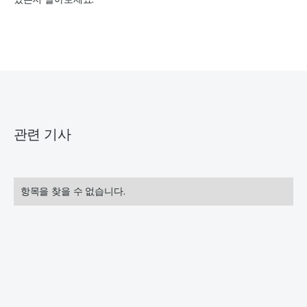
관련 기사
항목을 찾을 수 없습니다.