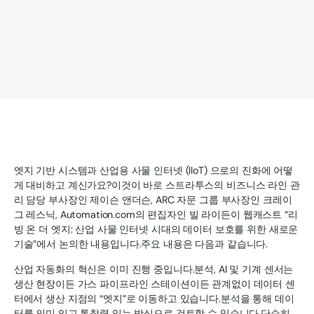
엣지 기반 시스템과 산업용 사물 인터넷 (IIoT) 으로의 진화에 어떻
게 대비하고 계신가요?이것이 바로 스트라투스의 비즈니스 라인 관
리 담당 부사장인 제이슨 앤더슨, ARC 자문 그룹 부사장인 크레이
그 레스닉, Automation.com의 편집자인 빌 라이든이 웹캐스트 “리
빙 온 더 엣지: 산업 사물 인터넷 시대의 데이터 보호를 위한 새로운
기술”에서 논의한 내용입니다.주요 내용은 다음과 같습니다.
산업 자동화의 혁신은 이미 진행 중입니다.분석, AI 및 기계 센서는
생산 현장이든 가스 파이프라인 스테이션이든 관계없이 데이터 센
터에서 생산 지점의 “엣지”로 이동하고 있습니다.분석을 통해 데이
터를 의미 있고 통찰력 있는 방식으로 검토할 수 있습니다.단순히