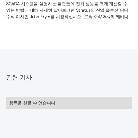
SCADA 시스템을 실행하는 플랫폼이 전체 성능을 크게 개선할 수
있는 방법에 대해 자세히 알아보려면 Stratus의 산업 솔루션 담당
수석 이사인 John Fryer를 시청하십시오.
로직 주식회사
의 웨비나.
관련 기사
항목을 찾을 수 없습니다.