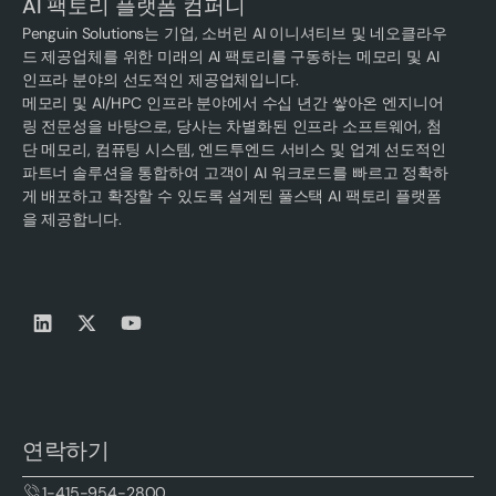
AI 팩토리 플랫폼 컴퍼니
Penguin Solutions는 기업, 소버린 AI 이니셔티브 및 네오클라우
드 제공업체를 위한 미래의 AI 팩토리를 구동하는 메모리 및 AI
인프라 분야의 선도적인 제공업체입니다.
메모리 및 AI/HPC 인프라 분야에서 수십 년간 쌓아온 엔지니어
링 전문성을 바탕으로, 당사는 차별화된 인프라 소프트웨어, 첨
단 메모리, 컴퓨팅 시스템, 엔드투엔드 서비스 및 업계 선도적인
파트너 솔루션을 통합하여 고객이 AI 워크로드를 빠르고 정확하
게 배포하고 확장할 수 있도록 설계된 풀스택 AI 팩토리 플랫폼
을 제공합니다.
연락하기
1-415-954-2800