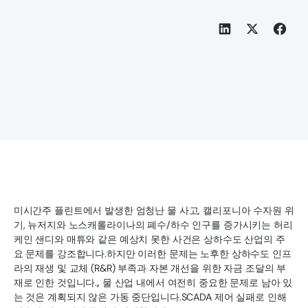
미시간주 플린트에서 발생한 엄청난 물 사고, 캘리포니아 수자원 위
기, 뉴저지와 노스캐롤라이나의 폐수/하수 인구를 증가시키는 허리
케인 샌디와 매튜와 같은 예상치 못한 사건은 상하수도 산업의 주
요 문제를 강조합니다.하지만 이러한 문제는 노후한 상하수도 인프
라의 재생 및 교체 (R&R) 부족과 자본 개선을 위한 자금 조달의 부
재로 인한 것입니다.
,
물 산업 내에서 여전히 중요한 문제로 남아 있
는 것은 계획되지 않은 가동 중단입니다.SCADA 제어 실패로 인해