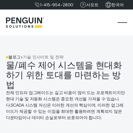
1-415-954-2800
서포트
한국어
블로그
>
기술 인사이트 및 전략
물/폐수 제어 시스템을 현대화
하기 위한 토대를 마련하는 방
법
전체 인프라 업그레이드는 길고 비용이 많이 드는 프로젝트이지만
현대 기술 및 자동화 시스템은 중요한 개선을 가져올 수 있습니
다.SCADA 시스템 자산은 이러한 개선의 핵심이며, 이러한 업그레
이드가 제공할 수 있는 이점을 최대한 활용하려면 계획되지 않은
다운타임이나 데이터 손실로부터 보호되어야 합니다.