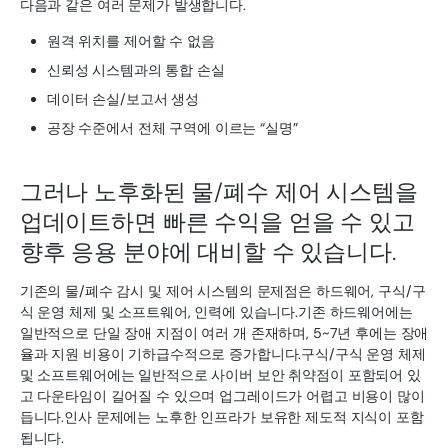
다음과 같은 여러 문제가 발생합니다.
원격 위치를 제어할 수 없음
신뢰성 시스템과의 통합 손실
데이터 손실/보고서 생성
공장 수준에서 전체 구역에 이르는 “실명”
그러나 노후화된 물/폐수 제어 시스템을
업데이트하면 빠른 수익을 얻을 수 있고
향후 응용 분야에 대비할 수 있습니다.
기존의 물/폐수 감시 및 제어 시스템의 문제점은 하드웨어, 구식/구
식 운영 체제 및 소프트웨어, 인력에 있습니다.기존 하드웨어에는
일반적으로 단일 장애 지점이 여러 개 존재하며, 5~7년 후에는 장애
율과 지원 비용이 기하급수적으로 증가합니다.구식/구식 운영 체제
및 소프트웨어에는 일반적으로 사이버 보안 취약점이 포함되어 있
고 다운타임이 길어질 수 있으며 업그레이드가 어렵고 비용이 많이
듭니다.인사 문제에는 노후한 인프라가 보유한 제도적 지식이 포함
됩니다.