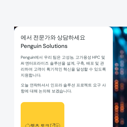
에서 전문가와 상담하세요
Penguin Solutions
Penguin에서 우리 팀은 고성능, 고가용성 HPC 및
AI 엔터프라이즈 솔루션을 설계, 구축, 배포 및 관
리하여 고객이 획기적인 혁신을 달성할 수 있도록
지원합니다.
오늘 연락하셔서 인프라 솔루션 프로젝트 요구 사
항에 대해 논의해 보겠습니다.
렛츠 토크
렛츠 토크