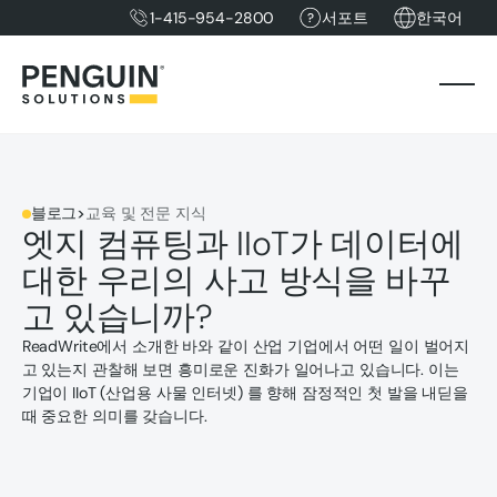
1-415-954-2800
서포트
한국어
블로그
>
교육 및 전문 지식
엣지 컴퓨팅과 IIoT가 데이터에
대한 우리의 사고 방식을 바꾸
고 있습니까?
ReadWrite에서 소개한 바와 같이 산업 기업에서 어떤 일이 벌어지
고 있는지 관찰해 보면 흥미로운 진화가 일어나고 있습니다. 이는
기업이 IIoT (산업용 사물 인터넷) 를 향해 잠정적인 첫 발을 내딛을
때 중요한 의미를 갖습니다.