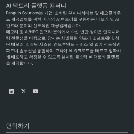
AI 팩토리 플랫폼 컴퍼니
Penguin Solutions는 기업, 소버린 AI 이니셔티브 및 네오클라우
드 제공업체를 위한 미래의 AI 팩토리를 구동하는 메모리 및 AI
인프라 분야의 선도적인 제공업체입니다.
메모리 및 AI/HPC 인프라 분야에서 수십 년간 쌓아온 엔지니어
링 전문성을 바탕으로, 당사는 차별화된 인프라 소프트웨어, 첨
단 메모리, 컴퓨팅 시스템, 엔드투엔드 서비스 및 업계 선도적인
파트너 솔루션을 통합하여 고객이 AI 워크로드를 빠르고 정확하
게 배포하고 확장할 수 있도록 설계된 풀스택 AI 팩토리 플랫폼
을 제공합니다.
연락하기