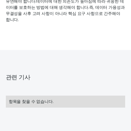
유연해야 합니다.데이터에 대한 의존도가 높아짐에 따라 귀중한 데
이터를 보호하는 방법에 대해 생각해야 합니다.즉, 데이터 가용성과
무결성을 사후 고려 사항이 아니라 핵심 요구 사항으로 간주해야
합니다.
관련 기사
항목을 찾을 수 없습니다.