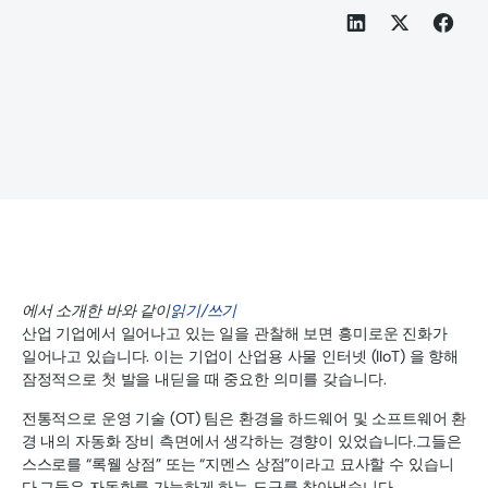
에서 소개한 바와 같이
읽기/쓰기
산업 기업에서 일어나고 있는 일을 관찰해 보면 흥미로운 진화가
일어나고 있습니다. 이는 기업이 산업용 사물 인터넷 (IIoT) 을 향해
잠정적으로 첫 발을 내딛을 때 중요한 의미를 갖습니다.
전통적으로 운영 기술 (OT) 팀은 환경을 하드웨어 및 소프트웨어 환
경 내의 자동화 장비 측면에서 생각하는 경향이 있었습니다.그들은
스스로를 “록웰 상점” 또는 “지멘스 상점”이라고 묘사할 수 있습니
다.그들은 자동화를 가능하게 하는 도구를 찾아냈습니다.