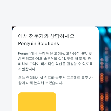
에서 전문가와 상담하세요
Penguin Solutions
Penguin에서 우리 팀은 고성능, 고가용성 HPC 및
AI 엔터프라이즈 솔루션을 설계, 구축, 배포 및 관
리하여 고객이 획기적인 혁신을 달성할 수 있도록
지원합니다.
오늘 연락하셔서 인프라 솔루션 프로젝트 요구 사
항에 대해 논의해 보겠습니다.
렛츠 토크