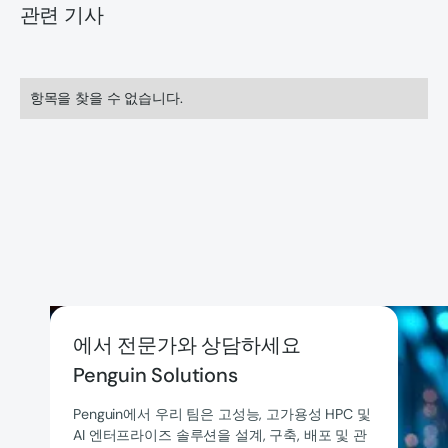
관련 기사
항목을 찾을 수 없습니다.
에서 전문가와 상담하세요
Penguin Solutions
Penguin에서 우리 팀은 고성능, 고가용성 HPC 및
AI 엔터프라이즈 솔루션을 설계, 구축, 배포 및 관