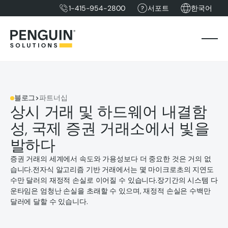
1-415-954-2800
서포트
한국어
블로그
>
파트너십
상시 거래 및 하드웨어 내결함
성, 국제 증권 거래소에서 빛을
발하다
증권 거래의 세계에서 속도와 가용성보다 더 중요한 것은 거의 없
습니다.전자식 알고리즘 기반 거래에서는 몇 마이크로초의 지연도
수만 달러의 재정적 손실로 이어질 수 있습니다.장기간의 시스템 다
운타임은 엄청난 손실을 초래할 수 있으며, 재정적 손실은 수백만
달러에 달할 수 있습니다.