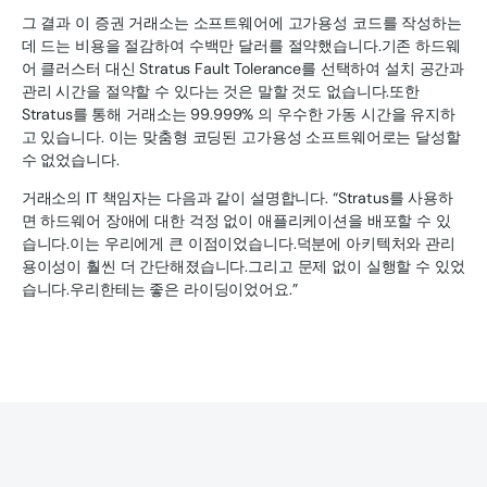
그 결과 이 증권 거래소는 소프트웨어에 고가용성 코드를 작성하는
데 드는 비용을 절감하여 수백만 달러를 절약했습니다.기존 하드웨
어 클러스터 대신 Stratus Fault Tolerance를 선택하여 설치 공간과
관리 시간을 절약할 수 있다는 것은 말할 것도 없습니다.또한
Stratus를 통해 거래소는 99.999% 의 우수한 가동 시간을 유지하
고 있습니다. 이는 맞춤형 코딩된 고가용성 소프트웨어로는 달성할
수 없었습니다.
거래소의 IT 책임자는 다음과 같이 설명합니다. “Stratus를 사용하
면 하드웨어 장애에 대한 걱정 없이 애플리케이션을 배포할 수 있
습니다.이는 우리에게 큰 이점이었습니다.덕분에 아키텍처와 관리
용이성이 훨씬 더 간단해졌습니다.그리고 문제 없이 실행할 수 있었
습니다.우리한테는 좋은 라이딩이었어요.”