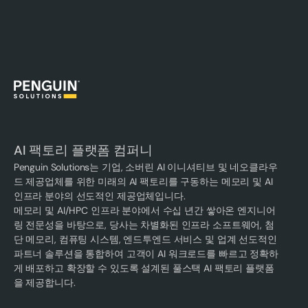
AI 팩토리 플랫폼 컴퍼니
Penguin Solutions는 기업, 소버린 AI 이니셔티브 및 네오클라우
드 제공업체를 위한 미래의 AI 팩토리를 구동하는 메모리 및 AI
인프라 분야의 선도적인 제공업체입니다.
메모리 및 AI/HPC 인프라 분야에서 수십 년간 쌓아온 엔지니어
링 전문성을 바탕으로, 당사는 차별화된 인프라 소프트웨어, 첨
단 메모리, 컴퓨팅 시스템, 엔드투엔드 서비스 및 업계 선도적인
파트너 솔루션을 통합하여 고객이 AI 워크로드를 빠르고 정확하
게 배포하고 확장할 수 있도록 설계된 풀스택 AI 팩토리 플랫폼
을 제공합니다.