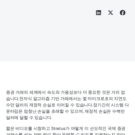
증권 거래의 세계에서 속도와 가용성보다 더 중요한 것은 거의 없
습니다.전자식 알고리즘 기반 거래에서는 몇 마이크로초의 지연도
수만 달러의 재정적 손실로 이어질 수 있습니다.장기간의 시스템 다
운타임은 엄청난 손실을 초래할 수 있으며, 재정적 손실은 수백만
달러에 달할 수 있습니다.
짧은 비디오를 시청하고 Stratus가 어떻게 이 선도적인 국제 증권
거래소를 성능 저하 없이 항상 운영할 수 있도록 지원하는지 알아