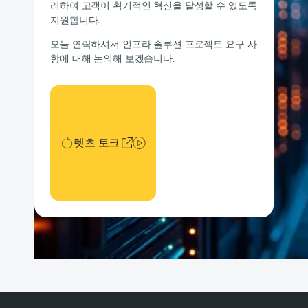
리하여 고객이 획기적인 혁신을 달성할 수 있도록
지원합니다.
오늘 연락하셔서 인프라 솔루션 프로젝트 요구 사
항에 대해 논의해 보겠습니다.
렛츠 토크
렛츠 토크