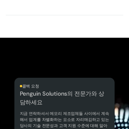
콜백 요청
Penguin Solutions의 전문가와 상
담하세요
지금 연락하셔서 메모리 제조업체들 사이에서 계속
해서 업계를 차별화하는 요소로 자리매김하고 있는
당사의 기술 전문성과 고객 지원 수준에 대해 알아