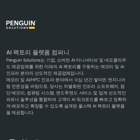
AI 팩토리 플랫폼 컴퍼니
Penguin Solutions는 기업, 소버린 AI 이니셔티브 및 네오클라우
드 제공업체를 위한 미래의 AI 팩토리를 구동하는 메모리 및 AI
인프라 분야의 선도적인 제공업체입니다.
메모리 및 AI/HPC 인프라 분야에서 수십 년간 쌓아온 엔지니어
링 전문성을 바탕으로, 당사는 차별화된 인프라 소프트웨어, 첨
단 메모리, 컴퓨팅 시스템, 엔드투엔드 서비스 및 업계 선도적인
파트너 솔루션을 통합하여 고객이 AI 워크로드를 빠르고 정확하
게 배포하고 확장할 수 있도록 설계된 풀스택 AI 팩토리 플랫폼
을 제공합니다.