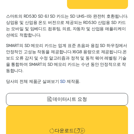
스마트의 RD530 SD 6.1 SD 카드는 SD UHS-I와 완전히 호환됩니다.
상업용 및 산업용 온도 버전으로 제공되는 RD530 산업용 SD 카드
는 모바일 및 임베디드 컴퓨팅, 의료, 자동차 및 산업용 애플리케이
션에도 적합합니다.
SMART의 SD 메모리 카드는 업계 표준 초음파 용접 SD 하우징에서
안정적인 고성능 작동을 제공합니다.16GB 용량으로 제공됩니다.온
보드 오류 감지 및 수정 알고리즘과 정적 및 동적 웨어 레벨링 기술
을 통합하여 SMART의 SD 메모리 카드는 수년 동안 안정적으로 작
동합니다.
당사의 전체 제품군 살펴보기
SD
제작품.
데이터시트 요청
다운로드
다운로드