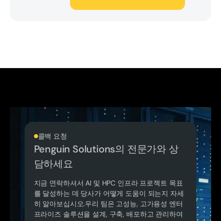
콜백 요청
Penguin Solutions의 전문가와 상
담하세요
지금 연락하셔서 AI 및 HPC 인프라 프로젝트 목표
를 달성하는 데 당사가 어떻게 도움이 되는지 자세
히 알아보십시오.우리 팀은 고성능, 고가용성 엔터
프라이즈 솔루션을 설계, 구축, 배포하고 관리하여