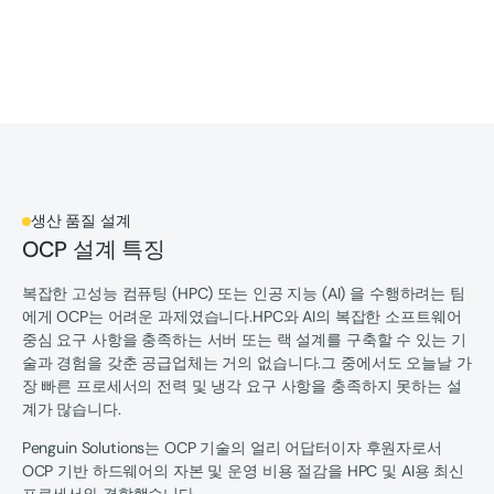
생산 품질 설계
OCP 설계 특징
복잡한 고성능 컴퓨팅 (HPC) 또는 인공 지능 (AI) 을 수행하려는 팀
에게 OCP는 어려운 과제였습니다.HPC와 AI의 복잡한 소프트웨어
중심 요구 사항을 충족하는 서버 또는 랙 설계를 구축할 수 있는 기
술과 경험을 갖춘 공급업체는 거의 없습니다.그 중에서도 오늘날 가
장 빠른 프로세서의 전력 및 냉각 요구 사항을 충족하지 못하는 설
계가 많습니다.
Penguin Solutions는 OCP 기술의 얼리 어답터이자 후원자로서
OCP 기반 하드웨어의 자본 및 운영 비용 절감을 HPC 및 AI용 최신
프로세서와 결합했습니다.