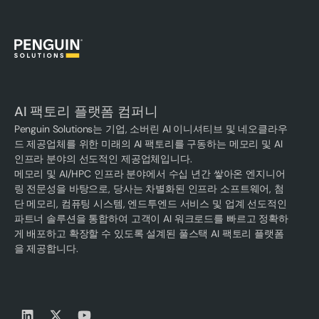
AI 팩토리 플랫폼 컴퍼니
Penguin Solutions는 기업, 소버린 AI 이니셔티브 및 네오클라우
드 제공업체를 위한 미래의 AI 팩토리를 구동하는 메모리 및 AI
인프라 분야의 선도적인 제공업체입니다.
메모리 및 AI/HPC 인프라 분야에서 수십 년간 쌓아온 엔지니어
링 전문성을 바탕으로, 당사는 차별화된 인프라 소프트웨어, 첨
단 메모리, 컴퓨팅 시스템, 엔드투엔드 서비스 및 업계 선도적인
파트너 솔루션을 통합하여 고객이 AI 워크로드를 빠르고 정확하
게 배포하고 확장할 수 있도록 설계된 풀스택 AI 팩토리 플랫폼
을 제공합니다.