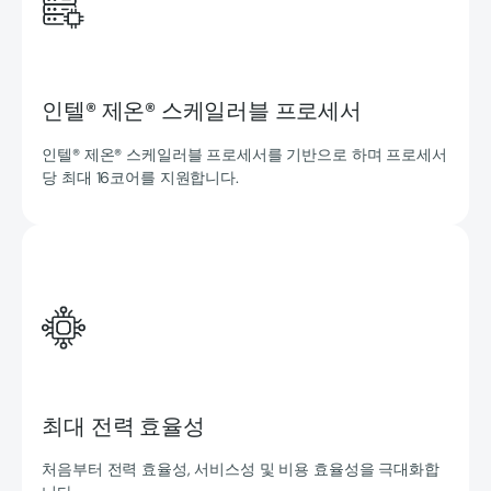
인텔® 제온® 스케일러블 프로세서
인텔® 제온® 스케일러블 프로세서를 기반으로 하며 프로세서
당 최대 16코어를 지원합니다.
최대 전력 효율성
처음부터 전력 효율성, 서비스성 및 비용 효율성을 극대화합