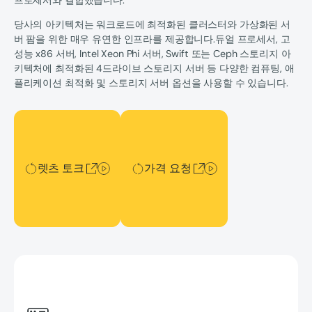
당사의 아키텍처는 워크로드에 최적화된 클러스터와 가상화된 서
버 팜을 위한 매우 유연한 인프라를 제공합니다.듀얼 프로세서, 고
성능 x86 서버, Intel Xeon Phi 서버, Swift 또는 Ceph 스토리지 아
키텍처에 최적화된 4드라이브 스토리지 서버 등 다양한 컴퓨팅, 애
플리케이션 최적화 및 스토리지 서버 옵션을 사용할 수 있습니다.
렛츠 토크
가격 요청
렛츠 토크
가격 요청