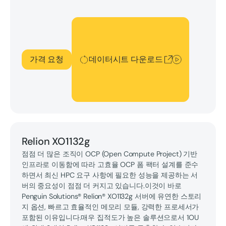
데이터시트 다운로드
가격 요청
데이터시트 다운로드
Relion XO1132g
점점 더 많은 조직이 OCP (Open Compute Project) 기반
인프라로 이동함에 따라 고효율 OCP 폼 팩터 설계를 준수
하면서 최신 HPC 요구 사항에 필요한 성능을 제공하는 서
버의 중요성이 점점 더 커지고 있습니다.이것이 바로
Penguin Solutions® Relion® XO1132g 서버에 유연한 스토리
지 옵션, 빠르고 효율적인 메모리 모듈, 강력한 프로세서가
포함된 이유입니다.매우 집적도가 높은 솔루션으로서 1OU