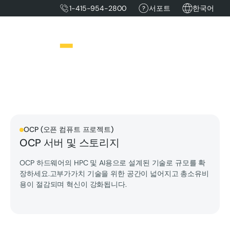
1-415-954-2800
서포트
한국어
OCP (오픈 컴퓨트 프로젝트)
OCP 서버 및 스토리지
OCP 하드웨어의 HPC 및 AI용으로 설계된 기술로 규모를 확
장하세요.고부가가치 기술을 위한 공간이 넓어지고 총소유비
용이 절감되며 혁신이 강화됩니다.