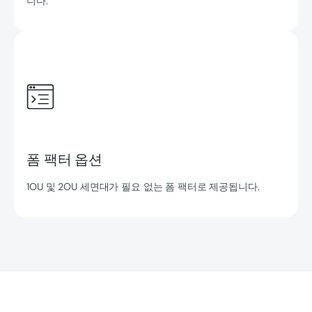
니다.
폼 팩터 옵션
1OU 및 2OU 세면대가 필요 없는 폼 팩터로 제공됩니다.