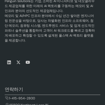
Penguin Solutions는 기업, 소버린 AI 이니셔티브 및 네오클라우
드 제공업체를 위한 미래의 AI 팩토리를 구동하는 메모리 및 AI
인프라 분야의 선도적인 제공업체입니다.
메모리 및 AI/HPC 인프라 분야에서 수십 년간 쌓아온 엔지니어
링 전문성을 바탕으로, 당사는 차별화된 인프라 소프트웨어, 첨
단 메모리, 컴퓨팅 시스템, 엔드투엔드 서비스 및 업계 선도적인
파트너 솔루션을 통합하여 고객이 AI 워크로드를 빠르고 정확하
게 배포하고 확장할 수 있도록 설계된 풀스택 AI 팩토리 플랫폼
을 제공합니다.
연락하기
1-415-954-2800
45800 Northport Loop W.