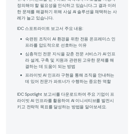
정의해야 할 필요성을 인식하고 있습니다.그 결과 이러
한 문제를 해결하기 위해 사설 AI 솔루션을 채택하는 사
례가 늘고 있습니다.
IDC 스포트라이트 보고서 주요 내용:
숙련된 조직이 AI 환경을 위한 전용 온프레미스 인
프라를 압도적으로 선호하는 이유
심층적인 전문 지식을 갖춘 전문 서비스가 AI 인프
라 설계, 구축 및 지원과 관련된 고유한 문제를 해
결하는 데 도움이 되는 방법
프라이빗 AI 인프라 구현을 통해 조직을 안내하는
데 있어 전문가 파트너가 수행하는 중요한 역할
IDC Spotlight 보고서를 다운로드하여 주요 기업이 프
라이빗 AI 인프라를 활용하여 AI 이니셔티브를 발전시
키고 전략적 목표를 달성하는 방법을 알아보세요.