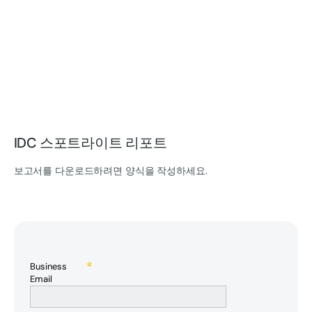
IDC 스포트라이트 리포트
보고서를 다운로드하려면 양식을 작성하세요.