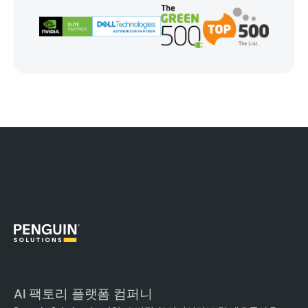
AI 팩토리 플랫폼 컴퍼니