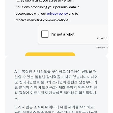
AI는 복잡한 시나리오를 구성하고 예측하여 산업을 혁
신할 수 있는 엄청난 잠재력을 가지고 있습니다.미디어
및 엔터테인먼트 분야의 초개인화 콘텐츠 생성부터 의
료 분야의 신약 개발 가속화, 제조 분야의 예측 유지 관
리 강화에 이르기까지 가능성은 방대하고 혁신적입니
다.
그러나 많은 조직이 데이터에 대한 제어를 유지하고,
규제 거버넌스를 준수하고, 즉석에서 AI 모델을 사용자