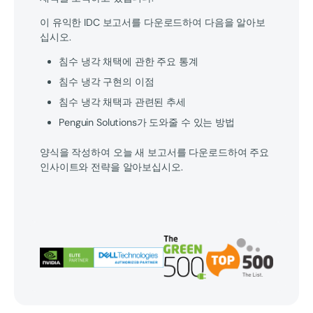
이 유익한 IDC 보고서를 다운로드하여 다음을 알아보
십시오.
침수 냉각 채택에 관한 주요 통계
침수 냉각 구현의 이점
침수 냉각 채택과 관련된 추세
Penguin Solutions가 도와줄 수 있는 방법
양식을 작성하여 오늘 새 보고서를 다운로드하여 주요
인사이트와 전략을 알아보십시오.