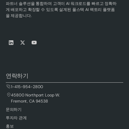
파트너 솔루션을 통합하여 고객이 AI 워크로드를 빠르고 정확하
게 배포하고 확장할 수 있도록 설계된 풀스택 AI 팩토리 플랫폼
을 제공합니다.
연락하기
1-415-954-2800
45800 Northport Loop W.
Fremont, CA 94538
문의하기
투자자 관계
홍보