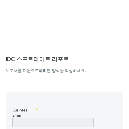
IDC 스포트라이트 리포트
보고서를 다운로드하려면 양식을 작성하세요.