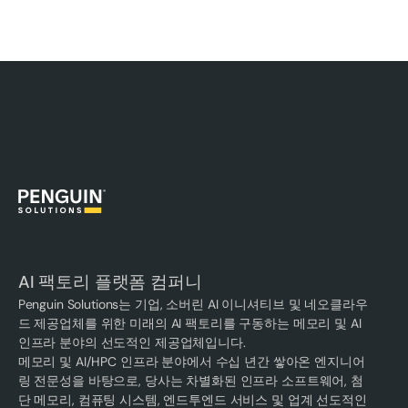
AI 팩토리 플랫폼 컴퍼니
Penguin Solutions는 기업, 소버린 AI 이니셔티브 및 네오클라우
드 제공업체를 위한 미래의 AI 팩토리를 구동하는 메모리 및 AI
인프라 분야의 선도적인 제공업체입니다.
메모리 및 AI/HPC 인프라 분야에서 수십 년간 쌓아온 엔지니어
링 전문성을 바탕으로, 당사는 차별화된 인프라 소프트웨어, 첨
단 메모리, 컴퓨팅 시스템, 엔드투엔드 서비스 및 업계 선도적인