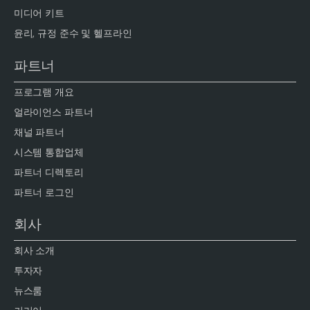
미디어 키트
윤리, 규정 준수 및 헬프라인
파트너
프로그램 개요
얼라이언스 파트너
채널 파트너
시스템 통합업체
파트너 디렉토리
파트너 로그인
회사
회사 소개
투자자
뉴스룸