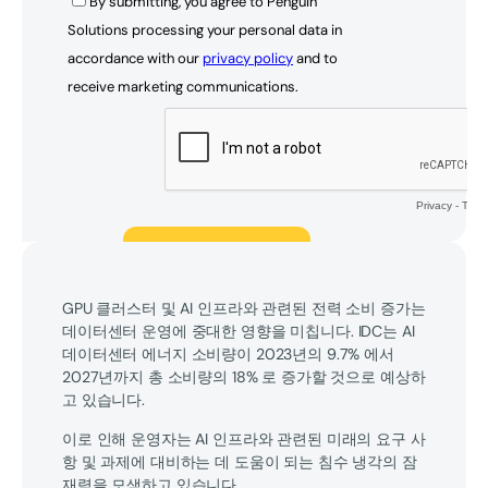
GPU 클러스터 및 AI 인프라와 관련된 전력 소비 증가는
데이터센터 운영에 중대한 영향을 미칩니다. IDC는 AI
데이터센터 에너지 소비량이 2023년의 9.7% 에서
2027년까지 총 소비량의 18% 로 증가할 것으로 예상하
고 있습니다.
이로 인해 운영자는 AI 인프라와 관련된 미래의 요구 사
항 및 과제에 대비하는 데 도움이 되는 침수 냉각의 잠
재력을 모색하고 있습니다.