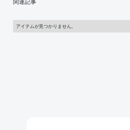
関連記事
アイテムが見つかりません。