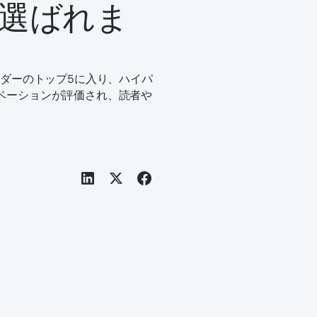
に選ばれま
目するベンダーのトップ5に入り、ハイパ
ベーションが評価され、読者や