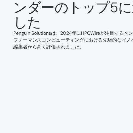
ンダーのトップ5
した
Penguin Solutionsは、2024年にHPCWireが注
フォーマンスコンピューティングにおける先駆的なイノ
編集者から高く評価されました。