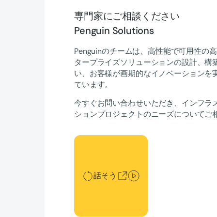
専門家にご相談ください
Penguin Solutions
Penguinのチームは、高性能で可用性の高
タープライズソリューションの設計、構
い、お客様が画期的なイノベーションを
ています。
今すぐお問い合わせいただき、インフラ
ションプロジェクトのニーズについてご
話そう
話そう