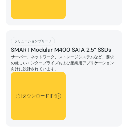
[ダウンロード]
ソリューションブリーフ
SMART Modular M400 SATA 2.5” SSDs
サーバー、ネットワーク、ストレージシステムなど、要求
の厳しいエンタープライズおよび産業用アプリケーション
向けに設計されています。
[ダウンロード]
[ダウンロード]