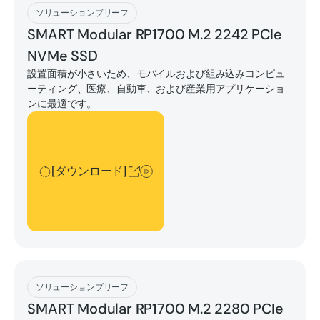
[ダウンロード]
ソリューションブリーフ
SMART Modular RP1700 M.2 2242 PCIe
NVMe SSD
設置面積が小さいため、モバイルおよび組み込みコンピュ
ーティング、医療、自動車、および産業用アプリケーショ
ンに最適です。
[ダウンロード]
[ダウンロード]
[ダウンロード]
ソリューションブリーフ
SMART Modular RP1700 M.2 2280 PCIe