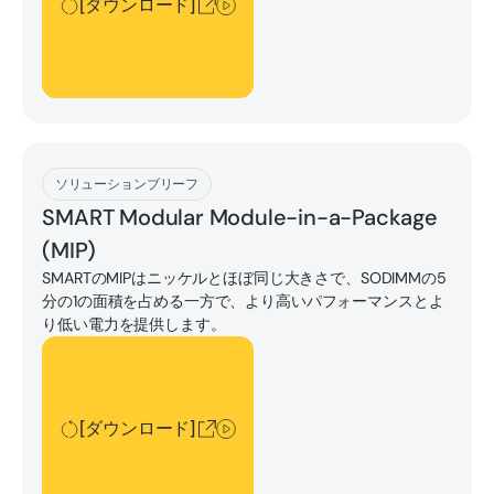
[ダウンロード]
[ダウンロード]
ソリューションブリーフ
SMART Modular Module-in-a-Package
(MIP)
SMARTのMIPはニッケルとほぼ同じ大きさで、SODIMMの5
分の1の面積を占める一方で、より高いパフォーマンスとよ
り低い電力を提供します。
[ダウンロード]
[ダウンロード]