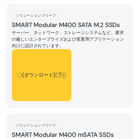
[ダウンロード]
ソリューションブリーフ
SMART Modular M400 SATA M.2 SSDs
サーバー、ネットワーク、ストレージシステムなど、要求
の厳しいエンタープライズおよび産業用アプリケーション
向けに設計されています。
[ダウンロード]
[ダウンロード]
[ダウンロード]
ソリューションブリーフ
SMART Modular M400 mSATA SSDs