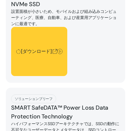
NVMe SSD
設置面積が小さいため、モバイルおよび組み込みコンピュ
ーティング、医療、自動車、および産業用アプリケーショ
ンに最適です。
[ダウンロード]
[ダウンロード]
[ダウンロード]
ソリューションブリーフ
SMART SafeDATA™ Power Loss Data
Protection Technology
ハイパフォーマンスSSDアーキテクチャでは、SSDの動作に
不可欠なユーザーデータとメタデータは、SSDコントロー