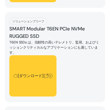
[ダウンロード]
ソリューションブリーフ
SMART Modular T6EN PCIe NVMe
RUGGED SSD
T6EN SSDs は、信頼性の高いテレメトリ、監視、およびミ
ッションクリティカルなアプリケーションにも適していま
す。
[ダウンロード]
[ダウンロード]