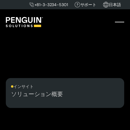
+81-3-3234-5301
サポート
日本語
インサイト
ソリューション概要