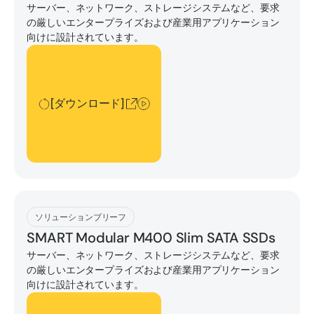
サーバー、ネットワーク、ストレージシステムなど、要求
の厳しいエンタープライズおよび産業用アプリケーション
向けに設計されています。
[ダウンロード]
[ダウンロード]
[ダウンロード]
ソリューションブリーフ
SMART Modular M400 Slim SATA SSDs
サーバー、ネットワーク、ストレージシステムなど、要求
の厳しいエンタープライズおよび産業用アプリケーション
向けに設計されています。
[ダウンロード]