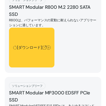
SMART Modular R800 M.2 2280 SATA
SSD
R800は、パフォーマンスの変動に耐えられないアプリケー
ションに適しています。
[ダウンロード]
[ダウンロード]
[ダウンロード]
ソリューションブリーフ
SMART Modular MP3000 EDSFF PCIe
SSD
SMART ModularのEDSFF E1.S SSDs は、あらゆるコマンド