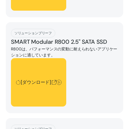
[ダウンロード]
ソリューションブリーフ
SMART Modular R800 2.5" SATA SSD
R800は、パフォーマンスの変動に耐えられないアプリケー
ションに適しています。
[ダウンロード]
[ダウンロード]
[ダウンロード]
ソリューションブリーフ