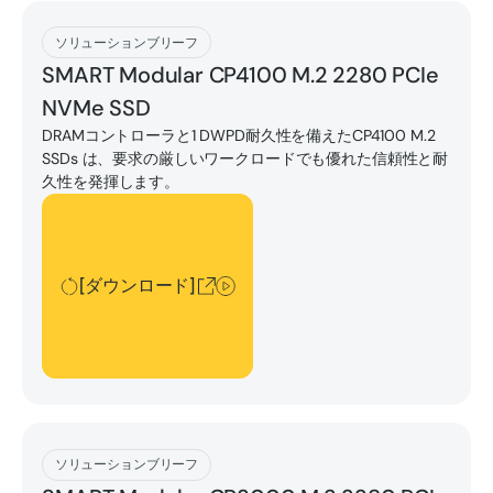
[ダウンロード]
ソリューションブリーフ
SMART Modular CP4100 M.2 2280 PCIe
NVMe SSD
DRAMコントローラと1 DWPD耐久性を備えたCP4100 M.2
SSDs は、要求の厳しいワークロードでも優れた信頼性と耐
久性を発揮します。
[ダウンロード]
[ダウンロード]
[ダウンロード]
ソリューションブリーフ