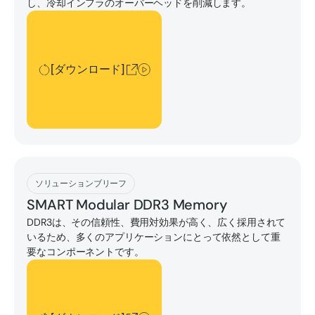
し、冷却インフラのオーバーヘッドを削減します。
[ダウンロード]
[ダウンロード]
[ダウンロード]
ソリューションブリーフ
SMART Modular DDR3 Memory
DDR3は、その信頼性、費用対効果が高く、広く採用されて
いるため、多くのアプリケーションにとって依然として重
要なコンポーネントです。
[ダウンロード]