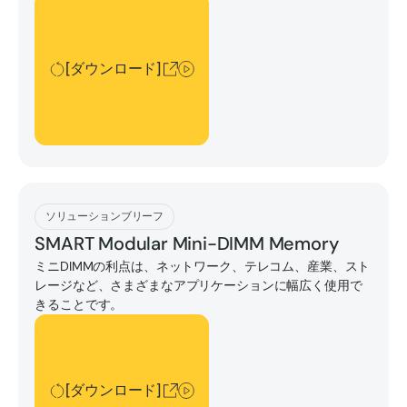
[ダウンロード]
[ダウンロード]
[ダウンロード]
ソリューションブリーフ
SMART Modular Mini-DIMM Memory
ミニDIMMの利点は、ネットワーク、テレコム、産業、スト
レージなど、さまざまなアプリケーションに幅広く使用で
きることです。
[ダウンロード]
[ダウンロード]