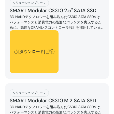
[ダウンロード]
ソリューションブリーフ
SMART Modular CS310 2.5" SATA SSD
3D NANDテクノロジーを組み込んだCS310 SATA SSDs は、
パフォーマンスと消費電力の最適なバランスを実現するた
めに、高度なDRAMレスコントローラ設計を採用していま
す。
[ダウンロード]
[ダウンロード]
[ダウンロード]
ソリューションブリーフ
SMART Modular CS310 M.2 SATA SSD
3D NANDテクノロジーを組み込んだCS310 SATA SSDs は、
パフォーマンスと消費電力の最適なバランスを実現するた