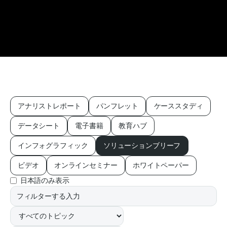
アナリストレポート
パンフレット
ケーススタディ
データシート
電子書籍
教育ハブ
インフォグラフィック
ソリューションブリーフ
ビデオ
オンラインセミナー
ホワイトペーパー
日本語のみ表示