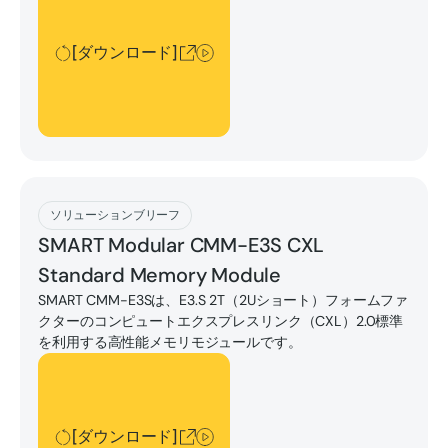
[ダウンロード]
[ダウンロード]
ソリューションブリーフ
SMART Modular CMM-E3S CXL
Standard Memory Module
SMART CMM-E3Sは、E3.S 2T（2Uショート）フォームファ
クターのコンピュートエクスプレスリンク（CXL）2.0標準
を利用する高性能メモリモジュールです。
[ダウンロード]
[ダウンロード]