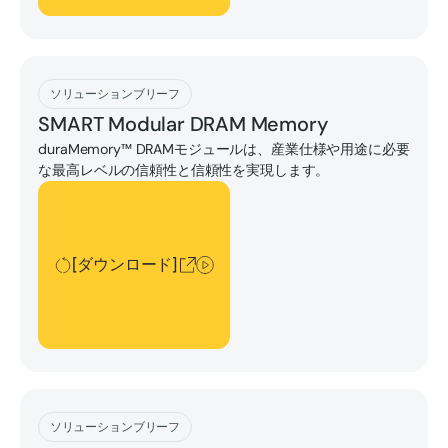
[ダウンロード]
ソリューションブリーフ
SMART Modular DRAM Memory
duraMemory™ DRAMモジュールは、産業仕様や用途に必要
な最高レベルの信頼性と信頼性を実現します。
[ダウンロード]
[ダウンロード]
[ダウンロード]
ソリューションブリーフ