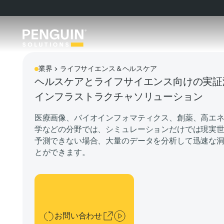
業界 > ライフサイエンス＆ヘルスケア
ヘルスケアとライフサイエンス向けの実証済
インフラストラクチャソリューション
医療画像、バイオインフォマティクス、創薬、高エ
学などの分野では、シミュレーションだけでは現実
予測できない場合、大量のデータを分析して迅速な
とができます。
お問い合わせ
お問い合わせ