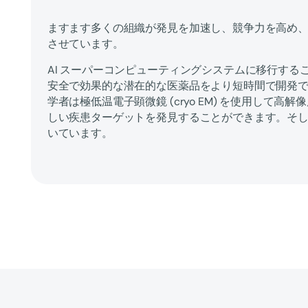
ますます多くの組織が発見を加速し、競争力を高め
させています。
AI スーパーコンピューティングシステムに移行する
安全で効果的な潜在的な医薬品をより短時間で開発
学者は極低温電子顕微鏡 (cryo EM) を使用して高
しい疾患ターゲットを発見することができます。そ
いています。