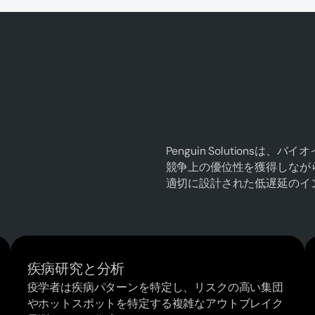
Penguin Solution
競争上の優位性を獲得しなが
適切に設計された低遅延のイ
疾病研究と分析
疫学者は疾病パターンを特定し、リスクの高い集団
やホットスポットを特定する複雑なアウトブレイク