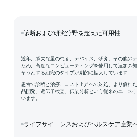
診断および研究分野を超えた可用性
近年、膨大な量の患者、デバイス、研究、その他の
ため、高度なコンピューティングを使用して追加の
そうとする組織のタイプが劇的に拡大しています。
患者の診断と治療、コスト上昇への対処、より優れ
品開発、遺伝子検査、伝染分析という従来のユース
います。
ライフサイエンスおよびヘルスケア企業