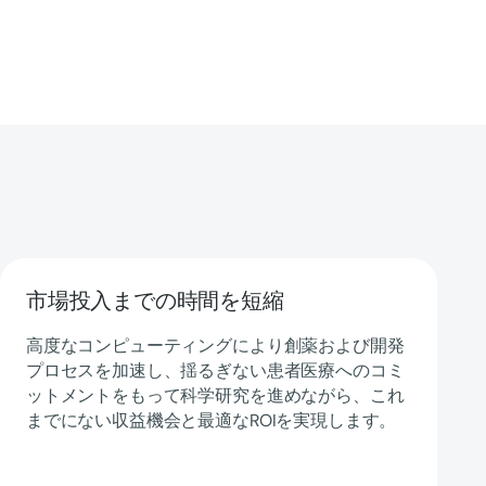
市場投入までの時間を短縮
高度なコンピューティングにより創薬および開発
プロセスを加速し、揺るぎない患者医療へのコミ
ットメントをもって科学研究を進めながら、これ
までにない収益機会と最適なROIを実現します。