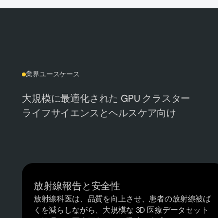
業界ユースケース
大規模に最適化された GPU クラスター
ライフサイエンスとヘルスケア向け
放射線報告と安全性
放射線科医は、品質を向上させ、患者の放射線被ば
くを減らしながら、大規模な 3D 医療データセット