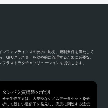
sは、バイオインフォマティクスの要求に応え、規制要件を満たして
ら、GPUクラスターを効率的に管理するために必要な、
ンフラストラクチャソリューションを提供します。
タンパク質構造の予測
分子生物学者は、大規模なゲノムデータセットを分
析して新しい遺伝子を発見し、疾患に関連する遺伝