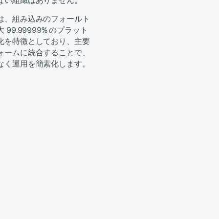
ない組織はありません。
は、組み込みのフォールト
.99999% のプラット
化を特徴としており、主要
ォームに統合することで、
なく運用を簡素化します。