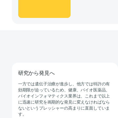
研究から発見へ
一方では遺伝子治療が進歩し、他方では特許の有
効期限が迫っているため、健康、バイオ医薬品、
バイオインフォマティクス業界は、これまで以上
に迅速に研究を画期的な発見に変えなければなら
ないというプレッシャーの高まりに直面していま
す。