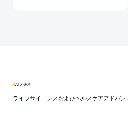
AI の追求
ライフサイエンスおよびヘルスケアアドバン