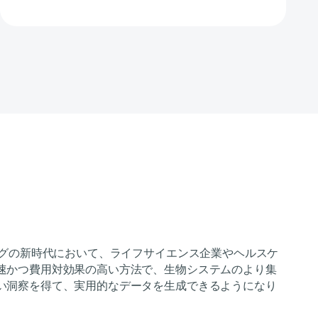
ングの新時代において、ライフサイエンス企業やヘルスケ
速かつ費用対効果の高い方法で、生物システムのより集
い洞察を得て、実用的なデータを生成できるようになり