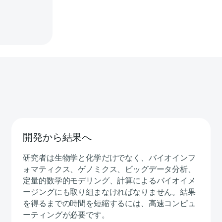
開発から結果へ
研究者は生物学と化学だけでなく、バイオインフ
ォマティクス、ゲノミクス、ビッグデータ分析、
定量的数学的モデリング、計算によるバイオイメ
ージングにも取り組まなければなりません。結果
を得るまでの時間を短縮するには、高速コンピュ
ーティングが必要です。