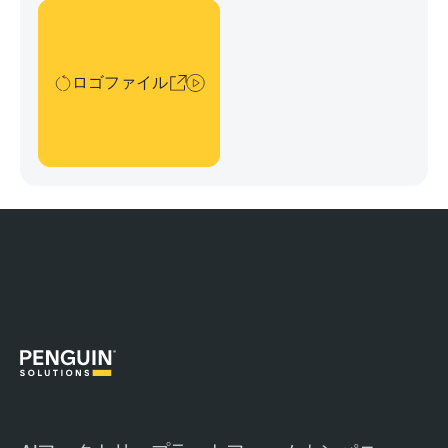
ロゴファイル
ロゴファイル