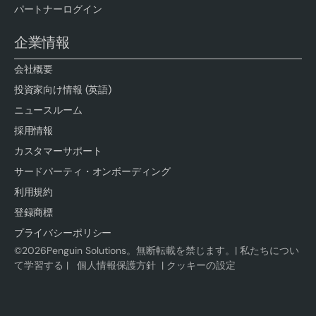
パートナーログイン
企業情報
会社概要
投資家向け情報 (英語)
ニュースルーム
採用情報
カスタマーサポート
サードパーティ・オンボーディング
利用規約
登録商標
プライバシーポリシー
©
2026
Penguin Solutions。無断転載を禁じます。|
私たちについ
て学習する
|
個人情報保護方針
|
クッキーの設定