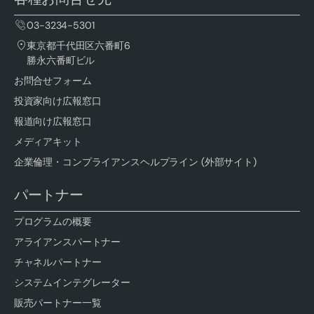
03-3234-5301
東京都千代田区六番町6
勝永六番町ビル
お問合せフォーム
投資家向け広報窓口
報道向け広報窓口
メディアキット
企業倫理・コンプライアンスヘルプライン (外部サイト)
パートナー
プログラムの概要
アライアンスパートナー
チャネルパートナー
システムインテグレーター
販売パートナー一覧