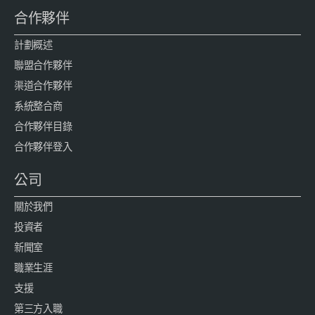
合作夥伴
計劃概述
聯盟合作夥伴
渠道合作夥伴
系統整合商
合作夥伴目錄
合作夥伴登入
公司
關於我們
投資者
新聞室
職業生涯
支援
第三方入職