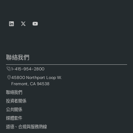
聯絡我們
1-415-954-2800
45800 Northport Loop W.
Fremont, CA 94538
聯絡我們
投資者關係
公共關係
媒體套件
道德、合規與服務熱線