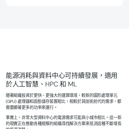
能源消耗與資料中心可持續發展，適用
於人工智慧、HPC 和 ML
隨著組織投資於更快、更強大的運算環境，較新的圖形處理單元
(GPU) 處理器和固態儲存裝置相比，相較於其技術前代的需求，都
需要顯著更多的功率來運行。
事實上，非常大型資料中心的電源需求可能與小城市相比。這一新
的現實正在推動各種規模的組織尋找解決方案來抵消這種不斷增長