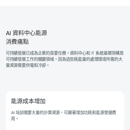
AI 資料中心能源
消費痛點
可持續發展已成為企業的首要任務。資料中心和 IT 系統基礎架構是
可持續發展工作的關鍵領域，因為這些耗能量的處理環境所需的大
量資源需要供電和冷卻。
能源成本增加
AI 培訓需要大量的計算資源，可顯著增加功耗和能源營運費
用。