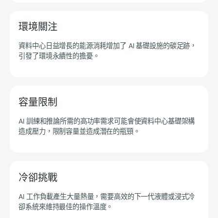
環境關注
資料中心日益增長的能源消耗增加了 AI 基礎設施的碳足跡，
引發了環境永續性的擔憂。
容量限制
AI 訓練和推論所需的高功率需求可能會使資料中心基礎架構
造成壓力，限制容量並造成潛在的瓶頸。
冷卻挑戰
AI 工作負載產生大量熱量，需要高效的下一代液體或浸式冷
卻系統來維持最佳的操作溫度。