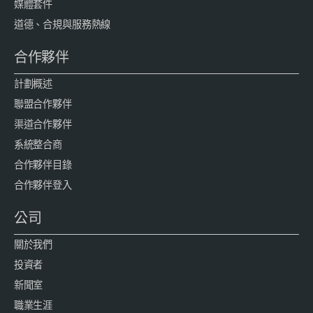
媒體套件
道德、合規與服務熱線
合作夥伴
計劃概述
聯盟合作夥伴
渠道合作夥伴
系統整合商
合作夥伴目錄
合作夥伴登入
公司
關於我們
投資者
新聞室
職業生涯