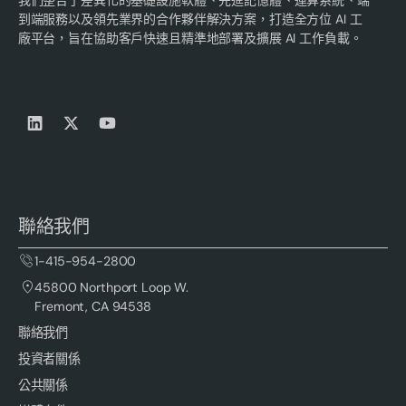
到端服務以及領先業界的合作夥伴解決方案，打造全方位 AI 工
廠平台，旨在協助客戶快速且精準地部署及擴展 AI 工作負載。
聯絡我們
1-415-954-2800
45800 Northport Loop W.
Fremont, CA 94538
聯絡我們
投資者關係
公共關係