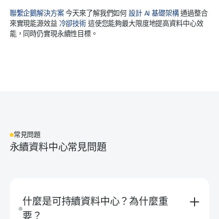
聯繫企鵝解決方案
今天來了解我們如何
設計 AI 基礎架構
通過整合
來實現能源效益
冷卻技術
這使您能夠最大限度地提高資料中心效
能，同時仍實現永續性目標。
常見問題
永續資料中心常見問題
什麼是可持續資料中心？為什麼重
要？