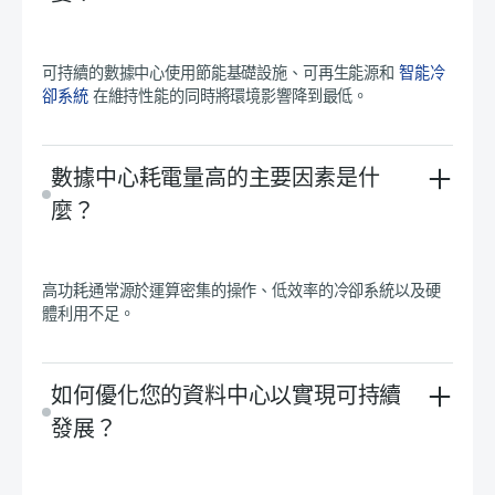
可持續的數據中心使用節能基礎設施、可再生能源和
智能冷
卻系統
在維持性能的同時將環境影響降到最低。
數據中心耗電量高的主要因素是什
麼？
高功耗通常源於運算密集的操作、低效率的冷卻系統以及硬
體利用不足。
如何優化您的資料中心以實現可持續
發展？