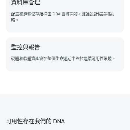
資料庫管理
配置和邏輯儲存結構由 DBA 團隊開發，維護設計協議和策
略。
監控與報告
硬體和軟體資產會在整個生命週期中監控連續可用性環境。
可用性存在我們的 DNA