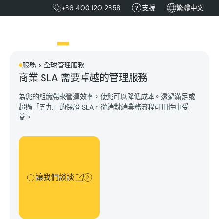
+86 400 120 2858
支援
繁體中文
服務 > 全球管理服務
商業 SLA 需要卓越的管理服務
為您的組織帶來營運效率，使您可以降低成本。透過滿足或
超過「五九」的保證 SLA，從端對端業務流程可用性中受
益。
讓我們談談
讓我們談談