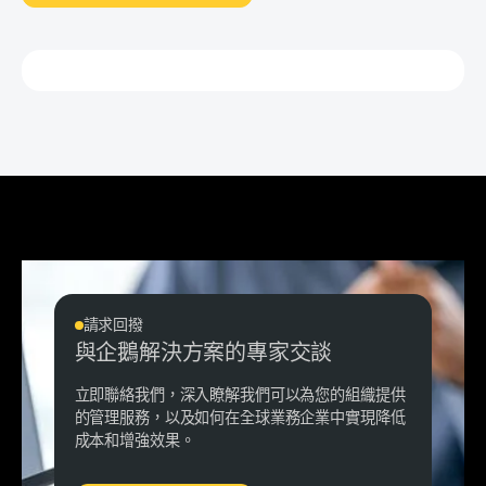
請求回撥
與企鵝解決方案的專家交談
立即聯絡我們，深入瞭解我們可以為您的組織提供
的管理服務，以及如何在全球業務企業中實現降低
成本和增強效果。