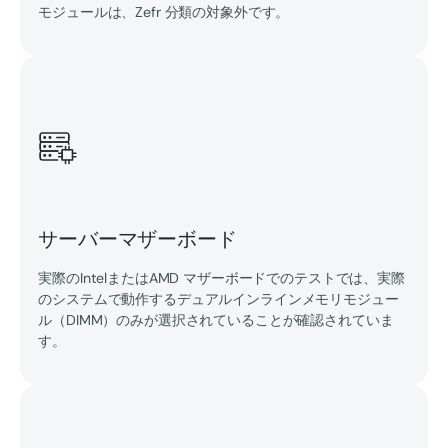
モジュールは、Zefr 分類の対象外です。
サーバーマザーボード
実際のIntelまたはAMD マザーボードでのテストでは、実際
のシステムで動作するデュアルインラインメモリモジュー
ル（DIMM）のみが選択されていることが確認されていま
す。