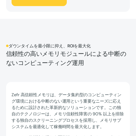
ダウンタイムを最小限に抑え、ROIを最大化
信頼性の高いメモリモジュールによる中断の
ないコンピューティング運用
Zefr 高信頼性メモリは、データ集約型のコンピューティン
グ環境における中断のない運用という重要なニーズに応え
るために設計された革新的なソリューションです。この独
自のテクノロジーは、メモリ信頼性障害の 90% 以上を排除
する独自のスクリーニングプロセスを採用し、メモリサブ
システムを最適化して稼働時間を最大化します。