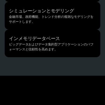
シミュレーションとモデリング
金融市場、政府機能、トレンド分析の複雑なモデリングを
サポートします。
もっと読む
インメモリデータベース
ビッグデータおよびデータ集約型アプリケーションのパフ
ォーマンスと信頼性を高めます。
もっと読む