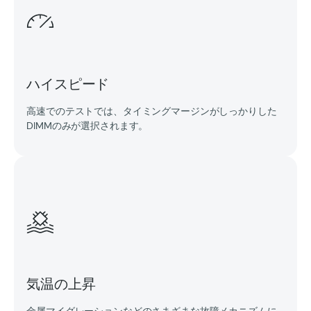
ハイスピード
高速でのテストでは、タイミングマージンがしっかりした
DIMMのみが選択されます。
気温の上昇
金属マイグレーションなどのさまざまな故障メカニズムに