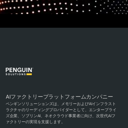
AIファクトリープラットフォームカンパニー
ペンギンソリューションズは、メモリーおよびAIインフラスト
ラクチャのリーディングプロバイダーとして、エンタープライ
ズ企業、ソブリンAI、ネオクラウド事業者に向け、次世代AIフ
ァクトリーの実現を支援します。