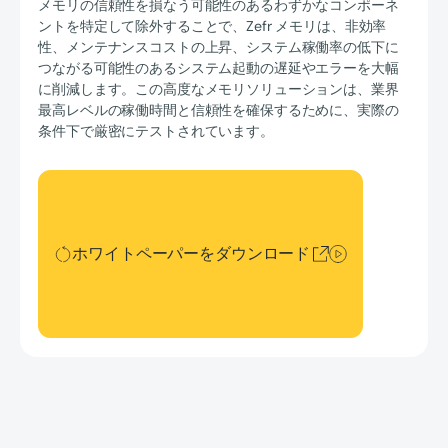
メモリの信頼性を損なう可能性のあるわずかなコンポーネ
ントを特定して除外することで、Zefr メモリは、非効率
性、メンテナンスコストの上昇、システム稼働率の低下に
つながる可能性のあるシステム起動の遅延やエラーを大幅
に削減します。この高度なメモリソリューションは、業界
最高レベルの稼働時間と信頼性を確保するために、実際の
条件下で厳密にテストされています。
ホワイトペーパーをダウンロード
ホワイトペーパーをダウンロード