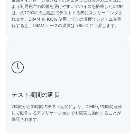
より乳児死亡の影響を受けやすいデバイスを搭載したDIMM
は、約70°Cの周囲温度でテストする際にスクリーニングさ
れます。DRAM を 100% 使用してこの温度でシステムを実
行すると、DRAM ケースの温度は +85°C に上昇します。
テスト期間の延長
7時間から10時間のテスト期間により、DIMMが長時間連続
して動作するアプリケーションでも確実に動作することが
保証されます。