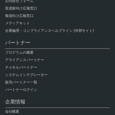
お問合せフォーム
投資家向け広報窓口
報道向け広報窓口
メディアキット
企業倫理・コンプライアンスヘルプライン (外部サイト)
パートナー
プログラムの概要
アライアンスパートナー
チャネルパートナー
システムインテグレーター
販売パートナー一覧
パートナーログイン
企業情報
会社概要