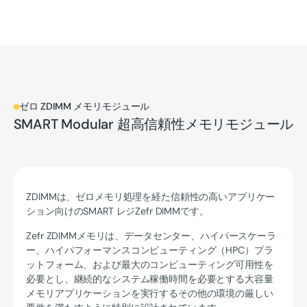
ゼロ ZDIMM メモリモジュール
SMART Modular 超高信頼性メモリモジュール
ZDIMMは、ゼロメモリ処理を経た信頼性の高いアプリケー
ション向けのSMART レジZefr DIMMです。
Zefr ZDIMMメモリは、データセンター、ハイパースケーラ
ー、ハイパフォーマンスコンピューティング（HPC）プラ
ットフォーム、および最大のコンピューティング可用性を
必要とし、継続的なシステム稼働時間を必要とする大容量
メモリアプリケーションを実行するその他の環境の厳しい