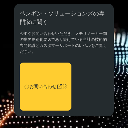
ペンギン・ソリューションズの専
門家に聞く
今すぐお問い合わせいただき、メモリメーカー間
の業界差別化要因であり続けている当社の技術的
専門知識とカスタマーサポートのレベルをご覧く
ださい。
お問い合わせ
お問い合わせ