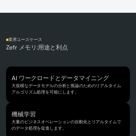
業界ユースケース
Zefr メモリ:用途と利点
AI ワークロードとデータマイニング
大規模なデータモデルの分析と推論のためのリアルタイム
アルゴリズム処理を可能にします。
機械学習
大量のビジネスオペレーションの自動化とリアルタイムで
のデータ処理を促進します。