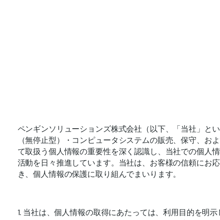
ペンギンソリューションズ株式会社（以下、「当社」とい
（無停止型）・コンピュータシステムの販売、保守、およ
て取扱う個人情報の重要性を深く認識し、当社での個人情
活動を日々推進しています。当社は、お客様の信頼にお応
き、個人情報の保護に取り組んでまいります。
1. 当社は、個人情報の取得にあたっては、利用目的を明