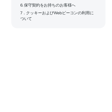
6. 保守契約をお持ちのお客様へ
7．クッキーおよびWebビーコンの利用に
ついて