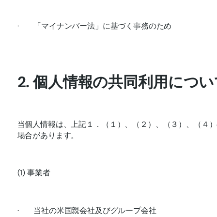
· 「マイナンバー法」に基づく事務のため
2. 個人情報の共同利用につい
当個人情報は、上記１．（１）、（２）、（３）、（４）
場合があります。
(1) 事業者
· 当社の米国親会社及びグループ会社