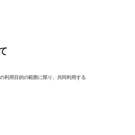
て
の利用目的の範囲に限り、共同利用する