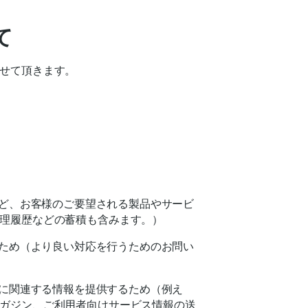
て
せて頂きます。
ど、お客様のご要望される製品やサービ
理履歴などの蓄積も含みます。）
ため（より良い対応を行うためのお問い
に関連する情報を提供するため（例え
ガジン、ご利用者向けサービス情報の送