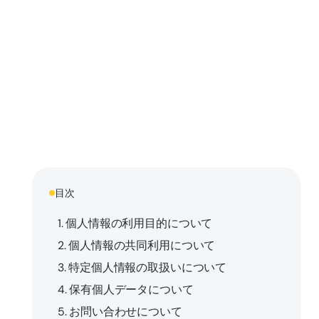
目次
1. 個人情報の利用目的について
2. 個人情報の共同利用について
3. 特定個人情報の取扱いについて
4. 保有個人データについて
5. お問い合わせについて