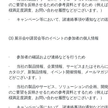
のご要望を反映させるための参考資料とするため（例えば
様満足度調査、お問い合わせ履歴などがございます。）
· キャンペーン等において、諸連絡事項や通知などの
(3) 展示会や講習会等のイベントの参加者の個人情報
· 参加者の確認および連絡などを行うため
· 当社の製品情報、企業情報、サービスまたはそれら
カタログ、新製品情報、イベント開催情報、メールマガジ
どがございます。）
· 当社の製品やサービス、ソリューションの企画、開
のご要望を反映させるための参考資料とするため（例えば
様満足度調査、お問い合わせ履歴などがございます。）
· キャンペーン等において、諸連絡事項や通知などの