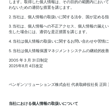
します。取得した個人情報は、その目的の範囲内において
わないための適切な措置を講じます。
2. 当社は、個人情報の取扱いに関する法令、国が定める
3. 当社は、個人情報への不正アクセス、個人情報の漏え
生した場合には、適切な是正措置を講じます。
4. 当社は個人情報の取扱いに関するお問い合わせや苦情
5. 当社は個人情報保護マネジメントシステムの継続的改
2005 年 3 月 31 日制定
2025年8月 4日改定
ペンギンソリューションズ株式会社 代表取締役社長 正田 
当社における個人情報の取扱いについて