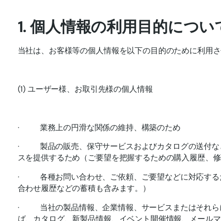
1. 個人情報の利用目的につい
当社は、お客様等の個人情報を以下の目的のために利用さ
(1) ユーザー様、お取引先様の個人情報
· 業務上の円滑な関係の維持、構築のため
· 製品の販売、保守サービスおよびカタログの送付な
スを提供するため（ご要望を把握するための購入履歴、修
· 各種お問い合わせ、ご依頼、ご要望などに対応する
合わせ履歴などの蓄積も含みます。）
· 当社の製品情報、企業情報、サービスまたはそれら
ば、カタログ、新製品情報、イベント開催情報、メールマ