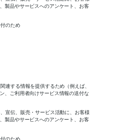
、製品やサービスへのアンケート、お客
送付のため
に関連する情報を提供するため（例えば、
ン、ご利用者向けサービス情報の送付な
発、宣伝、販売・サービス活動に、お客様
、製品やサービスへのアンケート、お客
送付のため