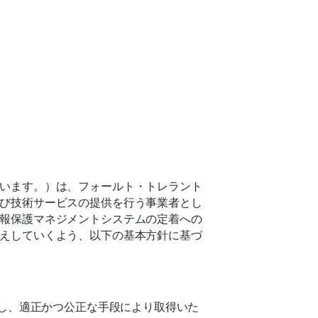
います。）は、フォールト・トレラント
び技術サービスの提供を行う事業者とし
報保護マネジメントシステムの定着への
えしていくよう、以下の基本方針に基づ
示し、適正かつ公正な手段により取得いた