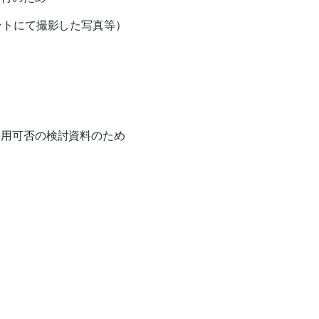
ントにて撮影した写真等）
採用可否の検討資料のため