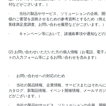
付などがございます。）
· 当社の製品やサービス、ソリューションの企画、開
様のご要望を反映させるための参考資料とするため（例え
客様満足度調査、お問い合わせ履歴などがございます。）
· キャンペーン等において、諸連絡事項や通知などの
(2) お問い合わせいただいた方の個人情報（お電話、電
トの入力フォーム等によるお問い合わせを含みます）
· お問い合わせへの対応のため
· 当社の製品情報、企業情報、サービスまたはそれら
カタログ、新製品情報、イベント開催情報、メールマガジ
どがございます。）
· 当社の製品やサービス、ソリューションの企画、開