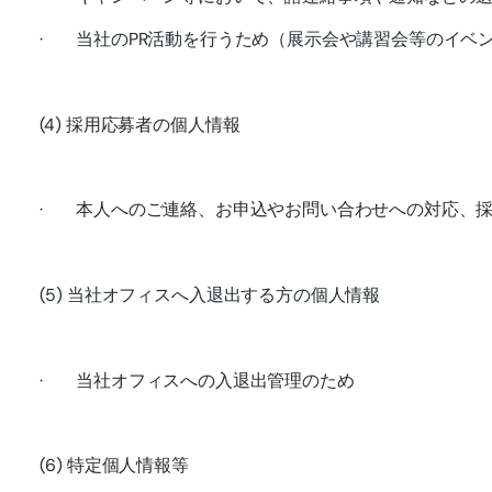
· 当社のPR活動を行うため（展示会や講習会等のイベ
(4) 採用応募者の個人情報
· 本人へのご連絡、お申込やお問い合わせへの対応、
(5) 当社オフィスへ入退出する方の個人情報
· 当社オフィスへの入退出管理のため
(6) 特定個人情報等