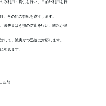
のみ利用・提供を行い、目的外利用を行
指針、その他の規範を遵守します。
い、滅失又はき損の防止を行い、問題が発
に対して、誠実かつ迅速に対応します。
善に努めます。
三四郎