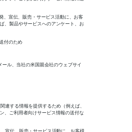
発、宣伝、販売・サービス活動に、お客
ば、製品やサービスへのアンケート、お
送付のため
子メール、当社の米国親会社のウェブサイ
に関連する情報を提供するため（例えば、
ン、ご利用者向けサービス情報の送付な
発、宣伝、販売・サービス活動に、お客様