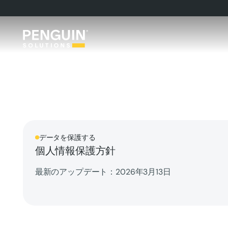
データを保護する
個人情報保護方針
最新のアップデート：2026年3月13日