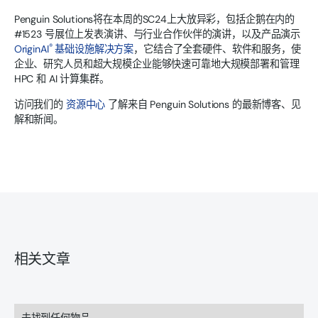
Penguin Solutions将在本周的SC24上大放异彩，包括企鹅在内的
#1523 号展位上发表演讲、与行业合作伙伴的演讲，以及产品演示
®
OriginAI
基础设施解决方案
，它结合了全套硬件、软件和服务，使
企业、研究人员和超大规模企业能够快速可靠地大规模部署和管理
HPC 和 AI 计算集群。
访问我们的
资源中心
了解来自 Penguin Solutions 的最新博客、见
解和新闻。
相关文章
未找到任何物品。