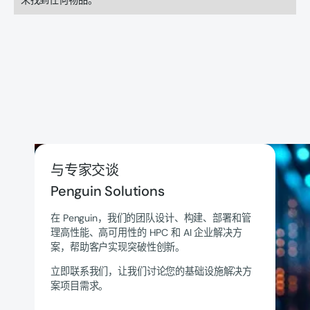
与专家交谈
Penguin Solutions
在 Penguin，我们的团队设计、构建、部署和管
理高性能、高可用性的 HPC 和 AI 企业解决方
案，帮助客户实现突破性创新。
立即联系我们，让我们讨论您的基础设施解决方
案项目需求。