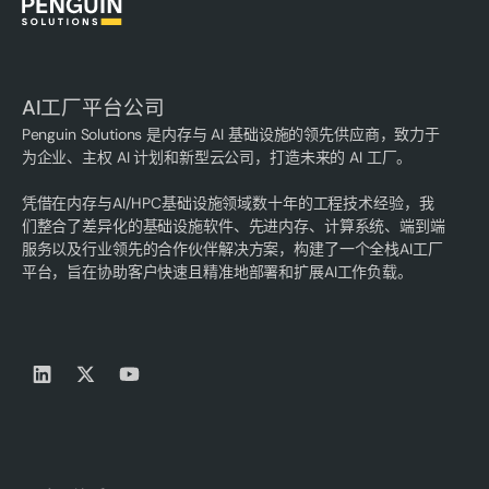
AI工厂平台公司
Penguin Solutions 是内存与 AI 基础设施的领先供应商，致力于
为企业、主权 AI 计划和新型云公司，打造未来的 AI 工厂。
凭借在内存与AI/HPC基础设施领域数十年的工程技术经验，我
们整合了差异化的基础设施软件、先进内存、计算系统、端到端
服务以及行业领先的合作伙伴解决方案，构建了一个全栈AI工厂
平台，旨在协助客户快速且精准地部署和扩展AI工作负载。