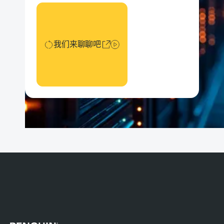
我们来聊聊吧
我们来聊聊吧