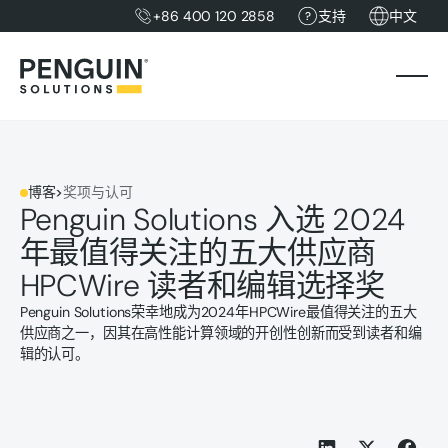
+86 400 120 2858
支持
中文
博客
>
奖项与认可
Penguin Solutions 入选 2024
年最值得关注的五大供应商
HPCWire 读者和编辑选择奖
Penguin Solutions荣幸地成为2024年HPCWire最值得关注的五大
供应商之一，因其在高性能计算领域的开创性创新而受到读者和编
辑的认可。