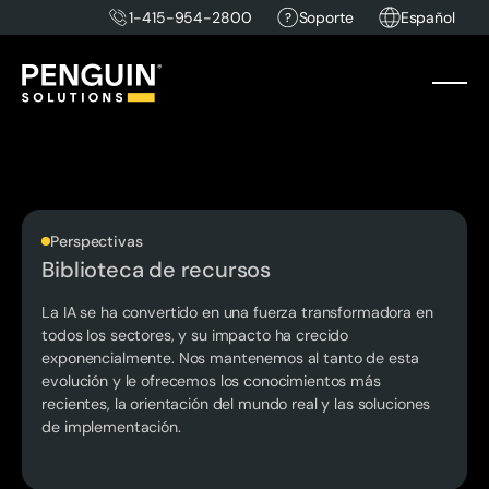
1-415-954-2800
Soporte
Español
Perspectivas
Biblioteca de recursos
La IA se ha convertido en una fuerza transformadora en
todos los sectores, y su impacto ha crecido
exponencialmente. Nos mantenemos al tanto de esta
evolución y le ofrecemos los conocimientos más
recientes, la orientación del mundo real y las soluciones
de implementación.