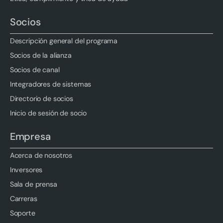
Socios
Descripción general del programa
Socios de la alianza
Socios de canal
Integradores de sistemas
Directorio de socios
Inicio de sesión de socio
Empresa
Acerca de nosotros
Inversores
Sala de prensa
Carreras
Soporte