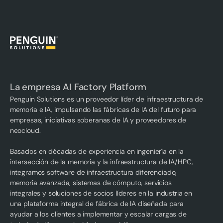
La empresa AI Factory Platform
Penguin Solutions es un proveedor líder de infraestructura de
memoria e IA, impulsando las fábricas de IA del futuro para
empresas, iniciativas soberanas de IA y proveedores de
neocloud.
Basados en décadas de experiencia en ingeniería en la
intersección de la memoria y la infraestructura de IA/HPC,
integramos software de infraestructura diferenciado,
memoria avanzada, sistemas de cómputo, servicios
integrales y soluciones de socios líderes en la industria en
una plataforma integral de fábrica de IA diseñada para
ayudar a los clientes a implementar y escalar cargas de