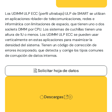
Los UDIMM ULP ECC (perfil ultrabajo) ULP de SMART se utilizan
en aplicaciones «blade» de telecomunicaciones, redes e
informática con limitaciones de espacio, que tienen uno o dos
sockets DIMM por CPU. Los sistemas de cuchillas tienen una
altura de 1U o menos. Los UDIMM ULP ECC se pueden usar
verticalmente en estas aplicaciones para maximizar la
densidad del sistema. Tienen un código de corrección de
errores incorporado, que detecta y corrige los tipos comunes
de corrupción de datos internos.
Solicitar hoja de datos
Descargas
Descargas