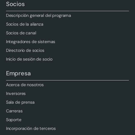
Socios
Descripción general del programa
Socios de la alianza
Socios de canal
Integradores de sistemas
Directorio de socios
Inicio de sesión de socio
Empresa
Acerca de nosotros
Inversores
Sala de prensa
Carreras
Soporte
Incorporación de terceros