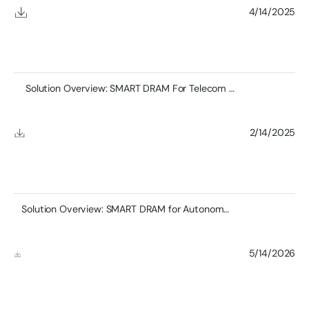
4/14/2025
Solution Overview: SMART DRAM For Telecom Applications
2/14/2025
Solution Overview: SMART DRAM for Autonomous Vehicles and Transportations Systems
5/14/2026