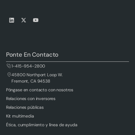
Ponte En Contacto
1-415-954-2800
45800 Northport Loop W.
Fremont, CA 94538
Póngase en contacto con nosotros
Relaciones con inversores
Relaciones públicas
Kit multimedia
Ética, cumplimiento y línea de ayuda