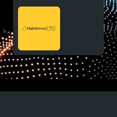
Hablemos
Hablemos