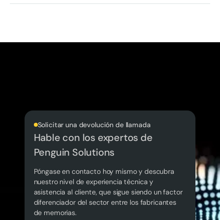
Solicitar una devolución de llamada
Hable con los expertos de
Penguin Solutions
Póngase en contacto hoy mismo y descubra
nuestro nivel de experiencia técnica y
asistencia al cliente, que sigue siendo un factor
diferenciador del sector entre los fabricantes
de memorias.