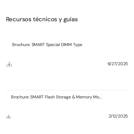
Recursos técnicos y guías
Brochure: SMART Special DIMM Type
6/27/2025
Brochure: SMART Flash Storage & Memory Module Product
2/12/2025