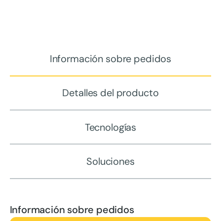
Información sobre pedidos
Detalles del producto
Tecnologías
Soluciones
Información sobre pedidos