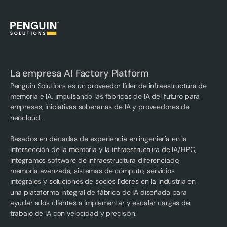
La empresa AI Factory Platform
Penguin Solutions es un proveedor líder de infraestructura de
memoria e IA, impulsando las fábricas de IA del futuro para
empresas, iniciativas soberanas de IA y proveedores de
neocloud.
Basados en décadas de experiencia en ingeniería en la
intersección de la memoria y la infraestructura de IA/HPC,
integramos software de infraestructura diferenciado,
memoria avanzada, sistemas de cómputo, servicios
integrales y soluciones de socios líderes en la industria en
una plataforma integral de fábrica de IA diseñada para
ayudar a los clientes a implementar y escalar cargas de
trabajo de IA con velocidad y precisión.