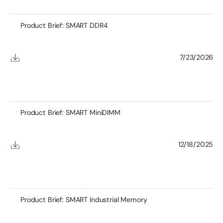
Product Brief: SMART DDR4
7/23/2026
Product Brief: SMART MiniDIMM
12/18/2025
Product Brief: SMART Industrial Memory