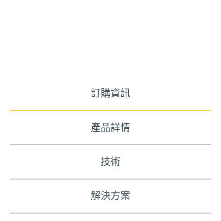
訂購資訊
產品詳情
技術
解決方案