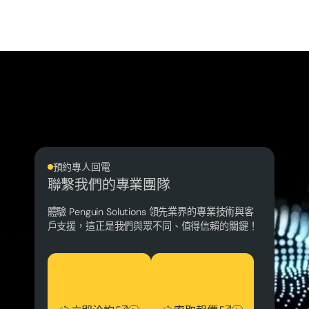
預約專人回電
聯繫我們的專業團隊
體驗 Penguin Solutions 領先業界的專業技術與客
戶支援，這正是我們與眾不同、值得信賴的關鍵！
立即洽詢
索取報價