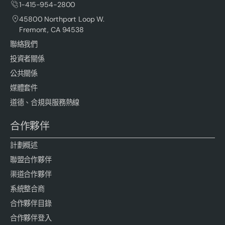
1-415-954-2800
45800 Northport Loop W.
Fremont, CA 94538
聯絡我們
投資者關係
公共關係
媒體套件
道德、合規與服務熱線
合作夥伴
計劃概述
聯盟合作夥伴
渠道合作夥伴
系統整合商
合作夥伴目錄
合作夥伴登入