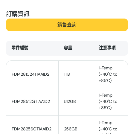
訂購資訊
銷售查詢
零件編號
容量
注意事項
I-Temp
FDM281024TIAA1D2
1TB
(-40˚C to
+85˚C)
I-Temp
FDM28512GTIAA1D2
512GB
(-40˚C to
+85˚C)
I-Temp
FDM28256GTIAA1D2
256GB
(-40˚C to