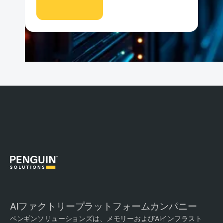
AIファクトリープラットフォームカンパニー
ペンギンソリューションズは、メモリーおよびAIインフラスト