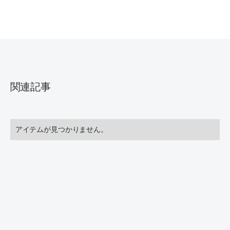
関連記事
アイテムが見つかりません。