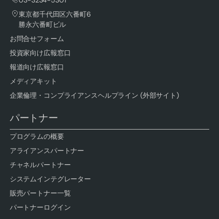
東京都千代田区六番町6
勝永六番町ビル
お問合せフォーム
投資家向け広報窓口
報道向け広報窓口
メディアキット
企業倫理・コンプライアンスヘルプライン (外部サイト)
パートナー
プログラムの概要
アライアンスパートナー
チャネルパートナー
システムインテグレーター
販売パートナー一覧
パートナーログイン