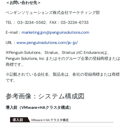
＜お問い合わせ先＞
ペンギンソリューションズ株式会社マーケティング部
TEL： 03-3234-5562、FAX：03-3234-6733
E-mail：
marketing.jpn@penguinsolutions.com
URL：
www.penguinsolutions.com/ja-jp/
※Penguin Solutions、Stratus、Stratus ztC Enduranceは、
Penguin Solutions, Inc またはそのグループ企業の登録商標または
商標です。
※記載されている会社名、製品名は、各社の登録商標または商標
です。
参考画像：システム構成図
導入前（VMware+HAクラスタ構成）