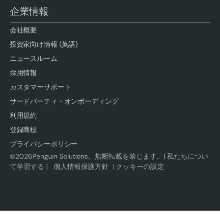
企業情報
会社概要
投資家向け情報 (英語)
ニュースルーム
採用情報
カスタマーサポート
サードパーティ・オンボーディング
利用規約
登録商標
プライバシーポリシー
©
2026
Penguin Solutions。無断転載を禁じます。|
私たちについ
て学習する
|
個人情報保護方針
|
クッキーの設定