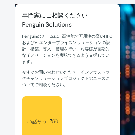
専門家にご相談ください
Penguin Solutions
Penguinのチームは、高性能で可用性の高いHPC
およびAI エンタープライズソリューションの設
計、構築、導入、管理を行い、お客様が画期的
なイノベーションを実現できるよう支援してい
ます。
今すぐお問い合わせいただき、インフラストラ
クチャソリューションプロジェクトのニーズに
ついてご相談ください。
話そう
話そう