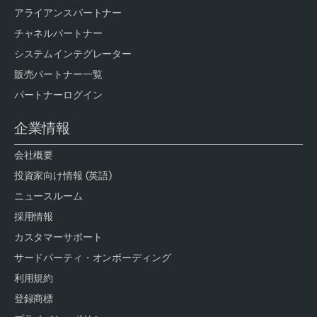
アライアンスパートナー
チャネルパートナー
システムインテグレーター
販売パートナー一覧
パートナーログイン
企業情報
会社概要
投資家向け情報 (英語)
ニュースルーム
採用情報
カスタマーサポート
サードパーティ・オンボーディング
利用規約
登録商標