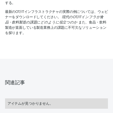
する。
最新のOT/ITインフラストラクチャの実際の例については、ウェビ
ナーをダウンロードしてください。
現代のOT/ITインフラが食
品・飲料製造の課題にどのように役立つのか
また、食品・飲料
製造が直面している製造業務上の課題に不可欠なソリューション
を探ります。
関連記事
アイテムが見つかりません。