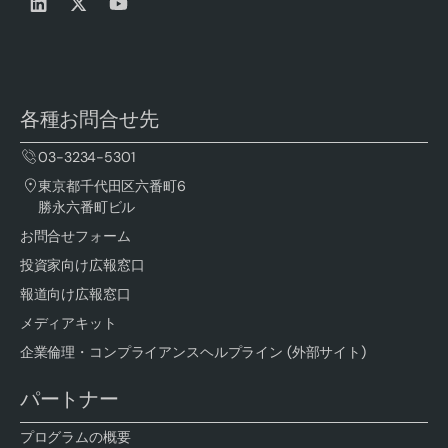
各種お問合せ先
03-3234-5301
東京都千代田区六番町6
勝永六番町ビル
お問合せフォーム
投資家向け広報窓口
報道向け広報窓口
メディアキット
企業倫理・コンプライアンスヘルプライン (外部サイト)
パートナー
プログラムの概要