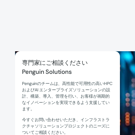
専門家にご相談ください
Penguin Solutions
Penguinのチームは、高性能で可用性の高いHPC
およびAI エンタープライズソリューションの設
計、構築、導入、管理を行い、お客様が画期的
なイノベーションを実現できるよう支援してい
ます。
今すぐお問い合わせいただき、インフラストラ
クチャソリューションプロジェクトのニーズに
ついてご相談ください。