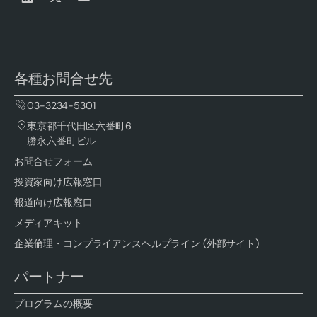
各種お問合せ先
03-3234-5301
東京都千代田区六番町6
勝永六番町ビル
お問合せフォーム
投資家向け広報窓口
報道向け広報窓口
メディアキット
企業倫理・コンプライアンスヘルプライン (外部サイト)
パートナー
プログラムの概要