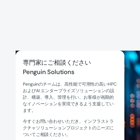
専門家にご相談ください
Penguin Solutions
Penguinのチームは、高性能で可用性の高いHPC
およびAI エンタープライズソリューションの設
計、構築、導入、管理を行い、お客様が画期的
なイノベーションを実現できるよう支援してい
ます。
今すぐお問い合わせいただき、インフラストラ
クチャソリューションプロジェクトのニーズに
ついてご相談ください。