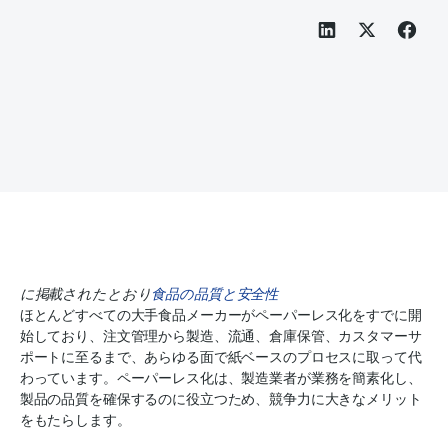
に掲載されたとおり
食品の品質と安全性
ほとんどすべての大手食品メーカーがペーパーレス化をすでに開
始しており、注文管理から製造、流通、倉庫保管、カスタマーサ
ポートに至るまで、あらゆる面で紙ベースのプロセスに取って代
わっています。ペーパーレス化は、製造業者が業務を簡素化し、
製品の品質を確保するのに役立つため、競争力に大きなメリット
をもたらします。