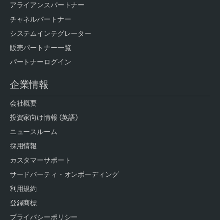
アライアンスパートナー
チャネルパートナー
システムインテグレーター
販売パートナー一覧
パートナーログイン
企業情報
会社概要
投資家向け情報 (英語)
ニュースルーム
採用情報
カスタマーサポート
サードパーティ・オンボーディング
利用規約
登録商標
プライバシーポリシー