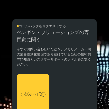
コールバックをリクエストする
ペンギン・ソリューションズの専
門家に聞く
今すぐお問い合わせいただき、メモリメーカー間
の業界差別化要因であり続けている当社の技術的
専門知識とカスタマーサポートのレベルをご覧く
ださい。
話そう
話そう