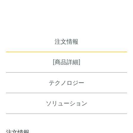
注文情報
[商品詳細]
テクノロジー
ソリューション
注文情報