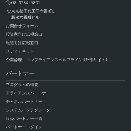
03-3234-5301
東京都千代田区六番町6
勝永六番町ビル
お問合せフォーム
投資家向け広報窓口
報道向け広報窓口
メディアキット
企業倫理・コンプライアンスヘルプライン (外部サイト)
パートナー
プログラムの概要
アライアンスパートナー
チャネルパートナー
システムインテグレーター
販売パートナー一覧
パートナーログイン