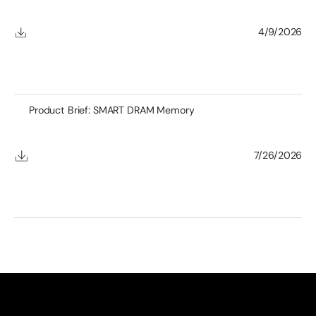
4/9/2026
Product Brief: SMART DRAM Memory
7/26/2026