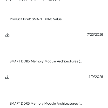
Product Brief: SMART DDR5 Value
7/23/2026
SMART DDR5 Memory Module Architectures (Full)
4/9/2026
SMART DDR5 Memory Module Architectures (Short)