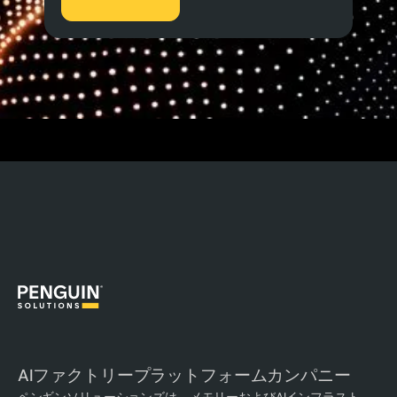
AIファクトリープラットフォームカンパニー