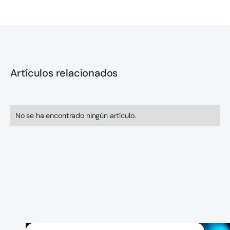
Artículos relacionados
No se ha encontrado ningún artículo.