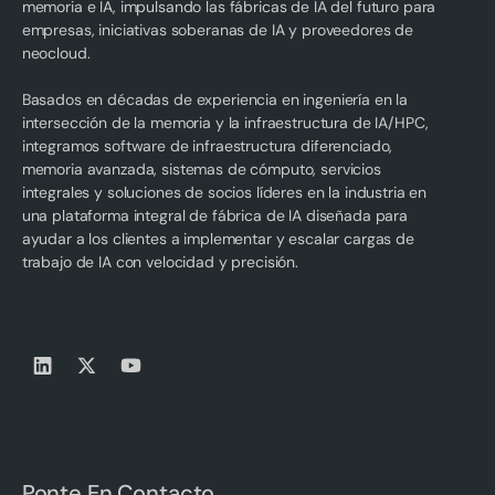
memoria e IA, impulsando las fábricas de IA del futuro para
empresas, iniciativas soberanas de IA y proveedores de
neocloud.
Basados en décadas de experiencia en ingeniería en la
intersección de la memoria y la infraestructura de IA/HPC,
integramos software de infraestructura diferenciado,
memoria avanzada, sistemas de cómputo, servicios
integrales y soluciones de socios líderes en la industria en
una plataforma integral de fábrica de IA diseñada para
ayudar a los clientes a implementar y escalar cargas de
trabajo de IA con velocidad y precisión.
Ponte En Contacto