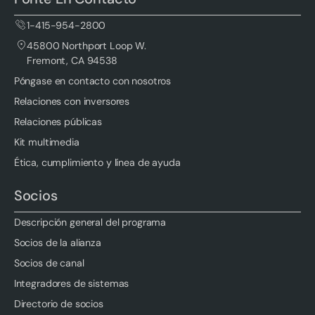
1-415-954-2800
45800 Northport Loop W.
Fremont, CA 94538
Póngase en contacto con nosotros
Relaciones con inversores
Relaciones públicas
Kit multimedia
Ética, cumplimiento y línea de ayuda
Socios
Descripción general del programa
Socios de la alianza
Socios de canal
Integradores de sistemas
Directorio de socios