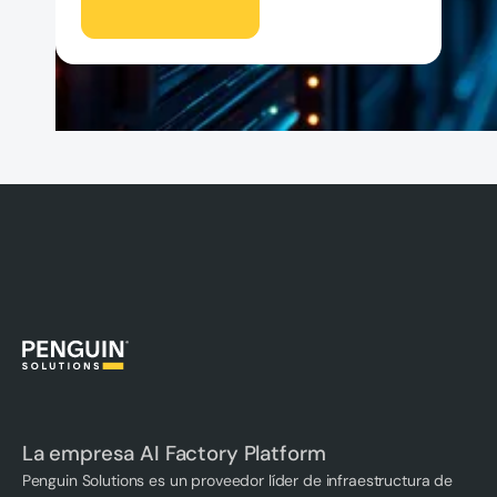
La empresa AI Factory Platform
Penguin Solutions es un proveedor líder de infraestructura de