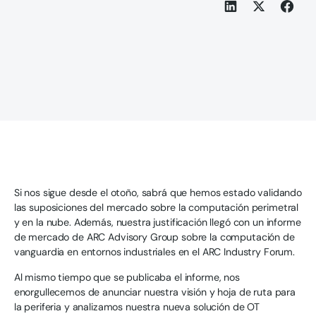
Si nos sigue desde el otoño, sabrá que hemos estado validando
las suposiciones del mercado sobre la computación perimetral
y en la nube. Además, nuestra justificación llegó con un informe
de mercado de ARC Advisory Group sobre la computación de
vanguardia en entornos industriales en el ARC Industry Forum.
Al mismo tiempo que se publicaba el informe, nos
enorgullecemos de anunciar nuestra visión y hoja de ruta para
la periferia y analizamos nuestra nueva solución de OT