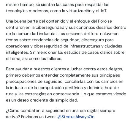
mismo tiempo, se sientan las bases para respaldar las
tecnologías modernas, como la virtualización y el IIoT.
Una buena parte del contenido y el enfoque del Foro se
centraron en la ciberseguridad y sus continuos desafíos dentro
de la comunidad industrial. Las sesiones del foro incluyeron
temas sobre: tendencias de seguridad, ciberseguro para
operaciones y ciberseguridad de infraestructuras y ciudades
inteligentes. Sin mencionar los estudios de casos diarios sobre
el tema, así como los talleres.
Para ayudar a nuestros clientes a luchar contra estos riesgos,
primero debemos entender completamente sus principales
preocupaciones de seguridad, conciliarlas con los cambios en
la industria de la computación periférica y definir la hoja de
ruta y las estrategias en consecuencia. Lo que estamos viendo
es un deseo creciente de simplicidad.
¿Cómo combaten la seguridad en una era digital siempre
activa? Envíanos un tweet
@StratusAlwaysOn