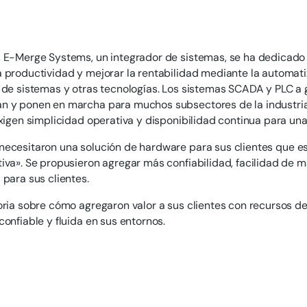
 E-Merge Systems, un integrador de sistemas, se ha dedicado 
 productividad y mejorar la rentabilidad mediante la automatiza
 de sistemas y otras tecnologías. Los sistemas SCADA y PLC a 
n y ponen en marcha para muchos subsectores de la industria
exigen simplicidad operativa y disponibilidad continua para una 
ecesitaron una solución de hardware para sus clientes que es
iva». Se propusieron agregar más confiabilidad, facilidad de 
 para sus clientes.
oria sobre cómo agregaron valor a sus clientes con recursos de 
confiable y fluida en sus entornos.