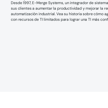
Desde 1997, E-Merge Systems, un integrador de sistema
sus clientes a aumentar la productividad y mejorar la r
automatización industrial. Vea su historia sobre cómo ag
con recursos de TI limitados para lograr una TI más confi