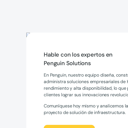
Hable con los expertos en
Penguin Solutions
En Penguin, nuestro equipo diseña, cons
administra soluciones empresariales de 
rendimiento y alta disponibilidad, lo que
clientes lograr sus innovaciones revoluci
Comuníquese hoy mismo y analicemos la
proyecto de solución de infraestructura.