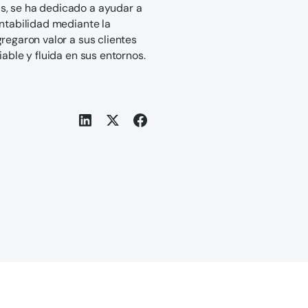
s, se ha dedicado a ayudar a
entabilidad mediante la
regaron valor a sus clientes
able y fluida en sus entornos.