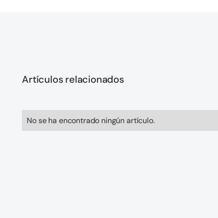
Artículos relacionados
No se ha encontrado ningún artículo.