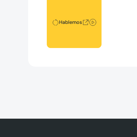
Hablemos
Hablemos