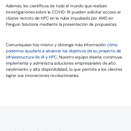
Además, los científicos de todo el mundo que realizan
investigaciones sobre la COVID-19 pueden solicitar acceso al
clúster remoto de HPC en la nube impulsado por AMD en
Penguin Solutions mediante la presentación de propuestas.
Comuníquese hoy mismo y obtenga más información
cómo
podemos ayudarlo a alcanzar los objetivos de su proyecto de
infraestructura de IA y HPC
. Nuestro equipo diseña, construye,
implementa y administra soluciones empresariales de alto
rendimiento y alta disponibilidad, lo que permite a los clientes
lograr sus innovaciones revolucionarias.