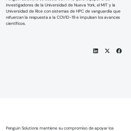
investigadores de la Universidad de Nueva York, el MIT y la
Universidad de Rice con sistemas de HPC de vanguardia que
refuerzan la respuesta a la COVID-19 e impulsan los avances
científicos.
Penguin Solutions mantiene su compromiso de apoyar los