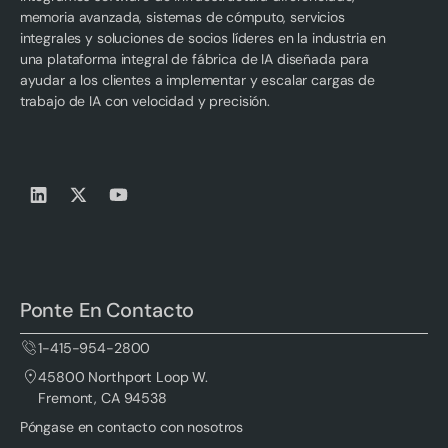
memoria avanzada, sistemas de cómputo, servicios
integrales y soluciones de socios líderes en la industria en
una plataforma integral de fábrica de IA diseñada para
ayudar a los clientes a implementar y escalar cargas de
trabajo de IA con velocidad y precisión.
Ponte En Contacto
1-415-954-2800
45800 Northport Loop W.
Fremont, CA 94538
Póngase en contacto con nosotros