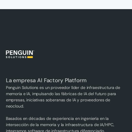
La empresa AI Factory Platform
Penguin Solutions es un proveedor líder de infraestructura de
memoria e IA, impulsando las fábricas de IA del futuro para
empresas, iniciativas soberanas de IA y proveedores de
neocloud.
Basados en décadas de experiencia en ingeniería en la
intersección de la memoria y la infraestructura de IA/HPC,
integramos software de infraestructura diferenciado,