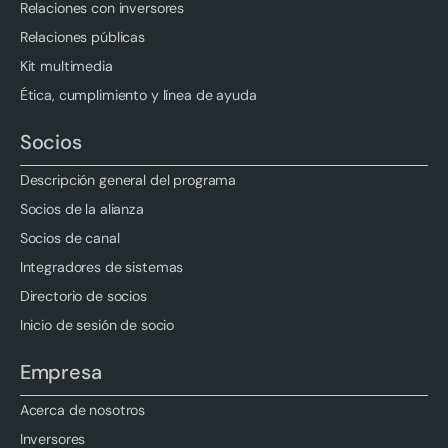
Relaciones con inversores
Relaciones públicas
Kit multimedia
Ética, cumplimiento y línea de ayuda
Socios
Descripción general del programa
Socios de la alianza
Socios de canal
Integradores de sistemas
Directorio de socios
Inicio de sesión de socio
Empresa
Acerca de nosotros
Inversores