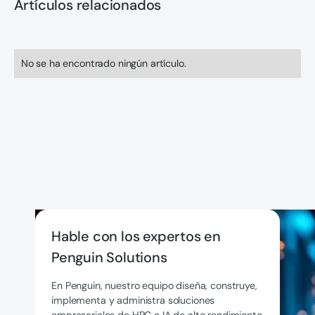
Artículos relacionados
No se ha encontrado ningún artículo.
Hable con los expertos en
Penguin Solutions
En Penguin, nuestro equipo diseña, construye,
implementa y administra soluciones
empresariales de HPC e IA de alto rendimiento