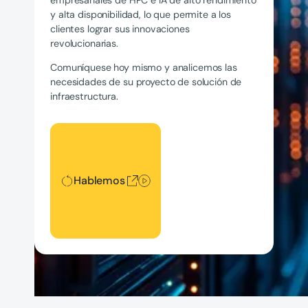
y alta disponibilidad, lo que permite a los
clientes lograr sus innovaciones
revolucionarias.
Comuníquese hoy mismo y analicemos las
necesidades de su proyecto de solución de
infraestructura.
Hablemos
Hablemos