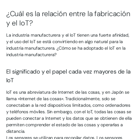
¿Cuál es la relación entre la fabricación
y el IoT?
La industria manufacturera y el IoT tienen una fuerte afinidad,
y el uso del IoT se está convirtiendo en algo natural para la
industria manufacturera. ¿Cómo se ha adoptado el IoT en la
industria manufacturera?
El significado y el papel cada vez mayores de la
IoT
IoT es una abreviatura de Internet de las cosas, y en Japón se
llama «Internet de las cosas». Tradicionalmente, solo se
conectaban a la red dispositivos limitados, como ordenadores
y teléfonos móviles. Sin embargo, con el IoT, todas las cosas se
pueden conectar a Internet y los datos que se obtienen de ella
permiten comprender el estado de las cosas y operarlas a
distancia.
Los sensores se utilizan para recopilar datos. Los sensores