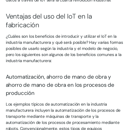
Ventajas del uso del IoT en la
fabricación
¿Cuáles son los beneficios de introducir y utilizar el IoT en la
industria manufacturera y qué será posible? Hay varias formas
posibles de usarlo según la industria y el modelo de negocio,
pero los siguientes son algunos de los beneficios comunes a la
industria manufacturera:
Automatización, ahorro de mano de obra y
ahorro de mano de obra en los procesos de
producción
Los ejemplos típicos de automatización en la industria
manufacturera incluyen la automatización de los procesos de
transporte mediante máquinas de transporte y la
automatización de los procesos de procesamiento mediante
robots. Convencionalmente, estos tipos de equipos