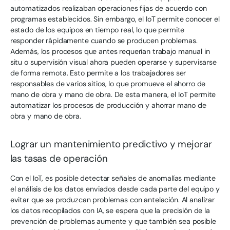
automatizados realizaban operaciones fijas de acuerdo con
programas establecidos. Sin embargo, el IoT permite conocer el
estado de los equipos en tiempo real, lo que permite
responder rápidamente cuando se producen problemas.
Además, los procesos que antes requerían trabajo manual in
situ o supervisión visual ahora pueden operarse y supervisarse
de forma remota. Esto permite a los trabajadores ser
responsables de varios sitios, lo que promueve el ahorro de
mano de obra y mano de obra. De esta manera, el IoT permite
automatizar los procesos de producción y ahorrar mano de
obra y mano de obra.
Lograr un mantenimiento predictivo y mejorar
las tasas de operación
Con el IoT, es posible detectar señales de anomalías mediante
el análisis de los datos enviados desde cada parte del equipo y
evitar que se produzcan problemas con antelación. Al analizar
los datos recopilados con IA, se espera que la precisión de la
prevención de problemas aumente y que también sea posible