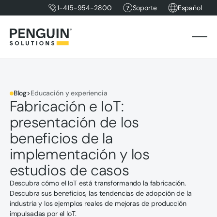
1-415-954-2800
Soporte
Español
Blog
>
Educación y experiencia
Fabricación e IoT:
presentación de los
beneficios de la
implementación y los
estudios de casos
Descubra cómo el IoT está transformando la fabricación.
Descubra sus beneficios, las tendencias de adopción de la
industria y los ejemplos reales de mejoras de producción
impulsadas por el IoT.