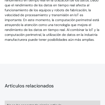
rendimiento en tiempo real en la utilización de los datos. Dado
que el rendimiento de los datos en tiempo real afecta al
funcionamiento de los equipos y robots de fabricación, la
velocidad de procesamiento y transmisión en IoT es
importante. En este momento, la computación perimetral está
atrayendo la atención como una tecnología que mejora el
rendimiento de los datos en tiempo real. Al combinar la IoT y la
computación perimetral, la utilización de datos en la industria
manufacturera puede tener posibilidades aún más amplias.
Artículos relacionados