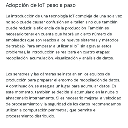
Adopción de IoT paso a paso
La introducción de una tecnología IoT compleja de una sola vez
no solo puede causar confusión en el taller, sino que también
puede reducir la eficiencia de la producción. También es
necesario tener en cuenta que habrá un cierto número de
empleados que son reacios a los nuevos sistemas y métodos
de trabajo. Para empezar a utilizar el IoT sin agravar estos
problemas, la introducción se realizará en cuatro etapas:
recopilación, acumulación, visualización y análisis de datos.
Los sensores y las cámaras se instalan en los equipos de
producción para preparar el entorno de recopilación de datos.
A continuación, se asegura un lugar para acumular datos. En
este momento, también se decide si acumularlo en la nube o
almacenarlo internamente. Si es necesario mejorar la velocidad
de procesamiento y la seguridad de los datos, recomendamos
utilizar la computación perimetral, que permite el
procesamiento distribuido.