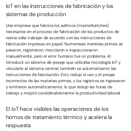
IoT en las instrucciones de fabricación y los
sistemas de producción
Una empresa que fabrica los aditivos (masterbatches)
necesarios en el proceso de fabricación de los productos de
resina solía trabajar de acuerdo con las instrucciones de
fabricación impresas en papel. Numerosas materias primas se
pesaron, registraron, mezclaron e inspeccionaron
manualmente, pero el error humano fue un problema. Al
introducir un sistema de pesaje que utilizaba tecnología IoT y
vincularlo al sistema central, también se automatizaron las
instrucciones de fabricación. Esto redujo el uso y el pesaje
incorrectos de las materias primas, y los registros se ingresaron
y emitieron automáticamente, lo que redujo las horas de
trabajo y mejoró considerablemente la productividad laboral.
El IoT hace visibles las operaciones de los
hornos de tratamiento térmico y acelera la
respuesta