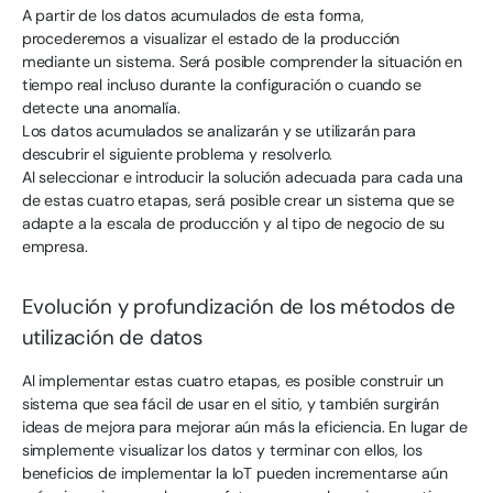
A partir de los datos acumulados de esta forma,
procederemos a visualizar el estado de la producción
mediante un sistema. Será posible comprender la situación en
tiempo real incluso durante la configuración o cuando se
detecte una anomalía.
Los datos acumulados se analizarán y se utilizarán para
descubrir el siguiente problema y resolverlo.
Al seleccionar e introducir la solución adecuada para cada una
de estas cuatro etapas, será posible crear un sistema que se
adapte a la escala de producción y al tipo de negocio de su
empresa.
Evolución y profundización de los métodos de
utilización de datos
Al implementar estas cuatro etapas, es posible construir un
sistema que sea fácil de usar en el sitio, y también surgirán
ideas de mejora para mejorar aún más la eficiencia. En lugar de
simplemente visualizar los datos y terminar con ellos, los
beneficios de implementar la IoT pueden incrementarse aún