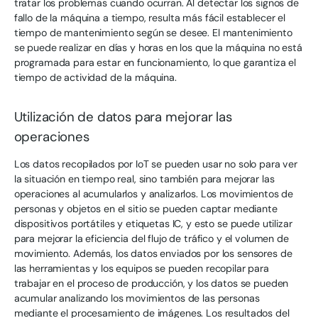
tratar los problemas cuando ocurran. Al detectar los signos de
fallo de la máquina a tiempo, resulta más fácil establecer el
tiempo de mantenimiento según se desee. El mantenimiento
se puede realizar en días y horas en los que la máquina no está
programada para estar en funcionamiento, lo que garantiza el
tiempo de actividad de la máquina.
Utilización de datos para mejorar las
operaciones
Los datos recopilados por IoT se pueden usar no solo para ver
la situación en tiempo real, sino también para mejorar las
operaciones al acumularlos y analizarlos. Los movimientos de
personas y objetos en el sitio se pueden captar mediante
dispositivos portátiles y etiquetas IC, y esto se puede utilizar
para mejorar la eficiencia del flujo de tráfico y el volumen de
movimiento. Además, los datos enviados por los sensores de
las herramientas y los equipos se pueden recopilar para
trabajar en el proceso de producción, y los datos se pueden
acumular analizando los movimientos de las personas
mediante el procesamiento de imágenes. Los resultados del