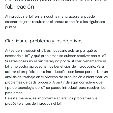
fabricación
Al introducir el IoT en la industria manufacturera, puede
esperar mejores resultados si presta atención a los siguientes
puntos.
Clarificar el problema y los objetivos
Antes de introducir el IoT, es necesario aclarar por qué es
necesario el IoT y qué problemas se quieren resolver con el IoT.
Si estas cosas no están claras, no podrá utilizar plenamente el
IoT y no podrá aprovechar los beneficios de introducirlo. Para
aclarar el propósito de la introducción, comience por realizar un
análisis del trabajo en el proceso de producción e identificar los
problemas de cada proceso. A partir de aquí, considere qué
tipo de tecnología de IoT se puede introducir para resolver los
problemas.
De esta manera, es importante aclarar los problemas y el
propósito antes de introducir el IoT.