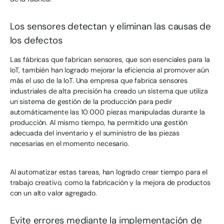
Los sensores detectan y eliminan las causas de
los defectos
Las fábricas que fabrican sensores, que son esenciales para la
IoT, también han logrado mejorar la eficiencia al promover aún
más el uso de la IoT. Una empresa que fabrica sensores
industriales de alta precisión ha creado un sistema que utiliza
un sistema de gestión de la producción para pedir
automáticamente las 10 000 piezas manipuladas durante la
producción. Al mismo tiempo, ha permitido una gestión
adecuada del inventario y el suministro de las piezas
necesarias en el momento necesario.
Al automatizar estas tareas, han logrado crear tiempo para el
trabajo creativo, como la fabricación y la mejora de productos
con un alto valor agregado.
Evite errores mediante la implementación de