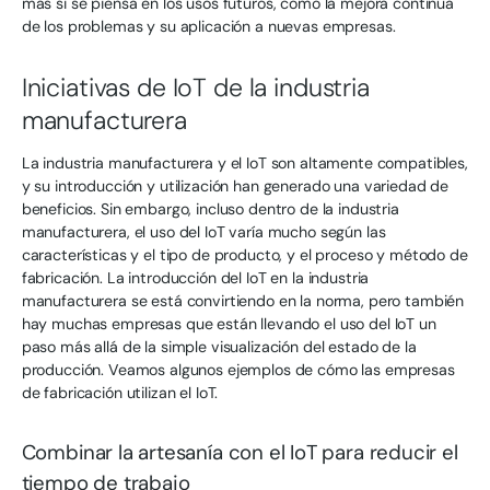
más si se piensa en los usos futuros, como la mejora continua
de los problemas y su aplicación a nuevas empresas.
Iniciativas de IoT de la industria
manufacturera
La industria manufacturera y el IoT son altamente compatibles,
y su introducción y utilización han generado una variedad de
beneficios. Sin embargo, incluso dentro de la industria
manufacturera, el uso del IoT varía mucho según las
características y el tipo de producto, y el proceso y método de
fabricación. La introducción del IoT en la industria
manufacturera se está convirtiendo en la norma, pero también
hay muchas empresas que están llevando el uso del IoT un
paso más allá de la simple visualización del estado de la
producción. Veamos algunos ejemplos de cómo las empresas
de fabricación utilizan el IoT.
Combinar la artesanía con el IoT para reducir el
tiempo de trabajo