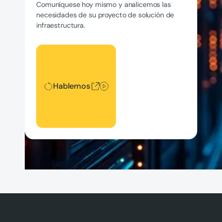
Comuníquese hoy mismo y analicemos las
necesidades de su proyecto de solución de
infraestructura.
Hablemos
Hablemos