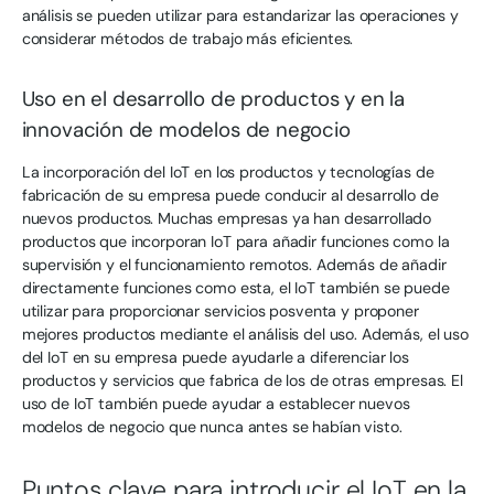
análisis se pueden utilizar para estandarizar las operaciones y
considerar métodos de trabajo más eficientes.
Uso en el desarrollo de productos y en la
innovación de modelos de negocio
La incorporación del IoT en los productos y tecnologías de
fabricación de su empresa puede conducir al desarrollo de
nuevos productos. Muchas empresas ya han desarrollado
productos que incorporan IoT para añadir funciones como la
supervisión y el funcionamiento remotos. Además de añadir
directamente funciones como esta, el IoT también se puede
utilizar para proporcionar servicios posventa y proponer
mejores productos mediante el análisis del uso. Además, el uso
del IoT en su empresa puede ayudarle a diferenciar los
productos y servicios que fabrica de los de otras empresas. El
uso de IoT también puede ayudar a establecer nuevos
modelos de negocio que nunca antes se habían visto.
Puntos clave para introducir el IoT en la