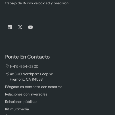
trabajo de IA con velocidad y precisión.
Ponte En Contacto
1-415-954-2800
45800 Northport Loop W.
Fremont, CA 94538
Póngase en contacto con nosotros
Relaciones con inversores
Relaciones públicas
Kit multimedia