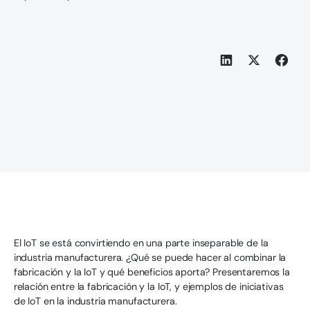
El IoT se está convirtiendo en una parte inseparable de la
industria manufacturera. ¿Qué se puede hacer al combinar la
fabricación y la IoT y qué beneficios aporta? Presentaremos la
relación entre la fabricación y la IoT, y ejemplos de iniciativas
de IoT en la industria manufacturera.