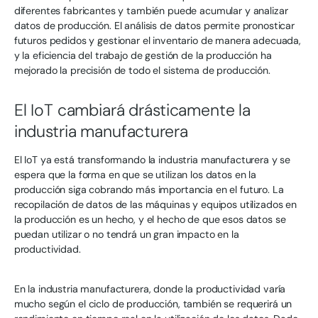
diferentes fabricantes y también puede acumular y analizar
datos de producción. El análisis de datos permite pronosticar
futuros pedidos y gestionar el inventario de manera adecuada,
y la eficiencia del trabajo de gestión de la producción ha
mejorado la precisión de todo el sistema de producción.
El IoT cambiará drásticamente la
industria manufacturera
El IoT ya está transformando la industria manufacturera y se
espera que la forma en que se utilizan los datos en la
producción siga cobrando más importancia en el futuro. La
recopilación de datos de las máquinas y equipos utilizados en
la producción es un hecho, y el hecho de que esos datos se
puedan utilizar o no tendrá un gran impacto en la
productividad.
En la industria manufacturera, donde la productividad varía
mucho según el ciclo de producción, también se requerirá un