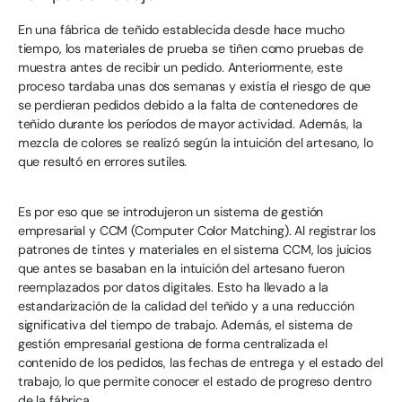
En una fábrica de teñido establecida desde hace mucho
tiempo, los materiales de prueba se tiñen como pruebas de
muestra antes de recibir un pedido. Anteriormente, este
proceso tardaba unas dos semanas y existía el riesgo de que
se perdieran pedidos debido a la falta de contenedores de
teñido durante los períodos de mayor actividad. Además, la
mezcla de colores se realizó según la intuición del artesano, lo
que resultó en errores sutiles.
Es por eso que se introdujeron un sistema de gestión
empresarial y CCM (Computer Color Matching). Al registrar los
patrones de tintes y materiales en el sistema CCM, los juicios
que antes se basaban en la intuición del artesano fueron
reemplazados por datos digitales. Esto ha llevado a la
estandarización de la calidad del teñido y a una reducción
significativa del tiempo de trabajo. Además, el sistema de
gestión empresarial gestiona de forma centralizada el
contenido de los pedidos, las fechas de entrega y el estado del
trabajo, lo que permite conocer el estado de progreso dentro
de la fábrica.