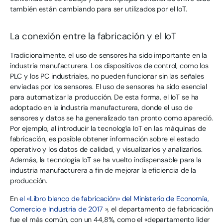
también están cambiando para ser utilizados por el IoT.
La conexión entre la fabricación y el IoT
Tradicionalmente, el uso de sensores ha sido importante en la
industria manufacturera. Los dispositivos de control, como los
PLC y los PC industriales, no pueden funcionar sin las señales
enviadas por los sensores. El uso de sensores ha sido esencial
para automatizar la producción. De esta forma, el IoT se ha
adoptado en la industria manufacturera, donde el uso de
sensores y datos se ha generalizado tan pronto como apareció.
Por ejemplo, al introducir la tecnología IoT en las máquinas de
fabricación, es posible obtener información sobre el estado
operativo y los datos de calidad, y visualizarlos y analizarlos.
Además, la tecnología IoT se ha vuelto indispensable para la
industria manufacturera a fin de mejorar la eficiencia de la
producción.
En
el «Libro blanco de fabricación» del Ministerio de Economía,
Comercio e Industria de 2017
», el departamento de fabricación
fue el más común, con un 44,8%, como el «departamento líder