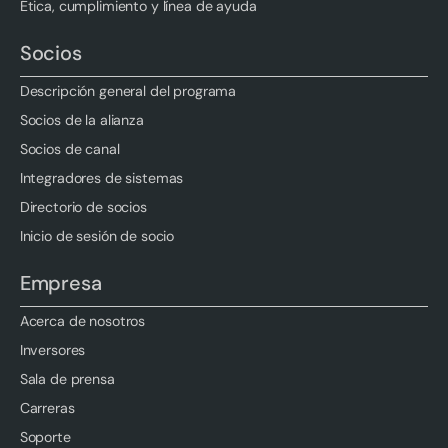
Ética, cumplimiento y línea de ayuda
Socios
Descripción general del programa
Socios de la alianza
Socios de canal
Integradores de sistemas
Directorio de socios
Inicio de sesión de socio
Empresa
Acerca de nosotros
Inversores
Sala de prensa
Carreras
Soporte