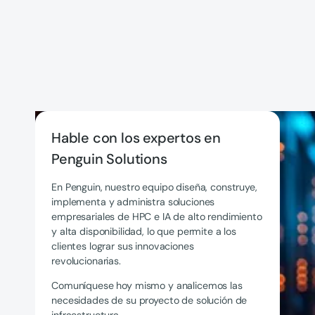
Hable con los expertos en
Penguin Solutions
En Penguin, nuestro equipo diseña, construye,
implementa y administra soluciones
empresariales de HPC e IA de alto rendimiento
y alta disponibilidad, lo que permite a los
clientes lograr sus innovaciones
revolucionarias.
Comuníquese hoy mismo y analicemos las
necesidades de su proyecto de solución de
infraestructura.