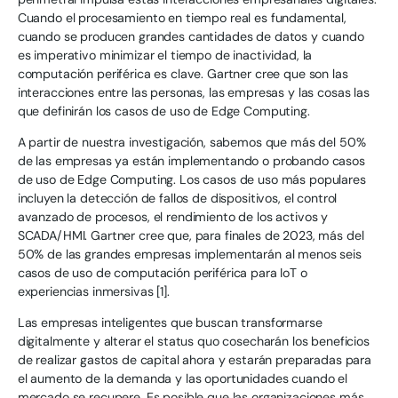
Cuando el procesamiento en tiempo real es fundamental,
cuando se producen grandes cantidades de datos y cuando
es imperativo minimizar el tiempo de inactividad, la
computación periférica es clave. Gartner cree que son las
interacciones entre las personas, las empresas y las cosas las
que definirán los casos de uso de Edge Computing.
A partir de nuestra investigación, sabemos que más del 50%
de las empresas ya están implementando o probando casos
de uso de Edge Computing. Los casos de uso más populares
incluyen la detección de fallos de dispositivos, el control
avanzado de procesos, el rendimiento de los activos y
SCADA/HMI. Gartner cree que, para finales de 2023, más del
50% de las grandes empresas implementarán al menos seis
casos de uso de computación periférica para IoT o
experiencias inmersivas [1].
Las empresas inteligentes que buscan transformarse
digitalmente y alterar el status quo cosecharán los beneficios
de realizar gastos de capital ahora y estarán preparadas para
el aumento de la demanda y las oportunidades cuando el
mercado se recupere. Es posible que las organizaciones más