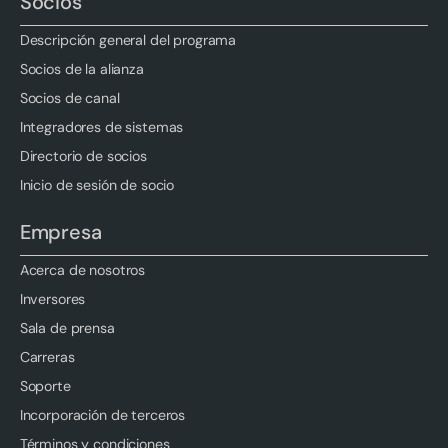
Socios
Descripción general del programa
Socios de la alianza
Socios de canal
Integradores de sistemas
Directorio de socios
Inicio de sesión de socio
Empresa
Acerca de nosotros
Inversores
Sala de prensa
Carreras
Soporte
Incorporación de terceros
Términos y condiciones