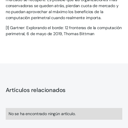
conservadoras se queden atrás, pierdan cuota de mercado y
no puedan aprovechar al máximo los beneficios de la
computación perimetral cuando realmente importa.
[1] Gartner: Explorando el borde: 12 fronteras de la computación
perimetral, 6 de mayo de 2019, Thomas Bittman
Artículos relacionados
No se ha encontrado ningún artículo.