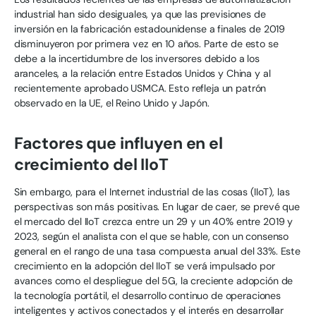
industrial han sido desiguales, ya que las previsiones de
inversión en la fabricación estadounidense a finales de 2019
disminuyeron por primera vez en 10 años. Parte de esto se
debe a la incertidumbre de los inversores debido a los
aranceles, a la relación entre Estados Unidos y China y al
recientemente aprobado USMCA. Esto refleja un patrón
observado en la UE, el Reino Unido y Japón.
Factores que influyen en el
crecimiento del IIoT
Sin embargo, para el Internet industrial de las cosas (IIoT), las
perspectivas son más positivas. En lugar de caer, se prevé que
el mercado del IIoT crezca entre un 29 y un 40% entre 2019 y
2023, según el analista con el que se hable, con un consenso
general en el rango de una tasa compuesta anual del 33%. Este
crecimiento en la adopción del IIoT se verá impulsado por
avances como el despliegue del 5G, la creciente adopción de
la tecnología portátil, el desarrollo continuo de operaciones
inteligentes y activos conectados y el interés en desarrollar