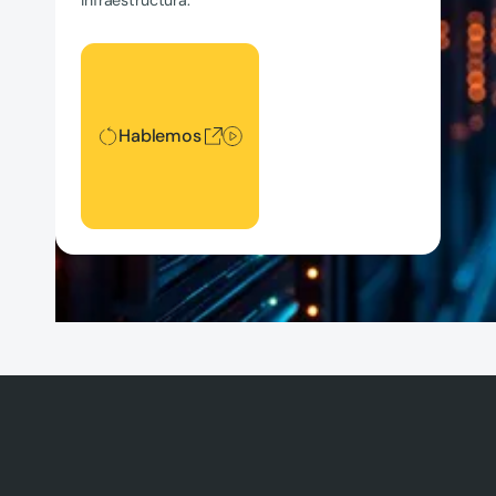
Hablemos
Hablemos