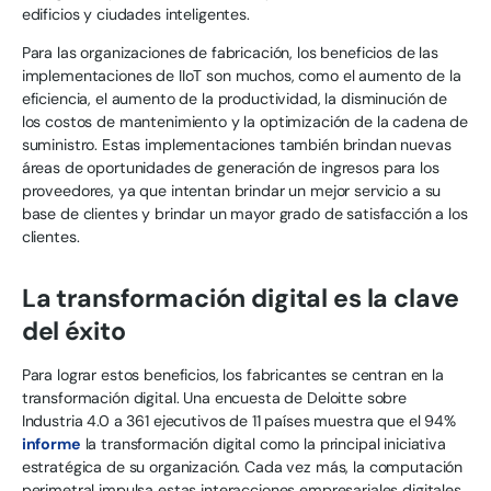
edificios y ciudades inteligentes.
Para las organizaciones de fabricación, los beneficios de las
implementaciones de IIoT son muchos, como el aumento de la
eficiencia, el aumento de la productividad, la disminución de
los costos de mantenimiento y la optimización de la cadena de
suministro. Estas implementaciones también brindan nuevas
áreas de oportunidades de generación de ingresos para los
proveedores, ya que intentan brindar un mejor servicio a su
base de clientes y brindar un mayor grado de satisfacción a los
clientes.
La transformación digital es la clave
del éxito
Para lograr estos beneficios, los fabricantes se centran en la
transformación digital. Una encuesta de Deloitte sobre
Industria 4.0 a 361 ejecutivos de 11 países muestra que el 94%
informe
la transformación digital como la principal iniciativa
estratégica de su organización. Cada vez más, la computación
perimetral impulsa estas interacciones empresariales digitales.