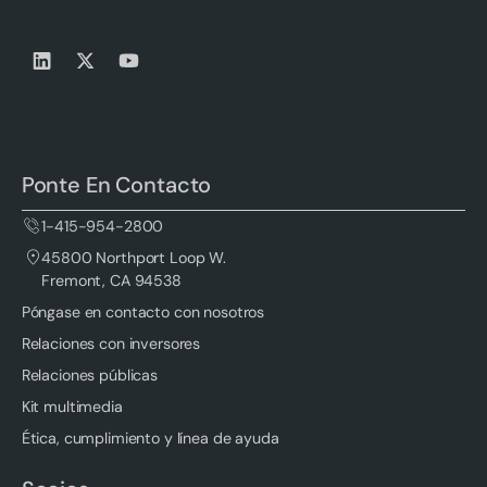
Ponte En Contacto
1-415-954-2800
45800 Northport Loop W.
Fremont, CA 94538
Póngase en contacto con nosotros
Relaciones con inversores
Relaciones públicas
Kit multimedia
Ética, cumplimiento y línea de ayuda