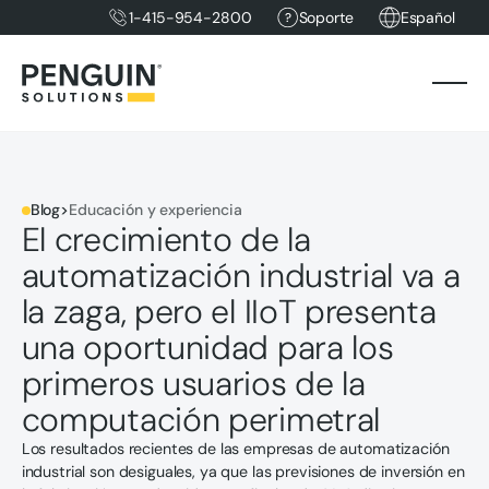
1-415-954-2800
Soporte
Español
Blog
>
Educación y experiencia
El crecimiento de la
automatización industrial va a
la zaga, pero el IIoT presenta
una oportunidad para los
primeros usuarios de la
computación perimetral
Los resultados recientes de las empresas de automatización
industrial son desiguales, ya que las previsiones de inversión en