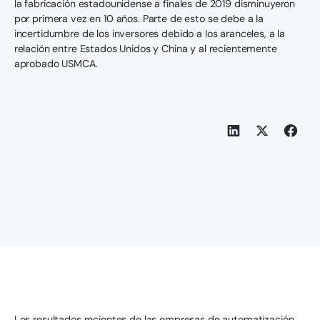
la fabricación estadounidense a finales de 2019 disminuyeron
por primera vez en 10 años. Parte de esto se debe a la
incertidumbre de los inversores debido a los aranceles, a la
relación entre Estados Unidos y China y al recientemente
aprobado USMCA.
Los resultados recientes de las empresas de automatización