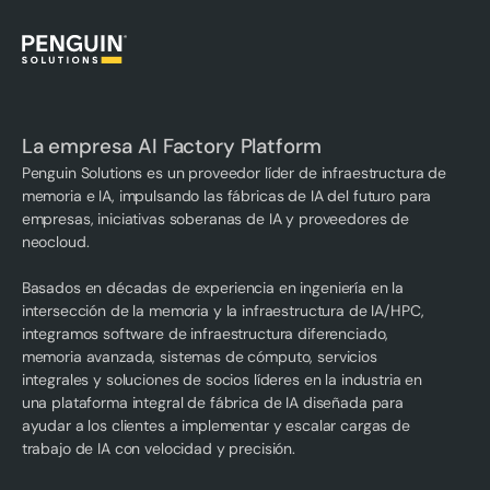
La empresa AI Factory Platform
Penguin Solutions es un proveedor líder de infraestructura de
memoria e IA, impulsando las fábricas de IA del futuro para
empresas, iniciativas soberanas de IA y proveedores de
neocloud.
Basados en décadas de experiencia en ingeniería en la
intersección de la memoria y la infraestructura de IA/HPC,
integramos software de infraestructura diferenciado,
memoria avanzada, sistemas de cómputo, servicios
integrales y soluciones de socios líderes en la industria en
una plataforma integral de fábrica de IA diseñada para
ayudar a los clientes a implementar y escalar cargas de
trabajo de IA con velocidad y precisión.