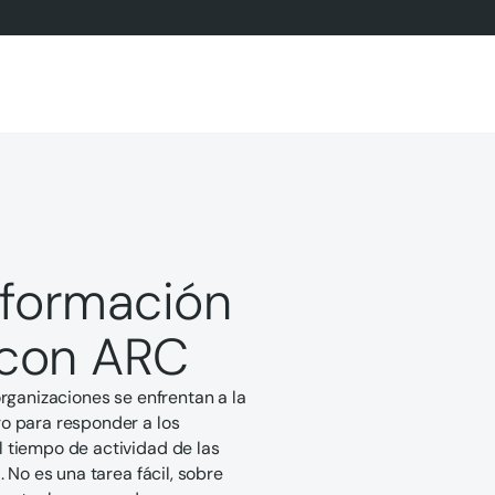
sformación
s con ARC
rganizaciones se enfrentan a la
o para responder a los
 tiempo de actividad de las
 No es una tarea fácil, sobre