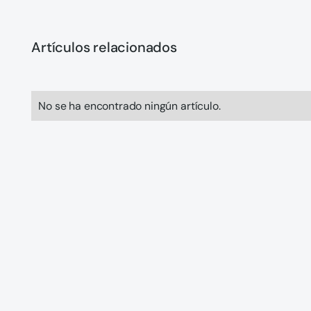
Artículos relacionados
No se ha encontrado ningún artículo.