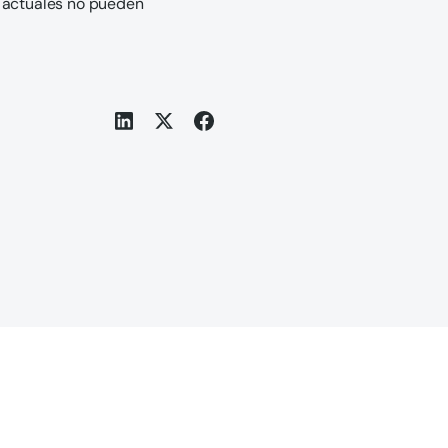
o actuales no pueden