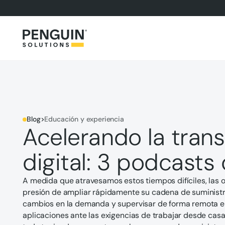
Blog
>
Educación y experiencia
Acelerando la tran
digital: 3 podcast
A medida que atravesamos estos tiempos difíciles, las o
presión de ampliar rápidamente su cadena de suministr
cambios en la demanda y supervisar de forma remota el
aplicaciones ante las exigencias de trabajar desde casa.