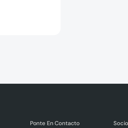
Ponte En Contacto
Soci