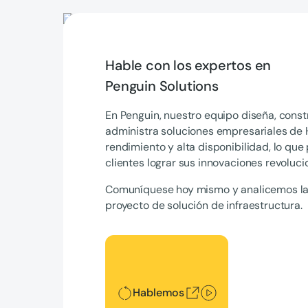
Hable con los expertos en
Penguin Solutions
En Penguin, nuestro equipo diseña, cons
administra soluciones empresariales de 
rendimiento y alta disponibilidad, lo que
clientes lograr sus innovaciones revoluci
Comuníquese hoy mismo y analicemos la
proyecto de solución de infraestructura.
Hablemos
Hablemos