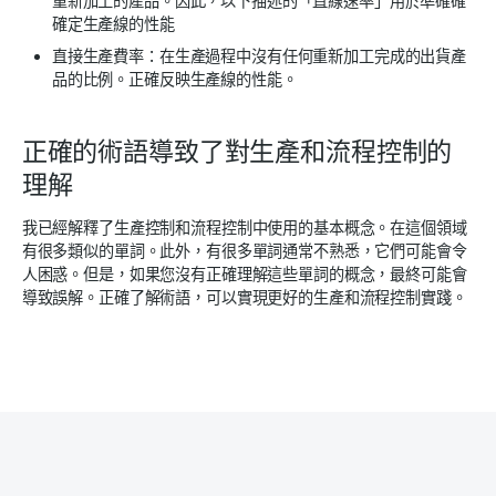
重新加工的產品。因此，以下描述的「直線速率」用於準確確
確定生產線的性能
直接生產費率：在生產過程中沒有任何重新加工完成的出貨產
品的比例。正確反映生產線的性能。
正確的術語導致了對生產和流程控制的
理解
我已經解釋了生產控制和流程控制中使用的基本概念。在這個領域
有很多類似的單詞。此外，有很多單詞通常不熟悉，它們可能會令
人困惑。但是，如果您沒有正確理解這些單詞的概念，最終可能會
導致誤解。正確了解術語，可以實現更好的生產和流程控制實踐。