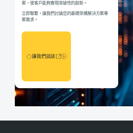
案，使客戶能夠實現突破性的創新。
立即聯繫，讓我們討論您的基礎架構解決方案專
案需求。
讓我們談談
讓我們談談