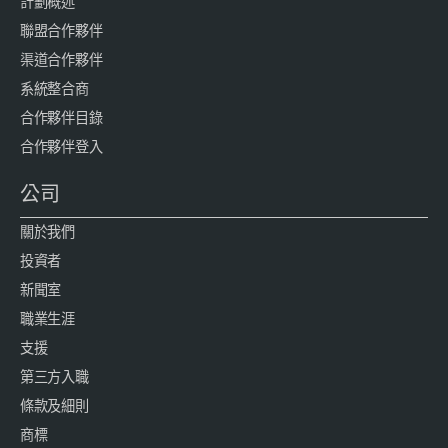
計劃概述
聯盟合作夥伴
渠道合作夥伴
系統整合商
合作夥伴目錄
合作夥伴登入
公司
關於我們
投資者
新聞室
職業生涯
支援
第三方入職
條款及細則
商標