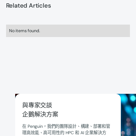
Related Articles
No items found.
與專家交談
企鵝解決方案
在 Penguin，我們的團隊設計、構建、部署和管
理高效能、高可用性的 HPC 和 AI 企業解決方