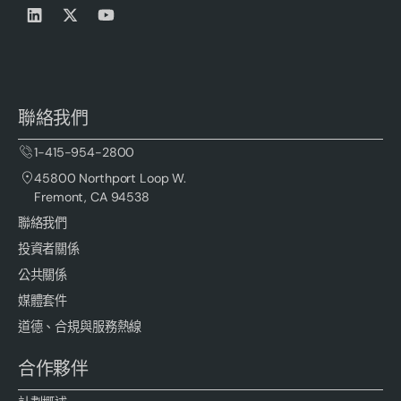
聯絡我們
1-415-954-2800
45800 Northport Loop W.
Fremont, CA 94538
聯絡我們
投資者關係
公共關係
媒體套件
道德、合規與服務熱線
合作夥伴